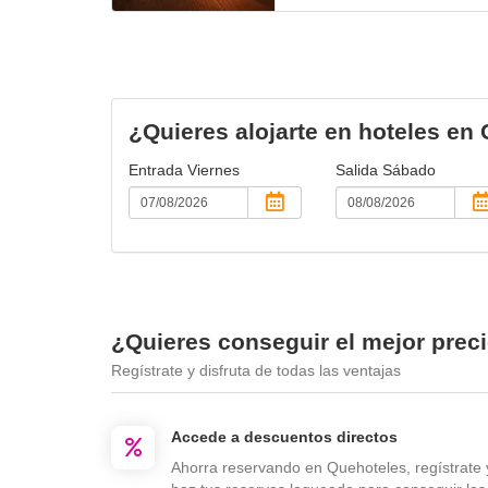
¿Quieres alojarte en hoteles en
Entrada
Viernes
Salida
Sábado
¿Quieres conseguir el mejor prec
Regístrate y disfruta de todas las ventajas
Accede a descuentos directos
Ahorra reservando en Quehoteles, regístrate 