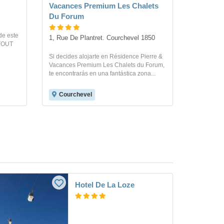
Vacances Premium Les Chalets
Du Forum
 de este
1, Rue De Plantret. Courchevel 1850
ATOUT
Si decides alojarte en Résidence Pierre &
Vacances Premium Les Chalets du Forum,
te encontrarás en una fantástica zona...
Courchevel
Hotel De La Loze