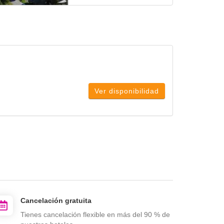
Ver disponibilidad
Cancelación gratuita
Tienes cancelación flexible en más del 90 % de