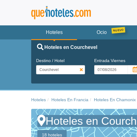
Hoteles
Ocio
Hoteles en Courchevel
Destino / Hotel
Entrada
Viernes
Hoteles
Hoteles En Francia
Hoteles En Chamonix
Hoteles en Courch
18 hoteles