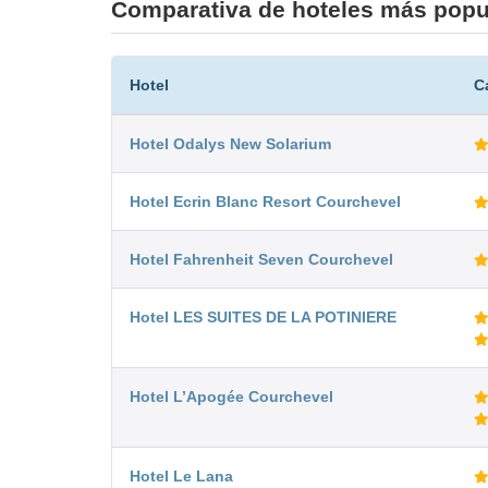
Comparativa de hoteles más popu
Hotel
C
Hotel Odalys New Solarium
Hotel Ecrin Blanc Resort Courchevel
Hotel Fahrenheit Seven Courchevel
Hotel LES SUITES DE LA POTINIERE
Hotel L’Apogée Courchevel
Hotel Le Lana