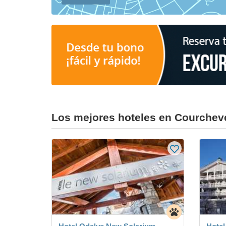
Los mejores hoteles en Courchev