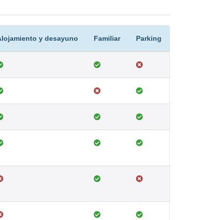
Alojamiento y desayuno
Familiar
Parking