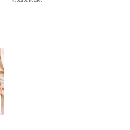
nuestros hoteles.