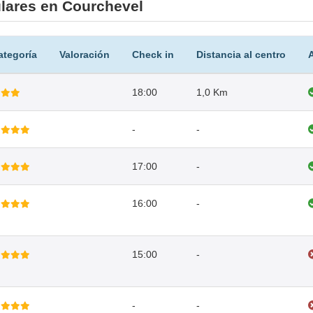
lares en Courchevel
ategoría
Valoración
Check in
Distancia al centro
18:00
1,0 Km
-
-
17:00
-
16:00
-
15:00
-
-
-