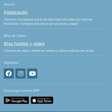
Ahorro
Fidelización
Tenemos el programa que te da más saldo por todas tus reservas
finalizadas. Consigue más por lo que ya haces: ¡viajar!
Blog de viajes
Blog hoteles y viajes
Consejos de viajes, ofertas de hoteles y últimas noticias del sector.
Síguenos
Descarga nuestra APP