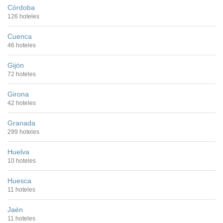
Córdoba
126 hoteles
Cuenca
46 hoteles
Gijón
72 hoteles
Girona
42 hoteles
Granada
299 hoteles
Huelva
10 hoteles
Huesca
11 hoteles
Jaén
11 hoteles