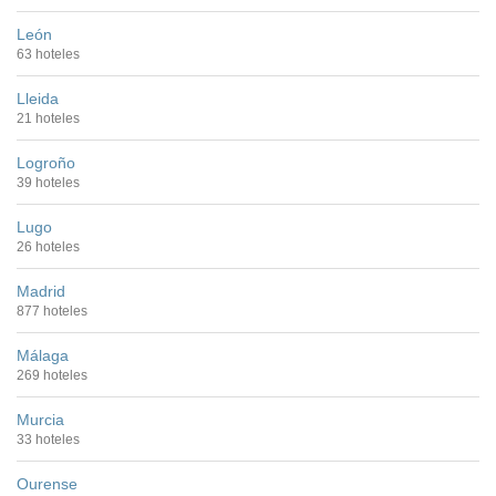
León
63 hoteles
Lleida
21 hoteles
Logroño
39 hoteles
Lugo
26 hoteles
Madrid
877 hoteles
Málaga
269 hoteles
Murcia
33 hoteles
Ourense