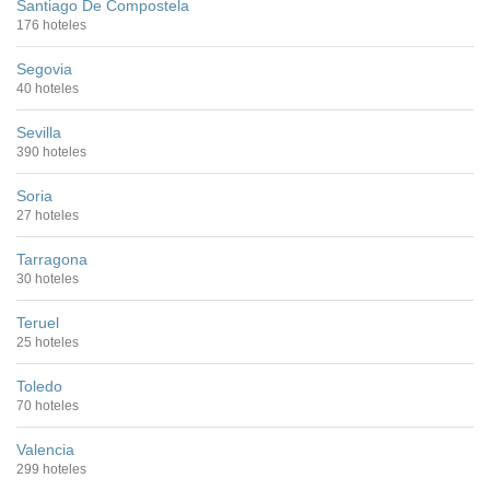
Santiago De Compostela
176 hoteles
Segovia
40 hoteles
Sevilla
390 hoteles
Soria
27 hoteles
Tarragona
30 hoteles
Teruel
25 hoteles
Toledo
70 hoteles
Valencia
299 hoteles