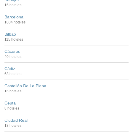
16 hoteles
Barcelona
1004 hoteles
Bilbao
115 hoteles
Cáceres
40 hoteles
Cádiz
68 hoteles
Castellón De La Plana
16 hoteles
Ceuta
8 hoteles
Ciudad Real
13 hoteles