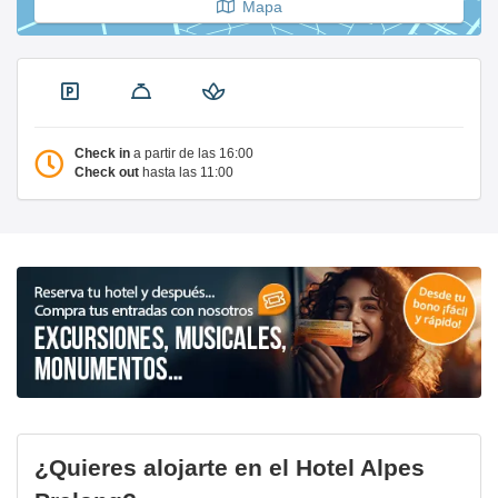
Mapa
Check in
a partir de las 16:00
Check out
hasta las 11:00
¿Quieres alojarte en el Hotel Alpes