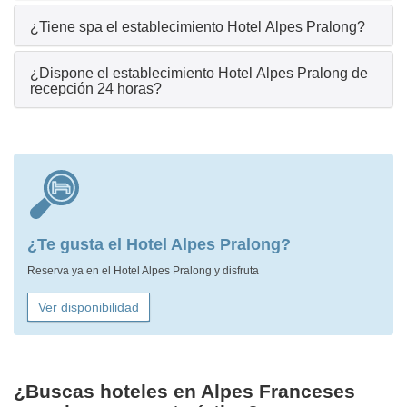
¿Tiene spa el establecimiento Hotel Alpes Pralong?
¿Dispone el establecimiento Hotel Alpes Pralong de
recepción 24 horas?
¿Te gusta el Hotel Alpes Pralong?
Reserva ya en el Hotel Alpes Pralong y disfruta
Ver disponibilidad
¿Buscas hoteles en Alpes Franceses