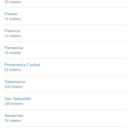
35 hoteles
Oviedo
71 hoteles
Palencia
13 hoteles
Pamplona
73 hoteles
Pontevedra Ciudad
22 hoteles
Salamanca
100 hoteles
San Sebastián
149 hoteles
Santander
74 hoteles