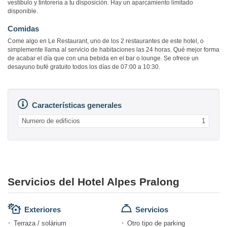
vestíbulo y tintorería a tu disposición. Hay un aparcamiento limitado
disponible.
Comidas
Come algo en Le Restaurant, uno de los 2 restaurantes de este hotel, o
simplemente llama al servicio de habitaciones las 24 horas. Qué mejor forma
de acabar el día que con una bebida en el bar o lounge. Se ofrece un
desayuno bufé gratuito todos los días de 07:00 a 10:30.
Características generales
Numero de edificios
1
Servicios del Hotel Alpes Pralong
Exteriores
Servicios
Terraza / solárium
Otro tipo de parking