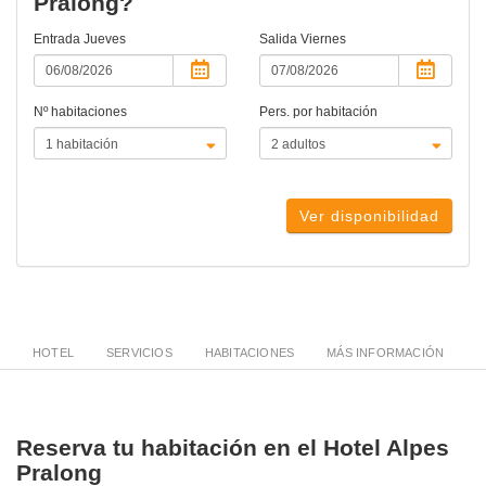
Pralong?
Entrada
Jueves
Salida
Viernes
Nº habitaciones
Pers. por habitación
Ver disponibilidad
HOTEL
SERVICIOS
HABITACIONES
MÁS INFORMACIÓN
Reserva tu habitación en el Hotel Alpes
Pralong