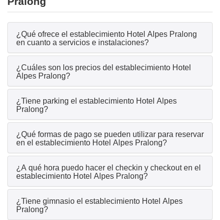
Pralong
¿Qué ofrece el establecimiento Hotel Alpes Pralong
en cuanto a servicios e instalaciones?
¿Cuáles son los precios del establecimiento Hotel
Alpes Pralong?
¿Tiene parking el establecimiento Hotel Alpes
Pralong?
¿Qué formas de pago se pueden utilizar para reservar
en el establecimiento Hotel Alpes Pralong?
¿A qué hora puedo hacer el checkin y checkout en el
establecimiento Hotel Alpes Pralong?
¿Tiene gimnasio el establecimiento Hotel Alpes
Pralong?