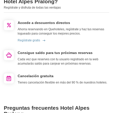
Hotel Alpes Pralong?
Regístrate y disfruta de todas las ventajas
Accede a descuentos directos
Ahorra reservando en Quehoteles, regístrate y haz tus reservas
logueado para conseguir los mejores precios.
Regístrate gratis
Consigue saldo para tus próximas reservas
Cada vez que reserves con tu usuario registrado en la web
acumularás saldo para canjear en próximas reservas.
Cancelación gratuita
Tienes cancelación flexible en más del 90 % de nuestros hoteles.
Preguntas frecuentes Hotel Alpes