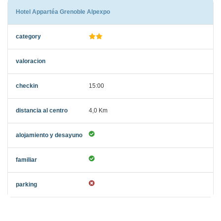
Hotel Appartéa Grenoble Alpexpo
15:00
4,0 Km