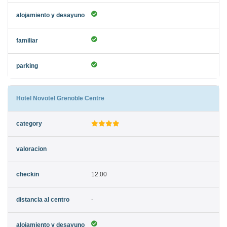
Hotel Novotel Grenoble Centre
12:00
-