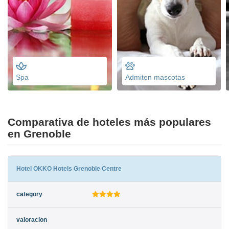
Spa
Admiten mascotas
Comparativa de hoteles más populares
en Grenoble
Hotel OKKO Hotels Grenoble Centre