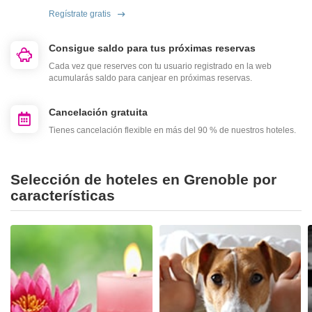
Regístrate gratis
Consigue saldo para tus próximas reservas
Cada vez que reserves con tu usuario registrado en la web
acumularás saldo para canjear en próximas reservas.
Cancelación gratuita
Tienes cancelación flexible en más del 90 % de nuestros hoteles.
Selección de hoteles en Grenoble por
características