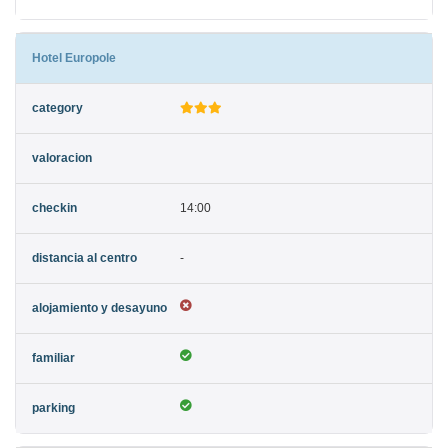
Hotel Europole
14:00
-