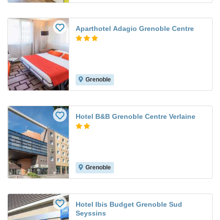
Aparthotel Adagio Grenoble Centre
Grenoble
Hotel B&B Grenoble Centre Verlaine
Grenoble
Hotel Ibis Budget Grenoble Sud
Seyssins