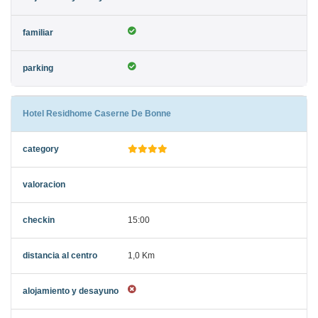
Hotel Residhome Caserne De Bonne
15:00
1,0 Km