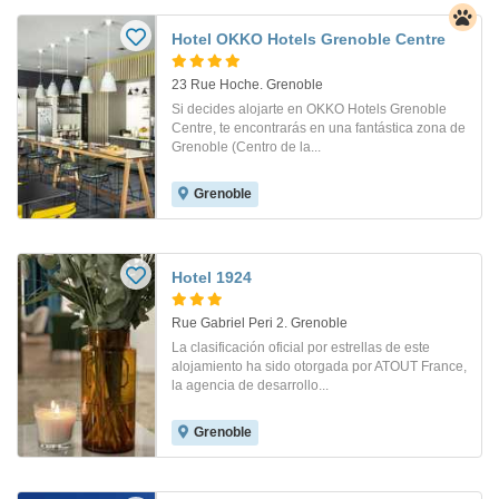
Hotel OKKO Hotels Grenoble Centre
23 Rue Hoche. Grenoble
Si decides alojarte en OKKO Hotels Grenoble
Centre, te encontrarás en una fantástica zona de
Grenoble (Centro de la...
Grenoble
Hotel 1924
Rue Gabriel Peri 2. Grenoble
La clasificación oficial por estrellas de este
alojamiento ha sido otorgada por ATOUT France,
la agencia de desarrollo...
Grenoble