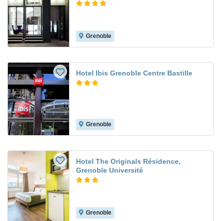
Grenoble
Hotel Ibis Grenoble Centre Bastille
Grenoble
Hotel The Originals Résidence,
Grenoble Université
Grenoble