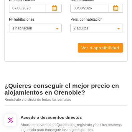
Nº habitaciones
Pers. por habitación
Ver disponibilidad
¿Quieres conseguir el mejor precio en
alojamientos en Grenoble?
Regístrate y disfruta de todas las ventajas
Accede a descuentos directos
Ahorra reservando en Quehoteles, regístrate y haz tus reservas
logueado para conseguir los mejores precios.