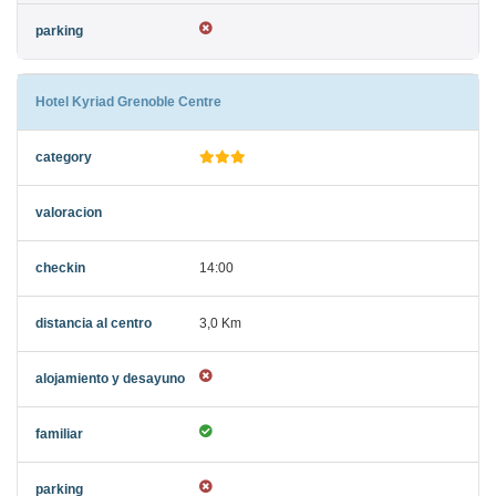
Hotel Kyriad Grenoble Centre
14:00
3,0 Km