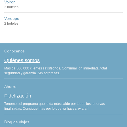
Voiron
2 hoteles
Voreppe
2 hoteles
Conócenos
Quiénes somos
Más de 500.000 clientes satisfechos. Confirmación inmediata, total
seguridad y garantía. Sin sorpresas.
Ahorro
Fidelización
Tenemos el programa que te da más saldo por todas tus reservas
finalizadas. Consigue más por lo que ya haces: ¡viajar!
Blog de viajes