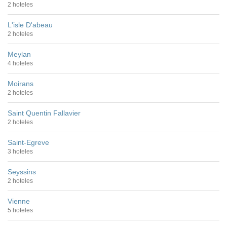
2 hoteles
L'isle D'abeau
2 hoteles
Meylan
4 hoteles
Moirans
2 hoteles
Saint Quentin Fallavier
2 hoteles
Saint-Egreve
3 hoteles
Seyssins
2 hoteles
Vienne
5 hoteles