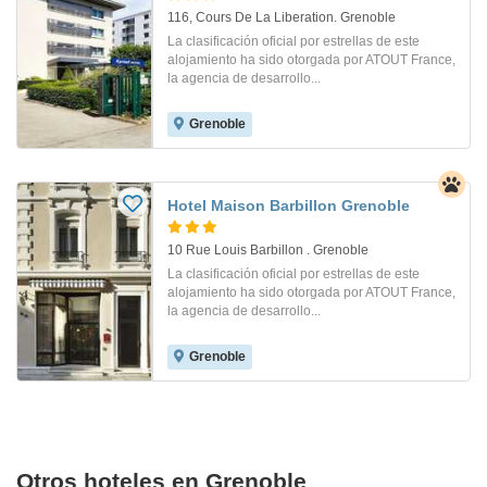
116, Cours De La Liberation. Grenoble
La clasificación oficial por estrellas de este
alojamiento ha sido otorgada por ATOUT France,
la agencia de desarrollo...
Grenoble
Hotel Maison Barbillon Grenoble
10 Rue Louis Barbillon . Grenoble
La clasificación oficial por estrellas de este
alojamiento ha sido otorgada por ATOUT France,
la agencia de desarrollo...
Grenoble
Otros hoteles en Grenoble