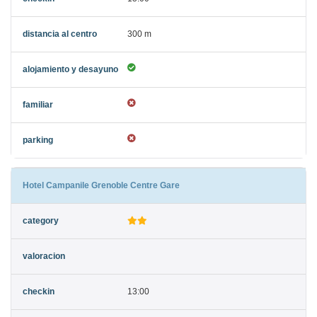
300 m
Hotel Campanile Grenoble Centre Gare
13:00