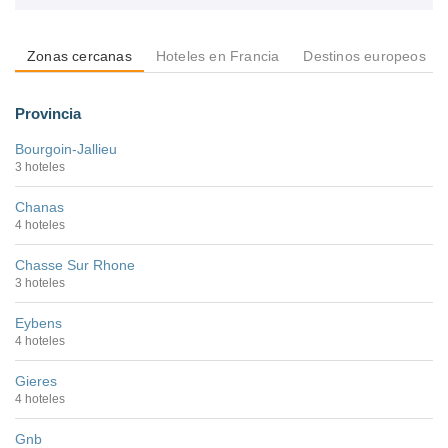
Zonas cercanas
Hoteles en Francia
Destinos europeos
Provincia
Bourgoin-Jallieu
3 hoteles
Chanas
4 hoteles
Chasse Sur Rhone
3 hoteles
Eybens
4 hoteles
Gieres
4 hoteles
Gnb