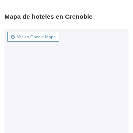
Mapa de hoteles en Grenoble
Ver en Google Maps