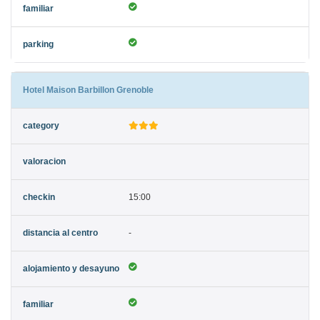
Hotel Maison Barbillon Grenoble
15:00
-