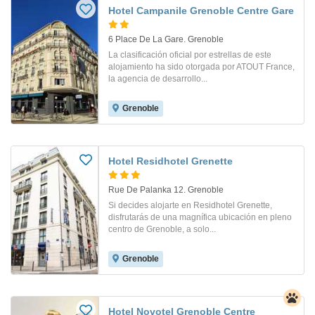
Hotel Campanile Grenoble Centre Gare
6 Place De La Gare. Grenoble
La clasificación oficial por estrellas de este
alojamiento ha sido otorgada por ATOUT France,
la agencia de desarrollo...
Grenoble
Hotel Residhotel Grenette
Rue De Palanka 12. Grenoble
Si decides alojarte en Residhotel Grenette,
disfrutarás de una magnífica ubicación en pleno
centro de Grenoble, a solo...
Grenoble
Hotel Novotel Grenoble Centre