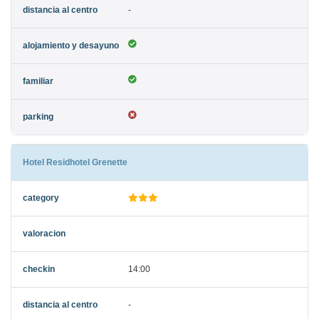
-
Hotel Residhotel Grenette
14:00
-