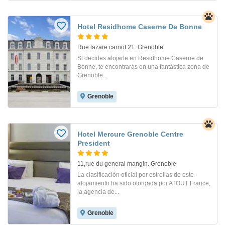
Hotel Residhome Caserne De Bonne
Rue lazare carnot 21. Grenoble
Si decides alojarte en Residhome Caserne de
Bonne, te encontrarás en una fantástica zona de
Grenoble...
Grenoble
Hotel Mercure Grenoble Centre
President
11,rue du general mangin. Grenoble
La clasificación oficial por estrellas de este
alojamiento ha sido otorgada por ATOUT France,
la agencia de...
Grenoble