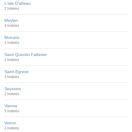
L'isle D'abeau
2 hoteles
Meylan
4 hoteles
Moirans
2 hoteles
Saint Quentin Fallavier
2 hoteles
Saint-Egreve
3 hoteles
Seyssins
2 hoteles
Vienne
5 hoteles
Voiron
2 hoteles