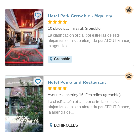
Hotel Park Grenoble - Mgallery
10 place paul mistral. Grenoble
La clasificación oficial por estrellas de este
alojamiento ha sido otorgada por ATOUT France,
la agencia de...
Grenoble
Hotel Pomo and Restaurant
Avenue kimberley 16. Echirolles (grenoble)
La clasificación oficial por estrellas de este
alojamiento ha sido otorgada por ATOUT France,
la agencia de...
ECHIROLLES