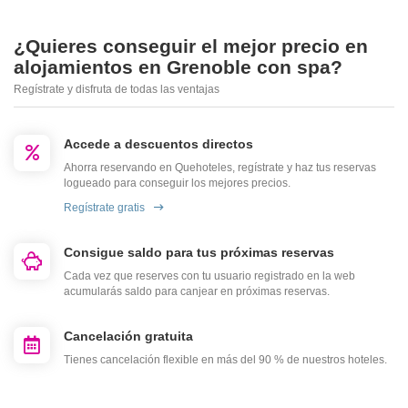
¿Quieres conseguir el mejor precio en
alojamientos en Grenoble con spa?
Regístrate y disfruta de todas las ventajas
Accede a descuentos directos
Ahorra reservando en Quehoteles, regístrate y haz tus reservas
logueado para conseguir los mejores precios.
Regístrate gratis
Consigue saldo para tus próximas reservas
Cada vez que reserves con tu usuario registrado en la web
acumularás saldo para canjear en próximas reservas.
Cancelación gratuita
Tienes cancelación flexible en más del 90 % de nuestros hoteles.