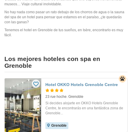
museos… Viaje cultural inolvidable.
No hay nada como pasar un rato debajo de los chorros de agua o la sauna
del spa de un hotel para pensar que estamos en el paraíso, ¿te quedarás
con las ganas?
Tenemos el hotel en Grenoble de tus sueños, en Isère, encontrarlo es muy
fácil.
Los mejores hoteles con spa en
Grenoble
Hotel OKKO Hotels Grenoble Centre
23 rue hoche. Grenoble
Si decides alojarte en OKKO Hotels Grenoble
Centre, te encontrarás en una fantástica zona de
Grenoble...
Grenoble