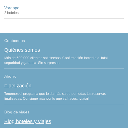
Voreppe
2 hoteles
Conócenos
Quiénes somos
Más de 500.000 clientes satisfechos. Confirmación inmediata, total
seguridad y garantía. Sin sorpresas.
Ahorro
Fidelización
Tenemos el programa que te da más saldo por todas tus reservas
finalizadas. Consigue más por lo que ya haces: ¡viajar!
Blog de viajes
Blog hoteles y viajes