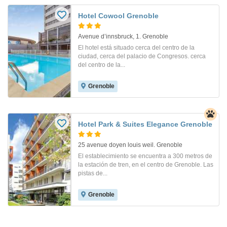
Hotel Cowool Grenoble
Avenue d’innsbruck, 1. Grenoble
El hotel está situado cerca del centro de la
ciudad, cerca del palacio de Congresos. cerca
del centro de la...
Grenoble
Hotel Park & Suites Elegance Grenoble
25 avenue doyen louis weil. Grenoble
El establecimiento se encuentra a 300 metros de
la estación de tren, en el centro de Grenoble. Las
pistas de...
Grenoble