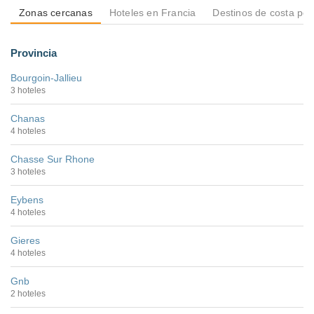
Zonas cercanas
Hoteles en Francia
Destinos de costa po
Provincia
Bourgoin-Jallieu
3 hoteles
Chanas
4 hoteles
Chasse Sur Rhone
3 hoteles
Eybens
4 hoteles
Gieres
4 hoteles
Gnb
2 hoteles