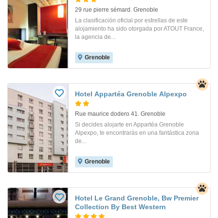
29 rue pierre sémard. Grenoble
La clasificación oficial por estrellas de este
alojamiento ha sido otorgada por ATOUT France,
la agencia de...
Grenoble
Hotel Appartéa Grenoble Alpexpo
Rue maurice dodero 41. Grenoble
Si decides alojarte en Appartéa Grenoble
Alpexpo, te encontrarás en una fantástica zona
de...
Grenoble
Hotel Le Grand Grenoble, Bw Premier
Collection By Best Western