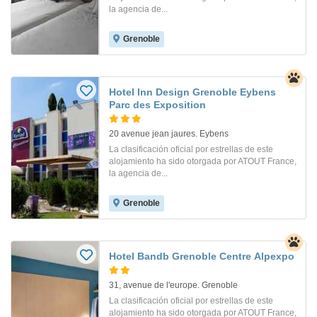
la agencia de...
Grenoble
Hotel Inn Design Grenoble Eybens
Parc des Exposition
20 avenue jean jaures. Eybens
La clasificación oficial por estrellas de este
alojamiento ha sido otorgada por ATOUT France,
la agencia de...
Grenoble
Hotel Bandb Grenoble Centre Alpexpo
31, avenue de l'europe. Grenoble
La clasificación oficial por estrellas de este
alojamiento ha sido otorgada por ATOUT France,