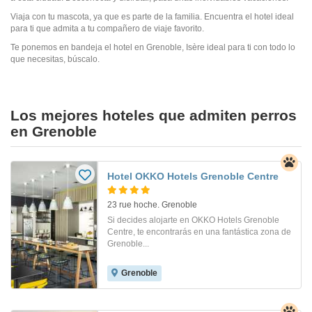
Viaja con tu mascota, ya que es parte de la familia. Encuentra el hotel ideal
para ti que admita a tu compañero de viaje favorito.
Te ponemos en bandeja el hotel en Grenoble, Isère ideal para ti con todo lo
que necesitas, búscalo.
Los mejores hoteles que admiten perros
en Grenoble
Hotel OKKO Hotels Grenoble Centre
23 rue hoche. Grenoble
Si decides alojarte en OKKO Hotels Grenoble
Centre, te encontrarás en una fantástica zona de
Grenoble...
Grenoble