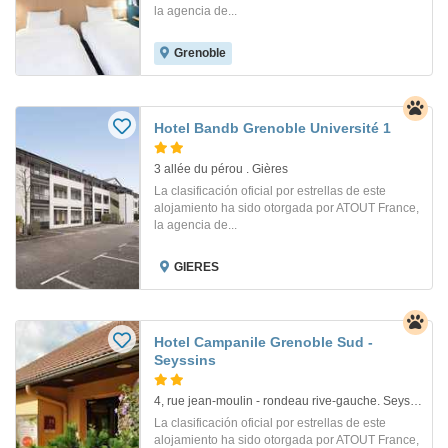
la agencia de...
Grenoble
Hotel Bandb Grenoble Université 1
3 allée du pérou . Gières
La clasificación oficial por estrellas de este
alojamiento ha sido otorgada por ATOUT France,
la agencia de...
GIERES
Hotel Campanile Grenoble Sud -
Seyssins
4, rue jean-moulin - rondeau rive-gauche. Seyssins
La clasificación oficial por estrellas de este
alojamiento ha sido otorgada por ATOUT France,