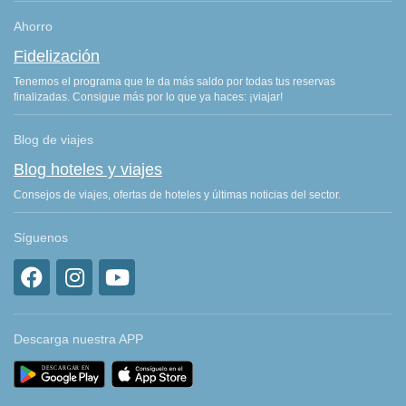
Ahorro
Fidelización
Tenemos el programa que te da más saldo por todas tus reservas
finalizadas. Consigue más por lo que ya haces: ¡viajar!
Blog de viajes
Blog hoteles y viajes
Consejos de viajes, ofertas de hoteles y últimas noticias del sector.
Síguenos
Descarga nuestra APP