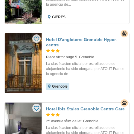
la agencia de...
GIERES
Hotel D'angleterre Grenoble Hyper-
centre
Place victor hugo 5. Grenoble
La clasificación oficial por estrellas de este
alojamiento ha sido otorgada por ATOUT France,
la agencia de...
Grenoble
Hotel Ibis Styles Grenoble Centre Gare
25 avenue félix viallet. Grenoble
La clasificación oficial por estrellas de este
alojamiento ha sido otorgada por ATOUT France,