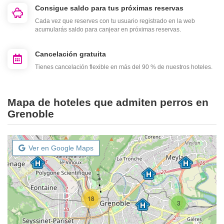
Consigue saldo para tus próximas reservas
Cada vez que reserves con tu usuario registrado en la web
acumularás saldo para canjear en próximas reservas.
Cancelación gratuita
Tienes cancelación flexible en más del 90 % de nuestros hoteles.
Mapa de hoteles que admiten perros en
Grenoble
Ver en Google Maps
18
3