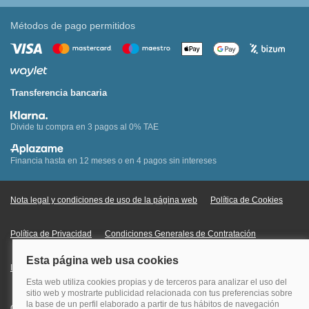
Métodos de pago permitidos
Transferencia bancaria
Divide tu compra en 3 pagos al 0% TAE
Financia hasta en 12 meses o en 4 pagos sin intereses
Nota legal y condiciones de uso de la página web
Política de Cookies
Política de Privacidad
Condiciones Generales de Contratación
Información Legal sobre Mercados en Línea
Quehoteles.com - Especialistas en hoteles © Copyright Veturis Travel S.A.