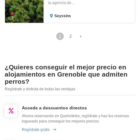
la agencia de...
Seyssins
1
2
¿Quieres conseguir el mejor precio en
alojamientos en Grenoble que admiten
perros?
Regístrate y disfruta de todas las ventajas
Accede a descuentos directos
Ahorra reservando en Quehoteles, regístrate y haz tus reservas
logueado para conseguir los mejores precios.
Regístrate gratis