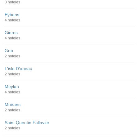
3 hoteles
Eybens
4 hoteles
Gieres
4 hoteles
Gnb
2 hoteles
L'isle D'abeau
2 hoteles
Meylan
4 hoteles
Moirans
2 hoteles
Saint Quentin Fallavier
2 hoteles