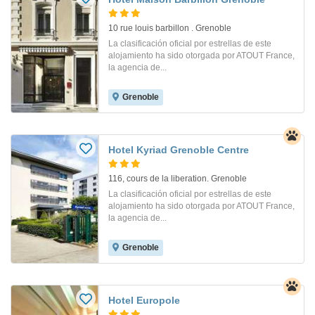
10 rue louis barbillon . Grenoble
La clasificación oficial por estrellas de este
alojamiento ha sido otorgada por ATOUT France,
la agencia de...
Grenoble
Hotel Kyriad Grenoble Centre
116, cours de la liberation. Grenoble
La clasificación oficial por estrellas de este
alojamiento ha sido otorgada por ATOUT France,
la agencia de...
Grenoble
Hotel Europole