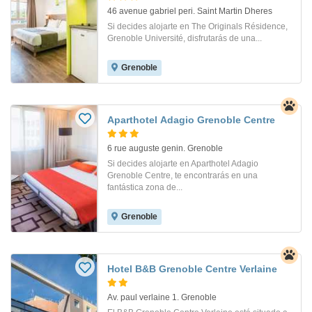
46 avenue gabriel peri. Saint Martin Dheres
Si decides alojarte en The Originals Résidence,
Grenoble Université, disfrutarás de una...
Grenoble
Aparthotel Adagio Grenoble Centre
6 rue auguste genin. Grenoble
Si decides alojarte en Aparthotel Adagio
Grenoble Centre, te encontrarás en una
fantástica zona de...
Grenoble
Hotel B&B Grenoble Centre Verlaine
Av. paul verlaine 1. Grenoble