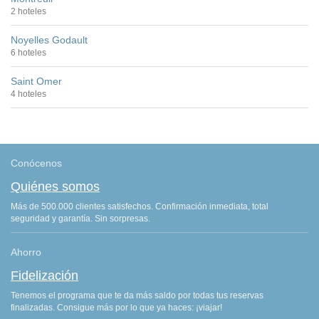
2 hoteles
Noyelles Godault
6 hoteles
Saint Omer
4 hoteles
Conócenos
Quiénes somos
Más de 500.000 clientes satisfechos. Confirmación inmediata, total
seguridad y garantía. Sin sorpresas.
Ahorro
Fidelización
Tenemos el programa que te da más saldo por todas tus reservas
finalizadas. Consigue más por lo que ya haces: ¡viajar!