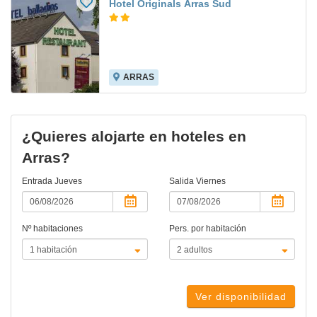
Hotel Originals Arras Sud
ARRAS
¿Quieres alojarte en hoteles en
Arras?
Entrada
Jueves
Salida
Viernes
Nº habitaciones
Pers. por habitación
Ver disponibilidad