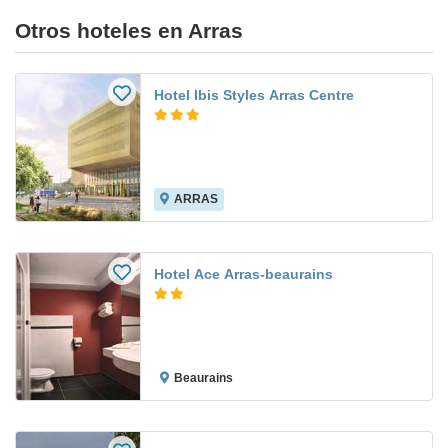
Otros hoteles en Arras
Hotel Ibis Styles Arras Centre
ARRAS
Hotel Ace Arras-beaurains
Beaurains