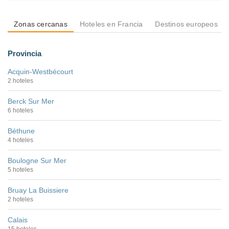
Zonas cercanas
Hoteles en Francia
Destinos europeos
Provincia
Acquin-Westbécourt
2 hoteles
Berck Sur Mer
6 hoteles
Béthune
4 hoteles
Boulogne Sur Mer
5 hoteles
Bruay La Buissiere
2 hoteles
Calais