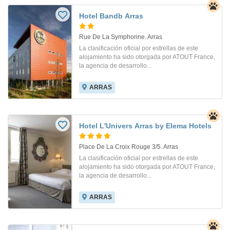
Hotel Bandb Arras
Rue De La Symphorine. Arras
La clasificación oficial por estrellas de este
alojamiento ha sido otorgada por ATOUT France,
la agencia de desarrollo...
ARRAS
Hotel L'Univers Arras by Elema Hotels
Place De La Croix Rouge 3/5. Arras
La clasificación oficial por estrellas de este
alojamiento ha sido otorgada por ATOUT France,
la agencia de desarrollo...
ARRAS