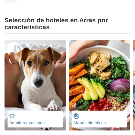
Selección de hoteles en Arras por
características
Admiten mascotas
Menús dietéticos