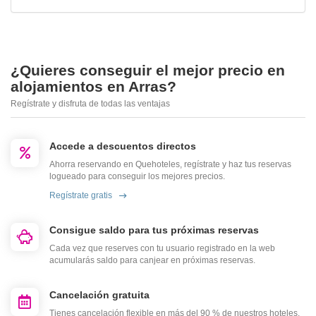
¿Quieres conseguir el mejor precio en
alojamientos en Arras?
Regístrate y disfruta de todas las ventajas
Accede a descuentos directos
Ahorra reservando en Quehoteles, regístrate y haz tus reservas
logueado para conseguir los mejores precios.
Regístrate gratis
Consigue saldo para tus próximas reservas
Cada vez que reserves con tu usuario registrado en la web
acumularás saldo para canjear en próximas reservas.
Cancelación gratuita
Tienes cancelación flexible en más del 90 % de nuestros hoteles.