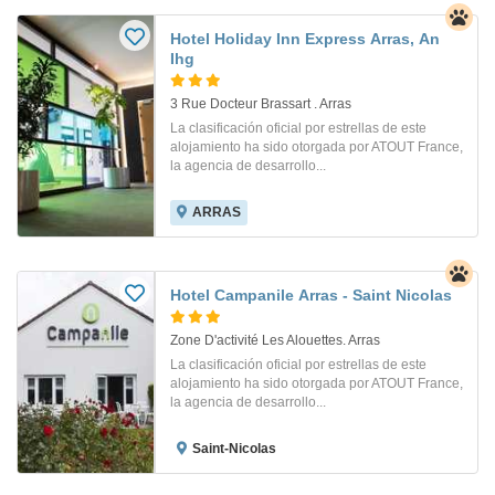
Hotel Holiday Inn Express Arras, An
Ihg
3 Rue Docteur Brassart . Arras
La clasificación oficial por estrellas de este
alojamiento ha sido otorgada por ATOUT France,
la agencia de desarrollo...
ARRAS
Hotel Campanile Arras - Saint Nicolas
Zone D'activité Les Alouettes. Arras
La clasificación oficial por estrellas de este
alojamiento ha sido otorgada por ATOUT France,
la agencia de desarrollo...
Saint-Nicolas