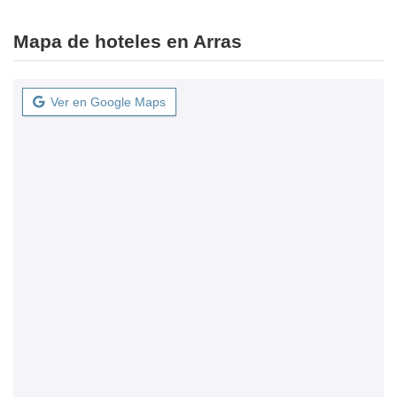
Mapa de hoteles en Arras
Ver en Google Maps