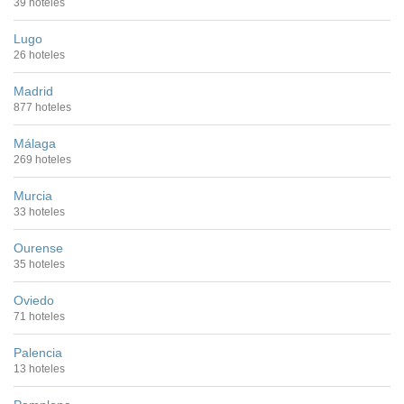
39 hoteles
Lugo
26 hoteles
Madrid
877 hoteles
Málaga
269 hoteles
Murcia
33 hoteles
Ourense
35 hoteles
Oviedo
71 hoteles
Palencia
13 hoteles