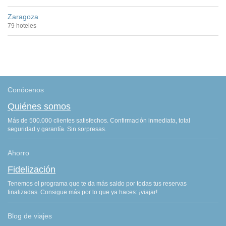
Zaragoza
79 hoteles
Conócenos
Quiénes somos
Más de 500.000 clientes satisfechos. Confirmación inmediata, total
seguridad y garantía. Sin sorpresas.
Ahorro
Fidelización
Tenemos el programa que te da más saldo por todas tus reservas
finalizadas. Consigue más por lo que ya haces: ¡viajar!
Blog de viajes