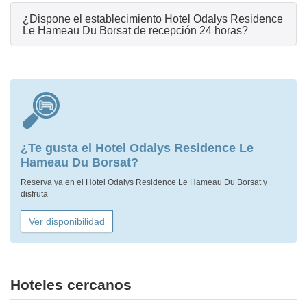
¿Dispone el establecimiento Hotel Odalys Residence
Le Hameau Du Borsat de recepción 24 horas?
¿Te gusta el Hotel Odalys Residence Le
Hameau Du Borsat?
Reserva ya en el Hotel Odalys Residence Le Hameau Du Borsat y
disfruta
Ver disponibilidad
Hoteles cercanos