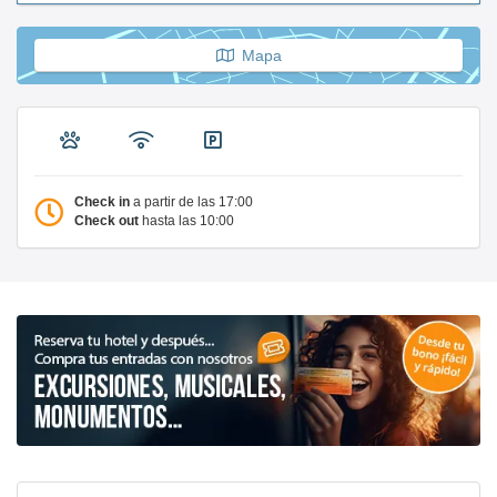
Mapa
Check in
a partir de las 17:00
Check out
hasta las 10:00