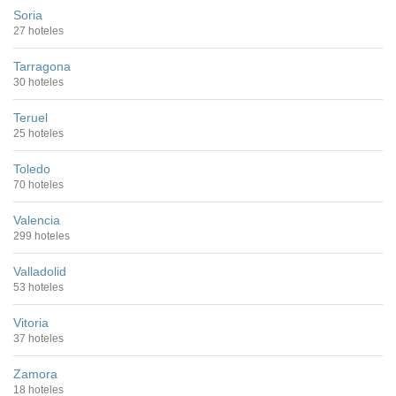
Soria
27 hoteles
Tarragona
30 hoteles
Teruel
25 hoteles
Toledo
70 hoteles
Valencia
299 hoteles
Valladolid
53 hoteles
Vitoria
37 hoteles
Zamora
18 hoteles