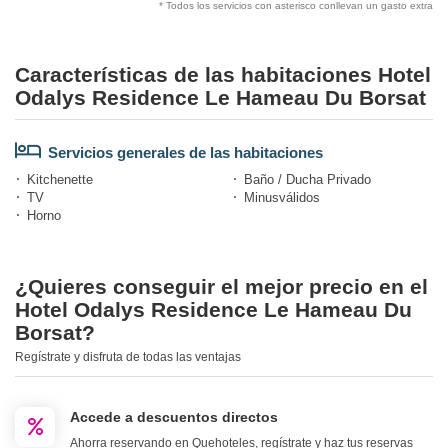
* Todos los servicios con asterisco conllevan un gasto extra
Características de las habitaciones Hotel
Odalys Residence Le Hameau Du Borsat
Servicios generales de las habitaciones
Kitchenette
Baño / Ducha Privado
TV
Minusválidos
Horno
¿Quieres conseguir el mejor precio en el
Hotel Odalys Residence Le Hameau Du
Borsat?
Regístrate y disfruta de todas las ventajas
Accede a descuentos directos
Ahorra reservando en Quehoteles, regístrate y haz tus reservas