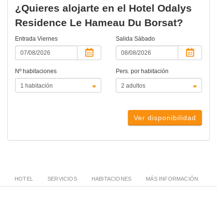
¿Quieres alojarte en el Hotel Odalys
Residence Le Hameau Du Borsat?
Entrada
Viernes
Salida
Sábado
Nº habitaciones
Pers. por habitación
Ver disponibilidad
HOTEL
SERVICIOS
HABITACIONES
MÁS INFORMACIÓN