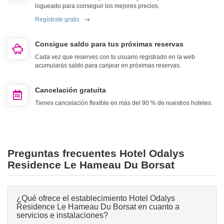
logueado para conseguir los mejores precios.
Regístrate gratis
Consigue saldo para tus próximas reservas
Cada vez que reserves con tu usuario registrado en la web
acumularás saldo para canjear en próximas reservas.
Cancelación gratuita
Tienes cancelación flexible en más del 90 % de nuestros hoteles.
Preguntas frecuentes Hotel Odalys
Residence Le Hameau Du Borsat
¿Qué ofrece el establecimiento Hotel Odalys
Residence Le Hameau Du Borsat en cuanto a
servicios e instalaciones?