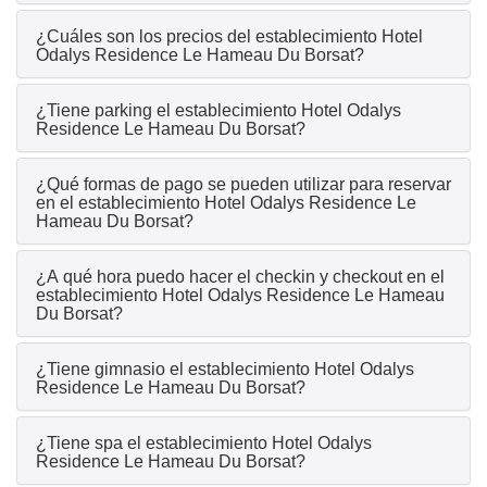
¿Cuáles son los precios del establecimiento Hotel
Odalys Residence Le Hameau Du Borsat?
¿Tiene parking el establecimiento Hotel Odalys
Residence Le Hameau Du Borsat?
¿Qué formas de pago se pueden utilizar para reservar
en el establecimiento Hotel Odalys Residence Le
Hameau Du Borsat?
¿A qué hora puedo hacer el checkin y checkout en el
establecimiento Hotel Odalys Residence Le Hameau
Du Borsat?
¿Tiene gimnasio el establecimiento Hotel Odalys
Residence Le Hameau Du Borsat?
¿Tiene spa el establecimiento Hotel Odalys
Residence Le Hameau Du Borsat?