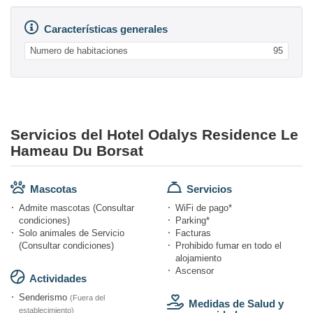
Características generales
Numero de habitaciones
95
Servicios del Hotel Odalys Residence Le
Hameau Du Borsat
Mascotas
Servicios
Admite mascotas (Consultar
WiFi de pago*
condiciones)
Parking*
Solo animales de Servicio
Facturas
(Consultar condiciones)
Prohibido fumar en todo el
alojamiento
Ascensor
Actividades
Senderismo
(Fuera del
Medidas de Salud y
establecimiento)