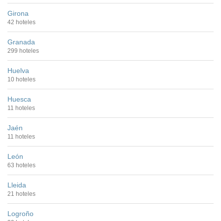
Girona
42 hoteles
Granada
299 hoteles
Huelva
10 hoteles
Huesca
11 hoteles
Jaén
11 hoteles
León
63 hoteles
Lleida
21 hoteles
Logroño