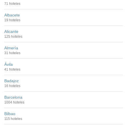
71 hoteles
Albacete
19 hoteles
Alicante
125 hoteles
Almería
31 hoteles
Ávila
41 hoteles
Badajoz
16 hoteles
Barcelona
1004 hoteles
Bilbao
115 hoteles