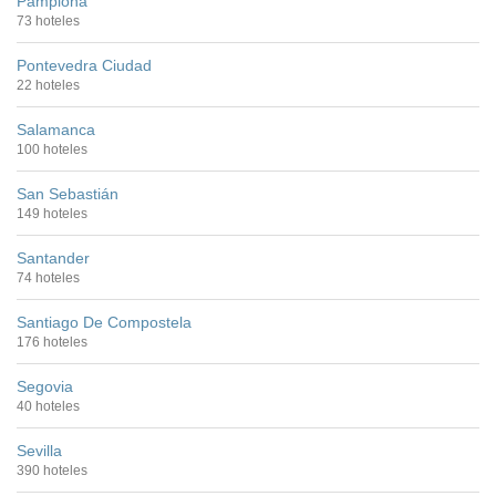
Pamplona
73 hoteles
Pontevedra Ciudad
22 hoteles
Salamanca
100 hoteles
San Sebastián
149 hoteles
Santander
74 hoteles
Santiago De Compostela
176 hoteles
Segovia
40 hoteles
Sevilla
390 hoteles