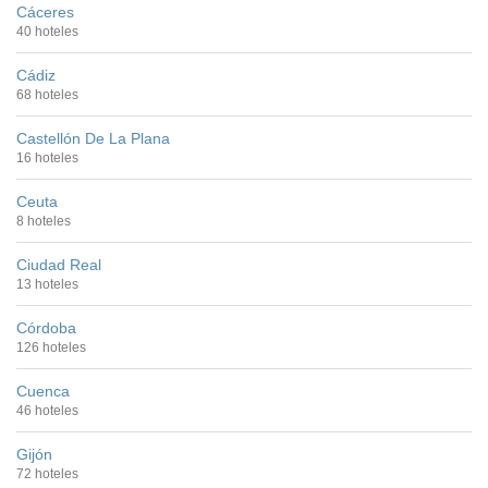
Cáceres
40 hoteles
Cádiz
68 hoteles
Castellón De La Plana
16 hoteles
Ceuta
8 hoteles
Ciudad Real
13 hoteles
Córdoba
126 hoteles
Cuenca
46 hoteles
Gijón
72 hoteles