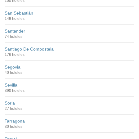
100 hoteles
San Sebastián
149 hoteles
Santander
74 hoteles
Santiago De Compostela
176 hoteles
Segovia
40 hoteles
Sevilla
390 hoteles
Soria
27 hoteles
Tarragona
30 hoteles