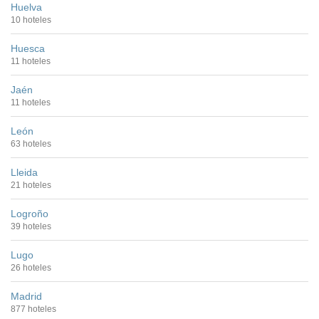
Huelva
10 hoteles
Huesca
11 hoteles
Jaén
11 hoteles
León
63 hoteles
Lleida
21 hoteles
Logroño
39 hoteles
Lugo
26 hoteles
Madrid
877 hoteles