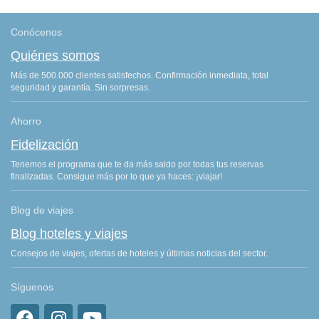
Conócenos
Quiénes somos
Más de 500.000 clientes satisfechos. Confirmación inmediata, total
seguridad y garantía. Sin sorpresas.
Ahorro
Fidelización
Tenemos el programa que te da más saldo por todas tus reservas
finalizadas. Consigue más por lo que ya haces: ¡viajar!
Blog de viajes
Blog hoteles y viajes
Consejos de viajes, ofertas de hoteles y últimas noticias del sector.
Síguenos