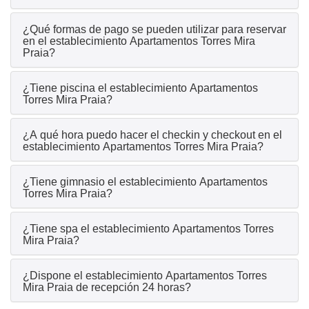
¿Qué formas de pago se pueden utilizar para reservar
en el establecimiento Apartamentos Torres Mira
Praia?
¿Tiene piscina el establecimiento Apartamentos
Torres Mira Praia?
¿A qué hora puedo hacer el checkin y checkout en el
establecimiento Apartamentos Torres Mira Praia?
¿Tiene gimnasio el establecimiento Apartamentos
Torres Mira Praia?
¿Tiene spa el establecimiento Apartamentos Torres
Mira Praia?
¿Dispone el establecimiento Apartamentos Torres
Mira Praia de recepción 24 horas?