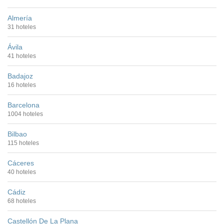
Almería
31 hoteles
Ávila
41 hoteles
Badajoz
16 hoteles
Barcelona
1004 hoteles
Bilbao
115 hoteles
Cáceres
40 hoteles
Cádiz
68 hoteles
Castellón De La Plana