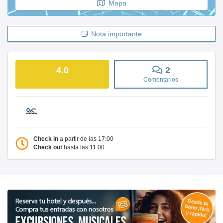
Mapa
Nota importante
4.0
2
Comentarios
Check in
a partir de las 17:00
Check out
hasta las 11:00