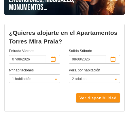
¿Quieres alojarte en el Apartamentos
Torres Mira Praia?
Entrada
Viernes
Salida
Sábado
Nº habitaciones
Pers. por habitación
Ver disponibilidad