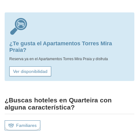
¿Te gusta el Apartamentos Torres Mira
Praia?
Reserva ya en el Apartamentos Torres Mira Praia y disfruta
Ver disponibilidad
¿Buscas hoteles en Quarteira con
alguna característica?
Familiares