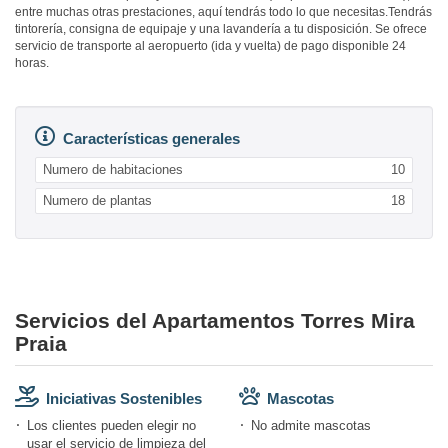
entre muchas otras prestaciones, aquí tendrás todo lo que necesitas.Tendrás
tintorería, consigna de equipaje y una lavandería a tu disposición. Se ofrece
servicio de transporte al aeropuerto (ida y vuelta) de pago disponible 24
horas.
Características generales
Numero de habitaciones
10
Numero de plantas
18
Servicios del Apartamentos Torres Mira
Praia
Iniciativas Sostenibles
Mascotas
Los clientes pueden elegir no
No admite mascotas
usar el servicio de limpieza del