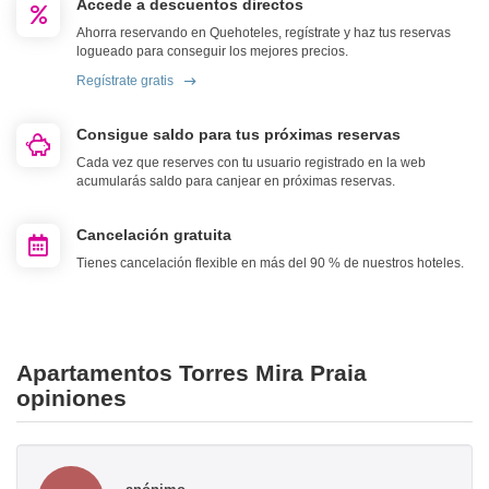
Accede a descuentos directos
Ahorra reservando en Quehoteles, regístrate y haz tus reservas
logueado para conseguir los mejores precios.
Regístrate gratis
Consigue saldo para tus próximas reservas
Cada vez que reserves con tu usuario registrado en la web
acumularás saldo para canjear en próximas reservas.
Cancelación gratuita
Tienes cancelación flexible en más del 90 % de nuestros hoteles.
Apartamentos Torres Mira Praia
opiniones