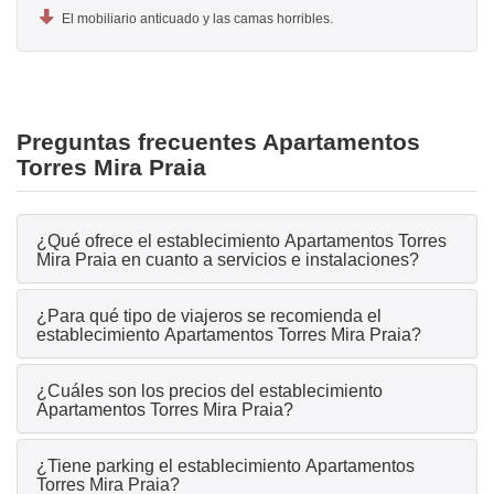
El mobiliario anticuado y las camas horribles.
Preguntas frecuentes Apartamentos
Torres Mira Praia
¿Qué ofrece el establecimiento Apartamentos Torres
Mira Praia en cuanto a servicios e instalaciones?
¿Para qué tipo de viajeros se recomienda el
establecimiento Apartamentos Torres Mira Praia?
¿Cuáles son los precios del establecimiento
Apartamentos Torres Mira Praia?
¿Tiene parking el establecimiento Apartamentos
Torres Mira Praia?