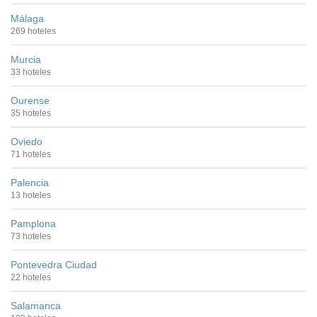
Málaga
269 hoteles
Murcia
33 hoteles
Ourense
35 hoteles
Oviedo
71 hoteles
Palencia
13 hoteles
Pamplona
73 hoteles
Pontevedra Ciudad
22 hoteles
Salamanca