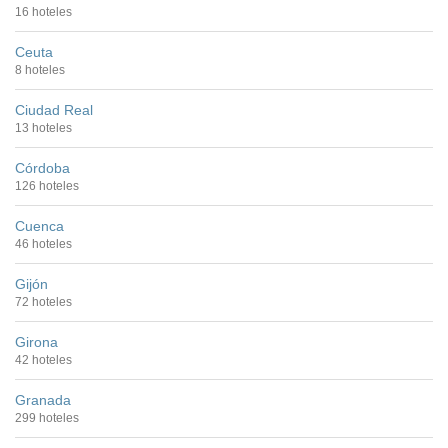
16 hoteles
Ceuta
8 hoteles
Ciudad Real
13 hoteles
Córdoba
126 hoteles
Cuenca
46 hoteles
Gijón
72 hoteles
Girona
42 hoteles
Granada
299 hoteles