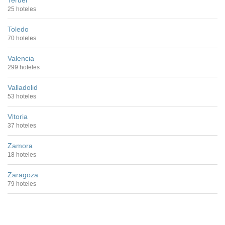
Teruel
25 hoteles
Toledo
70 hoteles
Valencia
299 hoteles
Valladolid
53 hoteles
Vitoria
37 hoteles
Zamora
18 hoteles
Zaragoza
79 hoteles