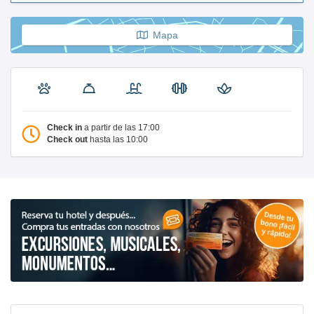
Mapa
Check in
a partir de las 17:00
Check out
hasta las 10:00