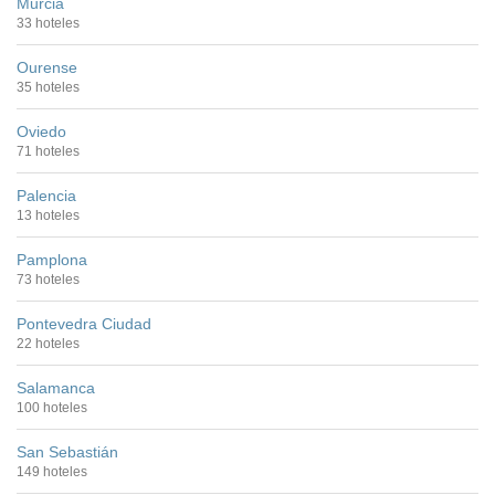
Murcia
33 hoteles
Ourense
35 hoteles
Oviedo
71 hoteles
Palencia
13 hoteles
Pamplona
73 hoteles
Pontevedra Ciudad
22 hoteles
Salamanca
100 hoteles
San Sebastián
149 hoteles