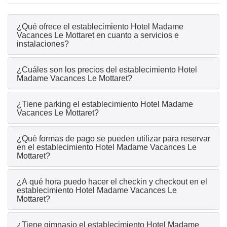
¿Qué ofrece el establecimiento Hotel Madame
Vacances Le Mottaret en cuanto a servicios e
instalaciones?
¿Cuáles son los precios del establecimiento Hotel
Madame Vacances Le Mottaret?
¿Tiene parking el establecimiento Hotel Madame
Vacances Le Mottaret?
¿Qué formas de pago se pueden utilizar para reservar
en el establecimiento Hotel Madame Vacances Le
Mottaret?
¿A qué hora puedo hacer el checkin y checkout en el
establecimiento Hotel Madame Vacances Le
Mottaret?
¿Tiene gimnasio el establecimiento Hotel Madame