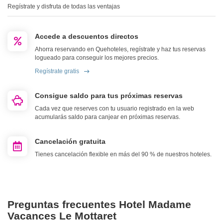
Regístrate y disfruta de todas las ventajas
Accede a descuentos directos
Ahorra reservando en Quehoteles, regístrate y haz tus reservas
logueado para conseguir los mejores precios.
Regístrate gratis
Consigue saldo para tus próximas reservas
Cada vez que reserves con tu usuario registrado en la web
acumularás saldo para canjear en próximas reservas.
Cancelación gratuita
Tienes cancelación flexible en más del 90 % de nuestros hoteles.
Preguntas frecuentes Hotel Madame
Vacances Le Mottaret