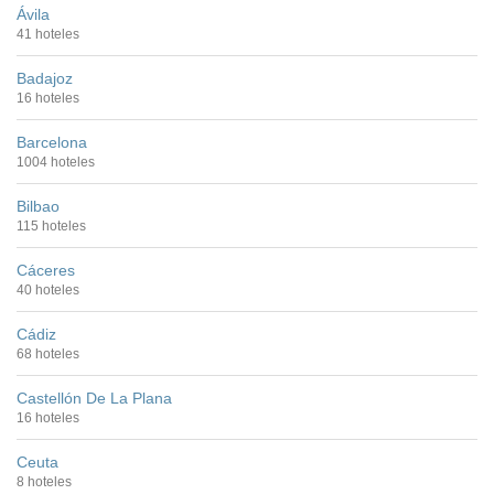
Ávila
41 hoteles
Badajoz
16 hoteles
Barcelona
1004 hoteles
Bilbao
115 hoteles
Cáceres
40 hoteles
Cádiz
68 hoteles
Castellón De La Plana
16 hoteles
Ceuta
8 hoteles