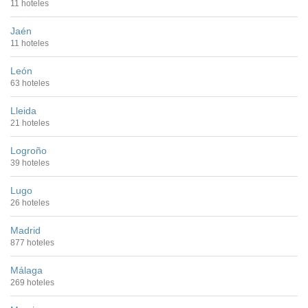
11 hoteles
Jaén
11 hoteles
León
63 hoteles
Lleida
21 hoteles
Logroño
39 hoteles
Lugo
26 hoteles
Madrid
877 hoteles
Málaga
269 hoteles