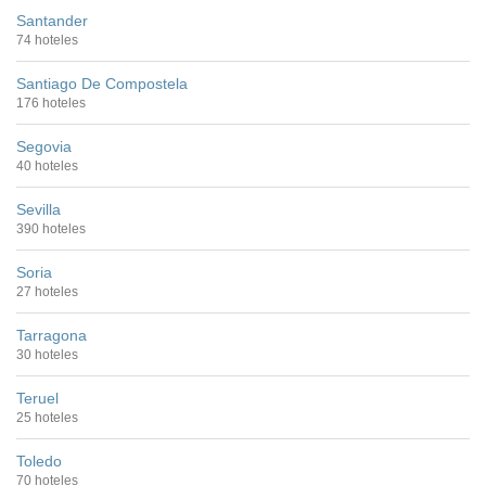
Santander
74 hoteles
Santiago De Compostela
176 hoteles
Segovia
40 hoteles
Sevilla
390 hoteles
Soria
27 hoteles
Tarragona
30 hoteles
Teruel
25 hoteles
Toledo
70 hoteles