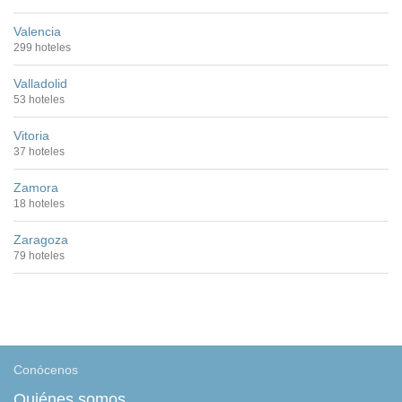
Valencia
299 hoteles
Valladolid
53 hoteles
Vitoria
37 hoteles
Zamora
18 hoteles
Zaragoza
79 hoteles
Conócenos
Quiénes somos