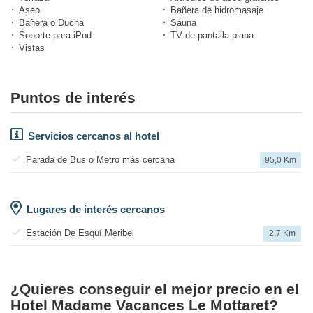
Aseo
Bañera de hidromasaje
Bañera o Ducha
Sauna
Soporte para iPod
TV de pantalla plana
Vistas
Puntos de interés
Servicios cercanos al hotel
Parada de Bus o Metro más cercana
95,0 Km
Lugares de interés cercanos
Estación De Esquí Meribel
2,7 Km
¿Quieres conseguir el mejor precio en el
Hotel Madame Vacances Le Mottaret?