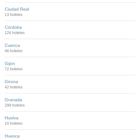
Ciudad Real
13 hoteles
Córdoba
126 hoteles
Cuenca
46 hoteles
Gijón
72 hoteles
Girona
42 hoteles
Granada
299 hoteles
Huelva
10 hoteles
Huesca