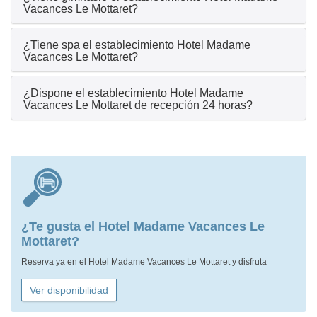
Vacances Le Mottaret?
¿Tiene spa el establecimiento Hotel Madame
Vacances Le Mottaret?
¿Dispone el establecimiento Hotel Madame
Vacances Le Mottaret de recepción 24 horas?
¿Te gusta el Hotel Madame Vacances Le
Mottaret?
Reserva ya en el Hotel Madame Vacances Le Mottaret y disfruta
Ver disponibilidad