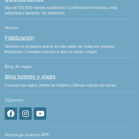
Más de 500.000 clientes satisfechos. Confirmación inmediata, total
seguridad y garantía. Sin sorpresas.
Ahorro
Fidelización
Tenemos el programa que te da más saldo por todas tus reservas
finalizadas. Consigue más por lo que ya haces: ¡viajar!
Blog de viajes
Blog hoteles y viajes
Consejos de viajes, ofertas de hoteles y últimas noticias del sector.
Síguenos
Descarga nuestra APP