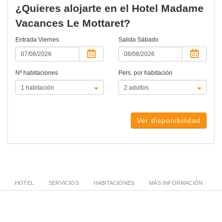
¿Quieres alojarte en el Hotel Madame
Vacances Le Mottaret?
Entrada
Viernes
Salida
Sábado
Nº habitaciones
Pers. por habitación
Ver disponibilidad
HOTEL
SERVICIOS
HABITACIONES
MÁS INFORMACIÓN