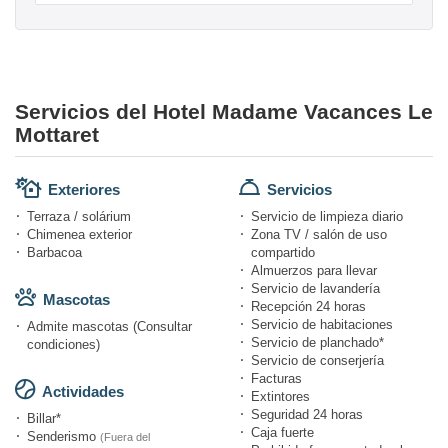
Servicios del Hotel Madame Vacances Le
Mottaret
Exteriores
Servicios
Terraza / solárium
Servicio de limpieza diario
Chimenea exterior
Zona TV / salón de uso
Barbacoa
compartido
Almuerzos para llevar
Servicio de lavandería
Mascotas
Recepción 24 horas
Servicio de habitaciones
Admite mascotas (Consultar
Servicio de planchado*
condiciones)
Servicio de conserjería
Facturas
Actividades
Extintores
Seguridad 24 horas
Billar*
Caja fuerte
Senderismo
(Fuera del