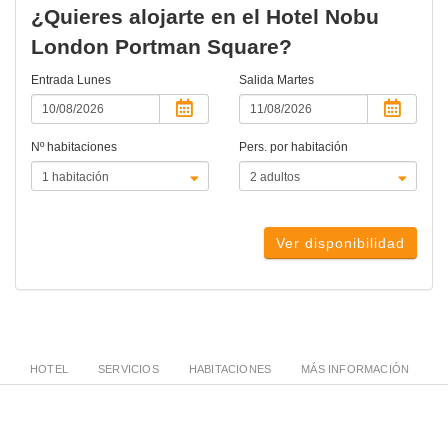
¿Quieres alojarte en el Hotel Nobu
London Portman Square?
Entrada
Lunes
Salida
Martes
Nº habitaciones
Pers. por habitación
Ver disponibilidad
HOTEL
SERVICIOS
HABITACIONES
MÁS INFORMACIÓN