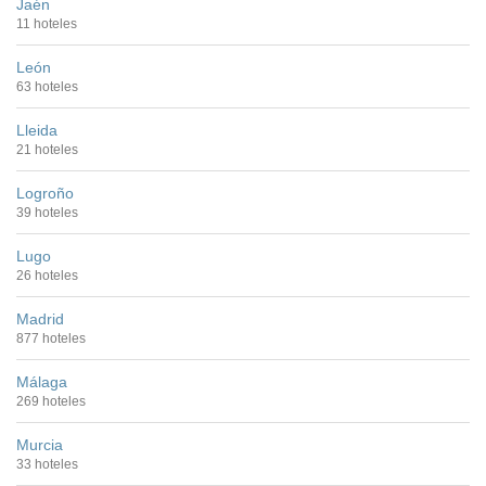
Jaén
11 hoteles
León
63 hoteles
Lleida
21 hoteles
Logroño
39 hoteles
Lugo
26 hoteles
Madrid
877 hoteles
Málaga
269 hoteles
Murcia
33 hoteles