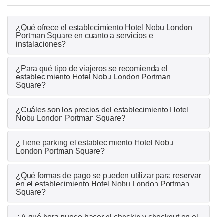
¿Qué ofrece el establecimiento Hotel Nobu London
Portman Square en cuanto a servicios e
instalaciones?
¿Para qué tipo de viajeros se recomienda el
establecimiento Hotel Nobu London Portman
Square?
¿Cuáles son los precios del establecimiento Hotel
Nobu London Portman Square?
¿Tiene parking el establecimiento Hotel Nobu
London Portman Square?
¿Qué formas de pago se pueden utilizar para reservar
en el establecimiento Hotel Nobu London Portman
Square?
¿A qué hora puedo hacer el checkin y checkout en el