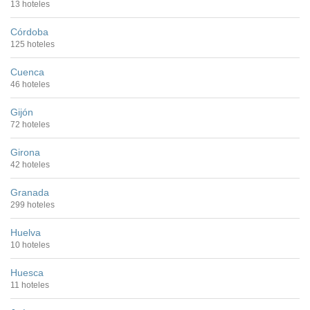
13 hoteles
Córdoba
125 hoteles
Cuenca
46 hoteles
Gijón
72 hoteles
Girona
42 hoteles
Granada
299 hoteles
Huelva
10 hoteles
Huesca
11 hoteles