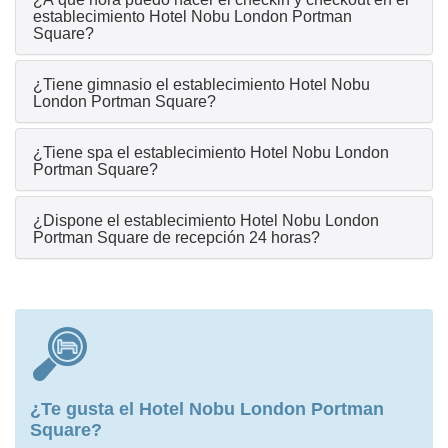
establecimiento Hotel Nobu London Portman
Square?
¿Tiene gimnasio el establecimiento Hotel Nobu
London Portman Square?
¿Tiene spa el establecimiento Hotel Nobu London
Portman Square?
¿Dispone el establecimiento Hotel Nobu London
Portman Square de recepción 24 horas?
¿Te gusta el Hotel Nobu London Portman
Square?