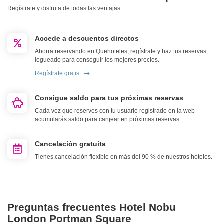
Regístrate y disfruta de todas las ventajas
Accede a descuentos directos
Ahorra reservando en Quehoteles, regístrate y haz tus reservas
logueado para conseguir los mejores precios.
Regístrate gratis
Consigue saldo para tus próximas reservas
Cada vez que reserves con tu usuario registrado en la web
acumularás saldo para canjear en próximas reservas.
Cancelación gratuita
Tienes cancelación flexible en más del 90 % de nuestros hoteles.
Preguntas frecuentes Hotel Nobu
London Portman Square