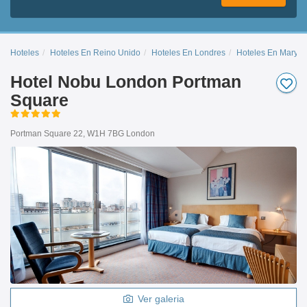
Hoteles
Hoteles En Reino Unido
Hoteles En Londres
Hoteles En Maryl
Hotel Nobu London Portman
Square
Portman Square 22, W1H 7BG London
Ver galeria