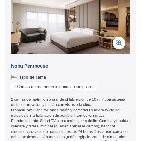
Nobu Penthouse
Tipo de cama
2 Camas de matrimonio grandes (King size)
2 camas de matrimonio grandes.Habitación de 107 m² con sistema
de insonorización y balcón con vistas a la ciudad.
Disposición: 2 habitaciones, salón y comedor.Relax: servicio de
masajes en la habitación disponible.Internet: wifi gratis.
Entretenimiento: Smart TV con canales por satélite. Comida y bebida:
cafetera y tetera, minibar (pueden aplicarse cargos), hervidor
eléctrico y servicio de habitaciones las 24 horas.Descanso: cama con
doble acolchado, sábanas de algodón egipcio, carta de almohadas,