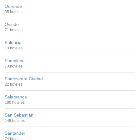
Ourense
35 hoteles
Oviedo
71 hoteles
Palencia
13 hoteles
Pamplona
73 hoteles
Pontevedra Ciudad
22 hoteles
Salamanca
100 hoteles
San Sebastián
149 hoteles
Santander
74 hoteles