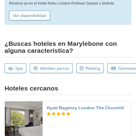
Reserva ya en el Hotel Nobu London Portman Square y disfruta
Ver disponibilidad
¿Buscas hoteles en Marylebone con
alguna característica?
Spa
Admiten perros
Parking
Gimnasi
Hoteles cercanos
Hyatt Regency London The Churchill