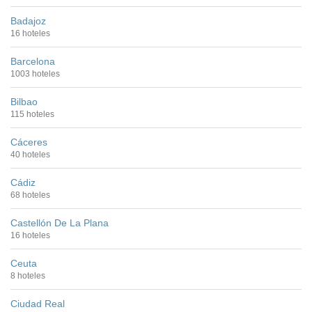
Badajoz
16 hoteles
Barcelona
1003 hoteles
Bilbao
115 hoteles
Cáceres
40 hoteles
Cádiz
68 hoteles
Castellón De La Plana
16 hoteles
Ceuta
8 hoteles
Ciudad Real