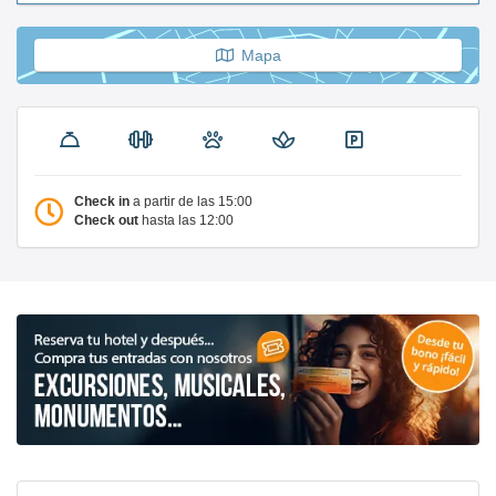
Mapa
Check in
a partir de las 15:00
Check out
hasta las 12:00