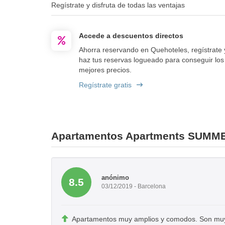
Regístrate y disfruta de todas las ventajas
Accede a descuentos directos
Ahorra reservando en Quehoteles, regístrate 
haz tus reservas logueado para conseguir los
mejores precios.
Regístrate gratis
Apartamentos Apartments SUMM
anónimo
8.5
03/12/2019 - Barcelona
Apartamentos muy amplios y comodos. Son muy