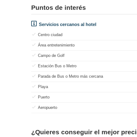
Puntos de interés
Servicios cercanos al hotel
Centro ciudad
Área entretenimiento
Campo de Golf
Estación Bus o Metro
Parada de Bus o Metro más cercana
Playa
Puerto
Aeropuerto
¿Quieres conseguir el mejor pr