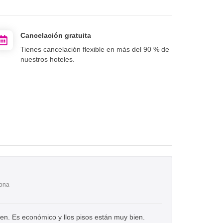
Cancelación gratuita
Tienes cancelación flexible en más del 90 % de
nuestros hoteles.
lona
ien. Es económico y llos pisos están muy bien.