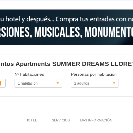
tamentos Apartments SUMMER DREAMS LLORE
Nº habitaciones
Personas por habitación
HOTEL
SERVICIOS
MÁS INFORMACIÓN