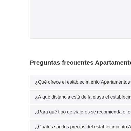
Preguntas frecuentes Apartam
¿Qué ofrece el establecimiento Apartament
¿A qué distancia está de la playa el esta
¿Para qué tipo de viajeros se recomienda
¿Cuáles son los precios del establecimie