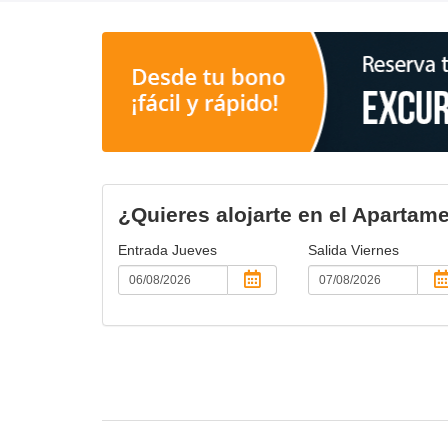
¿Quieres alojarte en el Apar
Entrada
Jueves
Salida
Viernes