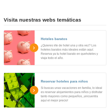
Visita nuestras webs temáticas
Hoteles baratos
¿Quieres irte de hotel una y otra vez? Los
hoteles baratos más ideales están aquí.
Reserva ya tu hotel barato en quehoteles y
viaja todo el año.
Reservar hoteles para niños
Si buscas unas vacaciones en familia, lo ideal
es reservar alojamientos para niños y disfrutar
tanto mayores como pequeños, ¡encuentra
aquí el mejor precio!