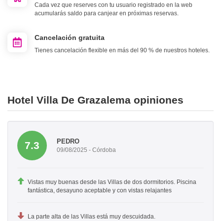
Cada vez que reserves con tu usuario registrado en la web
acumularás saldo para canjear en próximas reservas.
Cancelación gratuita
Tienes cancelación flexible en más del 90 % de nuestros hoteles.
Hotel Villa De Grazalema opiniones
PEDRO
7.3
09/08/2025 - Córdoba
Vistas muy buenas desde las Villas de dos dormitorios. Piscina
fantástica, desayuno aceptable y con vistas relajantes
La parte alta de las Villas está muy descuidada.