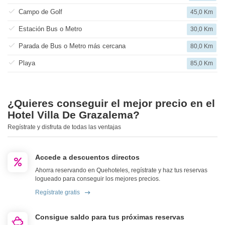
Campo de Golf
45,0 Km
Estación Bus o Metro
30,0 Km
Parada de Bus o Metro más cercana
80,0 Km
Playa
85,0 Km
¿Quieres conseguir el mejor precio en el
Hotel Villa De Grazalema?
Regístrate y disfruta de todas las ventajas
Accede a descuentos directos
Ahorra reservando en Quehoteles, regístrate y haz tus reservas
logueado para conseguir los mejores precios.
Regístrate gratis
Consigue saldo para tus próximas reservas