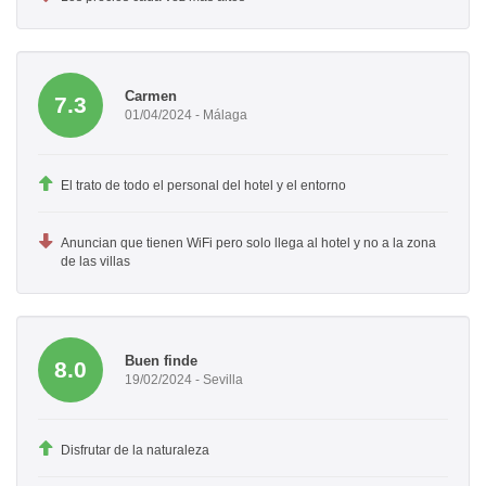
Carmen
7.3
01/04/2024 - Málaga
El trato de todo el personal del hotel y el entorno
Anuncian que tienen WiFi pero solo llega al hotel y no a la zona
de las villas
Buen finde
8.0
19/02/2024 - Sevilla
Disfrutar de la naturaleza