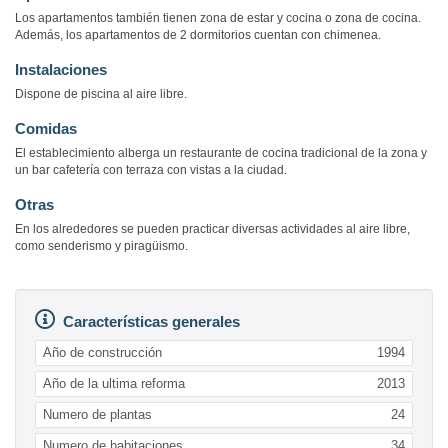
Los apartamentos también tienen zona de estar y cocina o zona de cocina.
Además, los apartamentos de 2 dormitorios cuentan con chimenea.
Instalaciones
Dispone de piscina al aire libre.
Comidas
El establecimiento alberga un restaurante de cocina tradicional de la zona y
un bar cafetería con terraza con vistas a la ciudad.
Otras
En los alrededores se pueden practicar diversas actividades al aire libre,
como senderismo y piragüismo.
Características generales
Año de construcción
1994
Año de la ultima reforma
2013
Numero de plantas
24
Numero de habitaciones
34