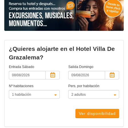
¿Quieres alojarte en el Hotel Villa De
Grazalema?
Entrada
Sábado
Salida
Domingo
Nº habitaciones
Pers. por habitación
Ver disponibilidad