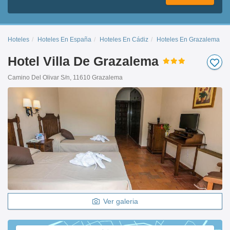
Hoteles
Hoteles En España
Hoteles En Cádiz
Hoteles En Grazalema
Hotel Villa De Grazalema
Camino Del Olivar S/n, 11610 Grazalema
Ver galeria