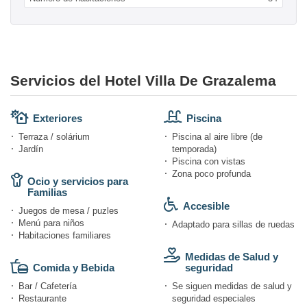
Servicios del Hotel Villa De Grazalema
Exteriores
Piscina
Terraza / solárium
Piscina al aire libre (de
Jardín
temporada)
Piscina con vistas
Zona poco profunda
Ocio y servicios para
Familias
Accesible
Juegos de mesa / puzles
Menú para niños
Adaptado para sillas de ruedas
Habitaciones familiares
Medidas de Salud y
Comida y Bebida
seguridad
Bar / Cafetería
Se siguen medidas de salud y
Restaurante
seguridad especiales