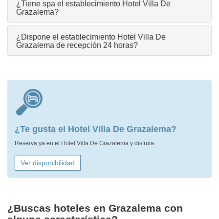
¿Tiene spa el establecimiento Hotel Villa De
Grazalema?
¿Dispone el establecimiento Hotel Villa De
Grazalema de recepción 24 horas?
¿Te gusta el Hotel Villa De Grazalema?
Reserva ya en el Hotel Villa De Grazalema y disfruta
Ver disponibilidad
¿Buscas hoteles en Grazalema con