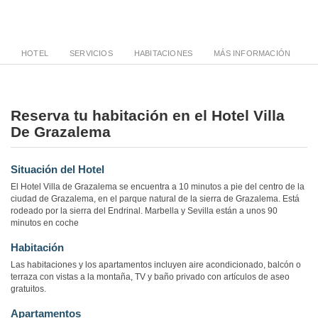
HOTEL
SERVICIOS
HABITACIONES
MÁS INFORMACIÓN
Reserva tu habitación en el Hotel Villa
De Grazalema
Situación del Hotel
El Hotel Villa de Grazalema se encuentra a 10 minutos a pie del centro de la
ciudad de Grazalema, en el parque natural de la sierra de Grazalema. Está
rodeado por la sierra del Endrinal. Marbella y Sevilla están a unos 90
minutos en coche
Habitación
Las habitaciones y los apartamentos incluyen aire acondicionado, balcón o
terraza con vistas a la montaña, TV y baño privado con artículos de aseo
gratuitos.
Apartamentos