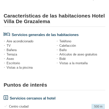
Características de las habitaciones Hotel
Villa De Grazalema
Servicios generales de las habitaciones
Aire acondicionado
Teléfono
TV
Calefacción
Bañera
Baño
Terraza
Artículos de aseo gratuitos
Aseo
Bidé
Escritorio
Vistas a la montaña
Vistas a la piscina
Puntos de interés
Servicios cercanos al hotel
Centro ciudad
500 m