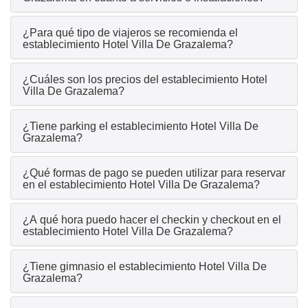
¿Para qué tipo de viajeros se recomienda el
establecimiento Hotel Villa De Grazalema?
¿Cuáles son los precios del establecimiento Hotel
Villa De Grazalema?
¿Tiene parking el establecimiento Hotel Villa De
Grazalema?
¿Qué formas de pago se pueden utilizar para reservar
en el establecimiento Hotel Villa De Grazalema?
¿A qué hora puedo hacer el checkin y checkout en el
establecimiento Hotel Villa De Grazalema?
¿Tiene gimnasio el establecimiento Hotel Villa De
Grazalema?