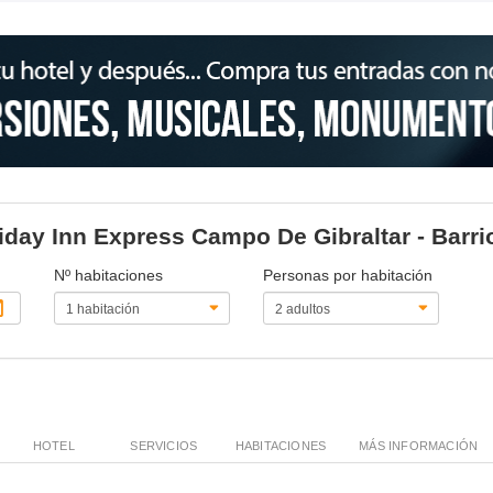
liday Inn Express Campo De Gibraltar - Barri
Nº habitaciones
Personas por habitación
HOTEL
SERVICIOS
HABITACIONES
MÁS INFORMACIÓN