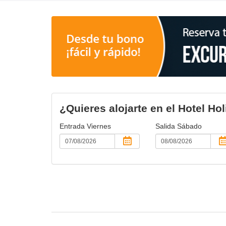
¿Quieres alojarte en el Hotel Ho
Entrada
Viernes
Salida
Sábado