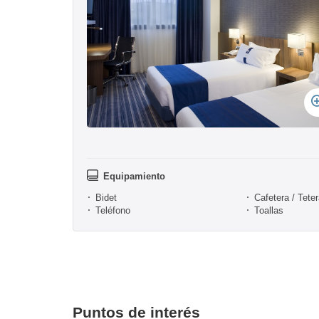
Equipamiento
Bidet
Cafetera / Tete
Teléfono
Toallas
Puntos de interés