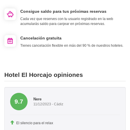
Consigue saldo para tus próximas reservas
Cada vez que reserves con tu usuario registrado en la web
acumularás saldo para canjear en próximas reservas.
Cancelación gratuita
Tienes cancelación flexible en más del 90 % de nuestros hoteles.
Hotel El Horcajo opiniones
Nere
9.7
11/12/2023 - Cádiz
El silencio para el relax