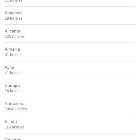
71 hoteles
Albacete
19 hoteles
Alicante
125 hoteles
Almería
31 hoteles
Ávila
41 hoteles
Badajoz
16 hoteles
Barcelona
1004 hoteles
Bilbao
115 hoteles
Cáceres