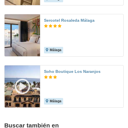
Sercotel Rosaleda Málaga
Málaga
Soho Boutique Los Naranjos
Málaga
6.2
Buscar también en