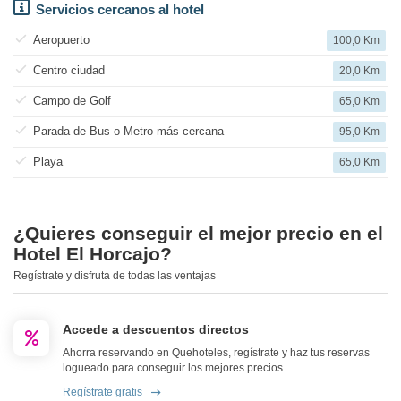
Servicios cercanos al hotel
Aeropuerto
100,0 Km
Centro ciudad
20,0 Km
Campo de Golf
65,0 Km
Parada de Bus o Metro más cercana
95,0 Km
Playa
65,0 Km
¿Quieres conseguir el mejor precio en el
Hotel El Horcajo?
Regístrate y disfruta de todas las ventajas
Accede a descuentos directos
Ahorra reservando en Quehoteles, regístrate y haz tus reservas
logueado para conseguir los mejores precios.
Regístrate gratis