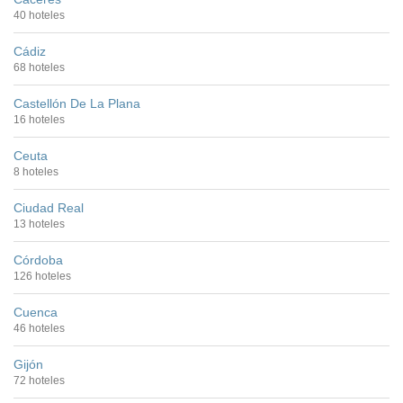
40 hoteles
Cádiz
68 hoteles
Castellón De La Plana
16 hoteles
Ceuta
8 hoteles
Ciudad Real
13 hoteles
Córdoba
126 hoteles
Cuenca
46 hoteles
Gijón
72 hoteles