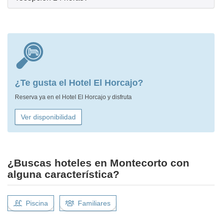
¿Te gusta el Hotel El Horcajo?
Reserva ya en el Hotel El Horcajo y disfruta
Ver disponibilidad
¿Buscas hoteles en Montecorto con
alguna característica?
Piscina
Familiares