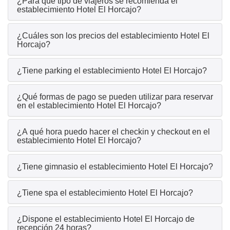
¿Para qué tipo de viajeros se recomienda el
establecimiento Hotel El Horcajo?
¿Cuáles son los precios del establecimiento Hotel El
Horcajo?
¿Tiene parking el establecimiento Hotel El Horcajo?
¿Qué formas de pago se pueden utilizar para reservar
en el establecimiento Hotel El Horcajo?
¿A qué hora puedo hacer el checkin y checkout en el
establecimiento Hotel El Horcajo?
¿Tiene gimnasio el establecimiento Hotel El Horcajo?
¿Tiene spa el establecimiento Hotel El Horcajo?
¿Dispone el establecimiento Hotel El Horcajo de
recepción 24 horas?