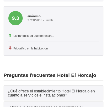
anónimo
9.3
27/08/2018 - Sevilla
La tranquilidad que de respira .
Frigorífico en la habitación
Preguntas frecuentes Hotel El Horcajo
¿Qué ofrece el establecimiento Hotel El Horcajo en
cuanto a servicios e instalaciones?