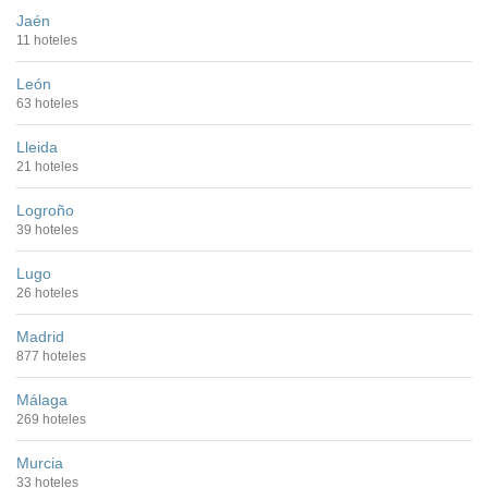
Jaén
11 hoteles
León
63 hoteles
Lleida
21 hoteles
Logroño
39 hoteles
Lugo
26 hoteles
Madrid
877 hoteles
Málaga
269 hoteles
Murcia
33 hoteles