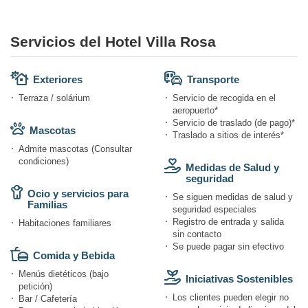
Servicios del Hotel Villa Rosa
Exteriores
Transporte
Terraza / solárium
Servicio de recogida en el
aeropuerto*
Servicio de traslado (de pago)*
Mascotas
Traslado a sitios de interés*
Admite mascotas (Consultar
condiciones)
Medidas de Salud y
seguridad
Ocio y servicios para
Se siguen medidas de salud y
Familias
seguridad especiales
Registro de entrada y salida
Habitaciones familiares
sin contacto
Se puede pagar sin efectivo
Comida y Bebida
Menús dietéticos (bajo
Iniciativas Sostenibles
petición)
Los clientes pueden elegir no
Bar / Cafetería