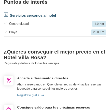
Puntos de interés
Servicios cercanos al hotel
Centro ciudad
4,0 Km
Playa
20,0 Km
¿Quieres conseguir el mejor precio en el
Hotel Villa Rosa?
Regístrate y disfruta de todas las ventajas
Accede a descuentos directos
Ahorra reservando en Quehoteles, regístrate y haz tus reservas
logueado para conseguir los mejores precios.
Regístrate gratis
Consigue saldo para tus próximas reservas