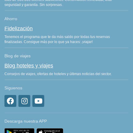
seguridad y garantía. Sin sorpresas.
Ahorro
Fidelización
Tenemos el programa que te da más saldo por todas tus reservas
finalizadas. Consigue más por lo que ya haces: ¡viajar!
Blog de viajes
Blog hoteles y viajes
Consejos de viajes, ofertas de hoteles y últimas noticias del sector.
Síguenos
Descarga nuestra APP