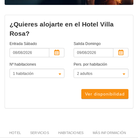
¿Quieres alojarte en el Hotel Villa
Rosa?
Entrada
Sábado
Salida
Domingo
Nº habitaciones
Pers. por habitación
Ver disponibilidad
HOTEL
SERVICIOS
HABITACIONES
MÁS INFORMACIÓN