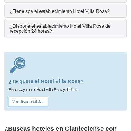
¿Tiene spa el establecimiento Hotel Villa Rosa?
¿Dispone el establecimiento Hotel Villa Rosa de
recepción 24 horas?
¿Te gusta el Hotel Villa Rosa?
Reserva ya en el Hotel Villa Rosa y disfruta
Ver disponibilidad
¿Buscas hoteles en Gianicolense con