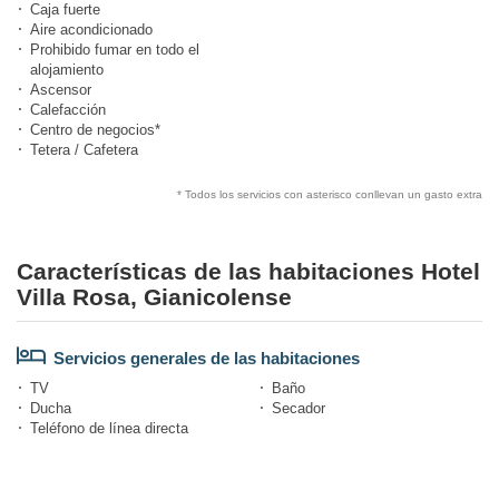
Caja fuerte
Aire acondicionado
Prohibido fumar en todo el
alojamiento
Ascensor
Calefacción
Centro de negocios*
Tetera / Cafetera
* Todos los servicios con asterisco conllevan un gasto extra
Características de las habitaciones Hotel
Villa Rosa, Gianicolense
Servicios generales de las habitaciones
TV
Baño
Ducha
Secador
Teléfono de línea directa