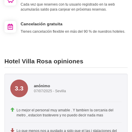
Cada vez que reserves con tu usuario registrado en la web
acumularás saldo para canjear en próximas reservas.
Cancelación gratuita
Tienes cancelación flexible en más del 90 % de nuestros hoteles.
Hotel Villa Rosa opiniones
anónimo
3.3
07/07/2025 - Sevilla
Lo mejor el personal muy amable . Y tambien la cercania del
metro , estacion trastevere y no puedo decir nada mas
Lo que menos nos a gustado a sido que el las i stalaciones del