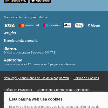
Métodos de pago permitidos
Transferencia bancaria
Divide tu compra en 3 pagos al 0% TAE
Financia hasta en 12 meses o en 4 pagos sin intereses
Nota legal y condiciones de uso de la página web
Política de Cookies
Política de Privacidad
Condiciones Generales de Contratación
Información Legal sobre Mercados en Línea