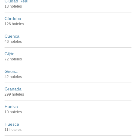
Ciudad Real
13 hoteles
Córdoba
126 hoteles
Cuenca
46 hoteles
Gijón
72 hoteles
Girona
42 hoteles
Granada
299 hoteles
Huelva
10 hoteles
Huesca
11 hoteles