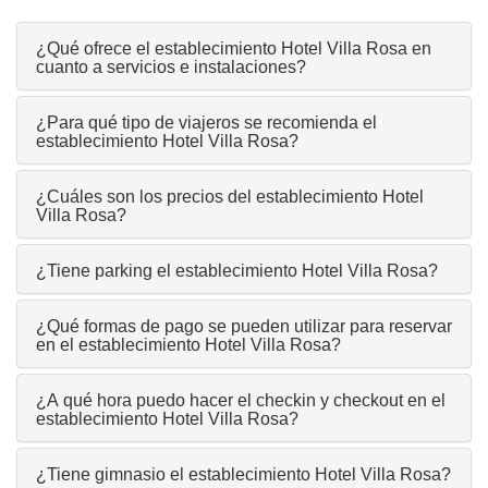
¿Qué ofrece el establecimiento Hotel Villa Rosa en
cuanto a servicios e instalaciones?
¿Para qué tipo de viajeros se recomienda el
establecimiento Hotel Villa Rosa?
¿Cuáles son los precios del establecimiento Hotel
Villa Rosa?
¿Tiene parking el establecimiento Hotel Villa Rosa?
¿Qué formas de pago se pueden utilizar para reservar
en el establecimiento Hotel Villa Rosa?
¿A qué hora puedo hacer el checkin y checkout en el
establecimiento Hotel Villa Rosa?
¿Tiene gimnasio el establecimiento Hotel Villa Rosa?