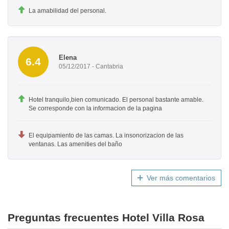
La amabilidad del personal.
Elena
6.4
05/12/2017 - Cantabria
Hotel tranquilo,bien comunicado. El personal bastante amable.
Se corresponde con la informacion de la pagina
El equipamiento de las camas. La insonorizacion de las
ventanas. Las amenities del baño
Ver más comentarios
Preguntas frecuentes Hotel Villa Rosa