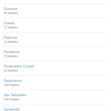
Ourense
35 hoteles
Oviedo
71 hoteles
Palencia
13 hoteles
Pamplona
73 hoteles
Pontevedra Ciudad
22 hoteles
Salamanca
100 hoteles
San Sebastián
149 hoteles
Santander