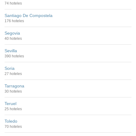
74 hoteles
Santiago De Compostela
176 hoteles
Segovia
40 hoteles
Sevilla
390 hoteles
Soria
27 hoteles
Tarragona
30 hoteles
Teruel
25 hoteles
Toledo
70 hoteles