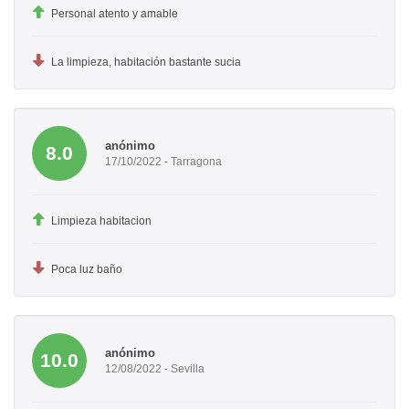
Personal atento y amable
La limpieza, habitación bastante sucia
anónimo
8.0
17/10/2022 - Tarragona
Limpieza habitacion
Poca luz baño
anónimo
10.0
12/08/2022 - Sevilla