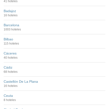
41 hoteles
Badajoz
16 hoteles
Barcelona
1003 hoteles
Bilbao
115 hoteles
Cáceres
40 hoteles
Cádiz
68 hoteles
Castellón De La Plana
16 hoteles
Ceuta
8 hoteles