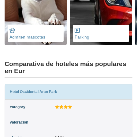
Admiten mascotas
Parking
Comparativa de hoteles más populares
en Eur
Hotel Occidental Aran Park