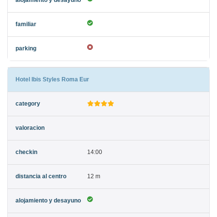
Hotel Ibis Styles Roma Eur
14:00
12 m