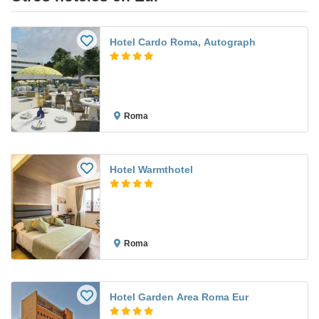
Hotel Cardo Roma, Autograph
Roma
Hotel Warmthotel
Roma
Hotel Garden Area Roma Eur