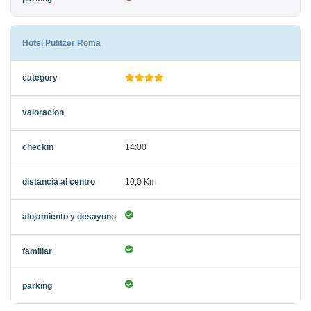
Hotel Pulitzer Roma
14:00
10,0 Km