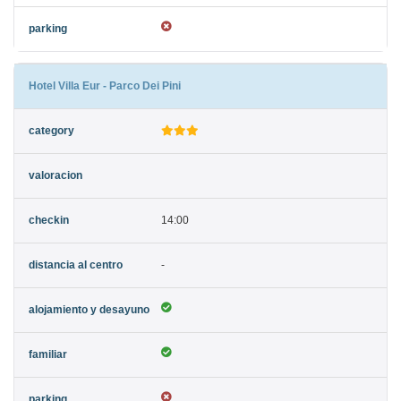
Hotel Villa Eur - Parco Dei Pini
14:00
-