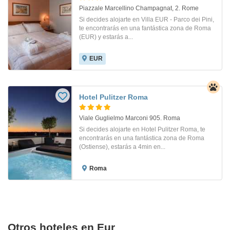
Piazzale Marcellino Champagnat, 2. Rome
Si decides alojarte en Villa EUR - Parco dei Pini,
te encontrarás en una fantástica zona de Roma
(EUR) y estarás a...
EUR
Hotel Pulitzer Roma
Viale Guglielmo Marconi 905. Roma
Si decides alojarte en Hotel Pulitzer Roma, te
encontrarás en una fantástica zona de Roma
(Ostiense), estarás a 4min en...
Roma
Otros hoteles en Eur