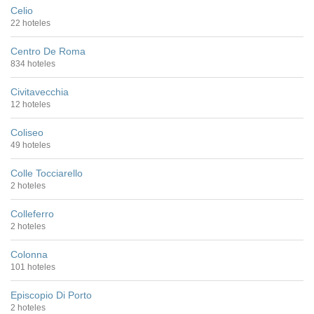
Celio
22 hoteles
Centro De Roma
834 hoteles
Civitavecchia
12 hoteles
Coliseo
49 hoteles
Colle Tocciarello
2 hoteles
Colleferro
2 hoteles
Colonna
101 hoteles
Episcopio Di Porto
2 hoteles