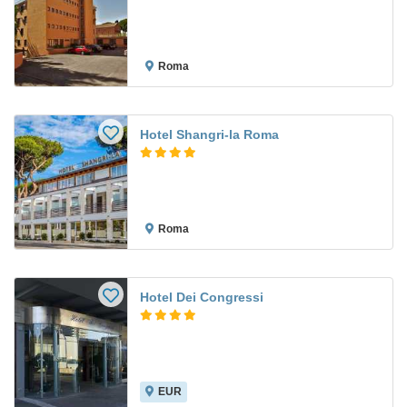
Roma
Hotel Shangri-la Roma
Roma
Hotel Dei Congressi
EUR