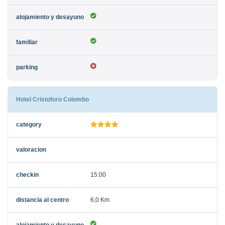
Hotel Cristoforo Colombo
15:00
6,0 Km