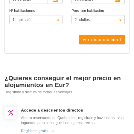
Nº habitaciones
Pers. por habitación
Ver disponibilidad
¿Quieres conseguir el mejor precio en
alojamientos en Eur?
Regístrate y disfruta de todas las ventajas
Accede a descuentos directos
Ahorra reservando en Quehoteles, regístrate y haz tus reservas
logueado para conseguir los mejores precios.
Regístrate gratis