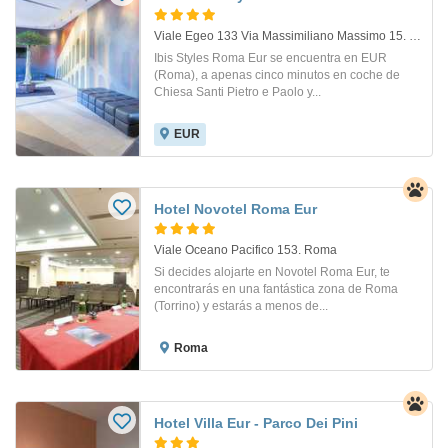
Viale Egeo 133 Via Massimiliano Massimo 15. Roma
Ibis Styles Roma Eur se encuentra en EUR
(Roma), a apenas cinco minutos en coche de
Chiesa Santi Pietro e Paolo y...
EUR
Hotel Novotel Roma Eur
Viale Oceano Pacifico 153. Roma
Si decides alojarte en Novotel Roma Eur, te
encontrarás en una fantástica zona de Roma
(Torrino) y estarás a menos de...
Roma
Hotel Villa Eur - Parco Dei Pini