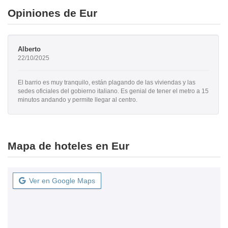
Opiniones de Eur
Alberto
22/10/2025
El barrio es muy tranquilo, están plagando de las viviendas y las
sedes oficiales del gobierno italiano. Es genial de tener el metro a 15
minutos andando y permite llegar al centro.
Mapa de hoteles en Eur
Ver en Google Maps