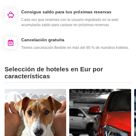
Consigue saldo para tus próximas reservas
Cada vez que reserves con tu usuario registrado en la web
acumularás saldo para canjear en próximas reservas.
Cancelación gratuita
Tienes cancelación flexible en más del 90 % de nuestros hoteles.
Selección de hoteles en Eur por
características