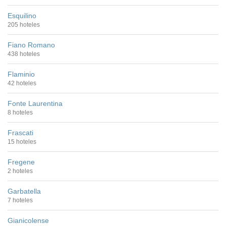
Esquilino
205 hoteles
Fiano Romano
438 hoteles
Flaminio
42 hoteles
Fonte Laurentina
8 hoteles
Frascati
15 hoteles
Fregene
2 hoteles
Garbatella
7 hoteles
Gianicolense