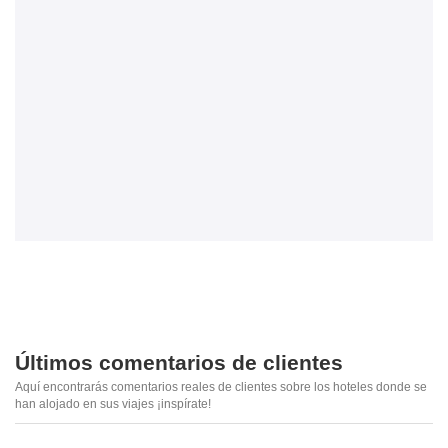
Últimos comentarios de clientes
Aquí encontrarás comentarios reales de clientes sobre los hoteles donde se
han alojado en sus viajes ¡inspírate!