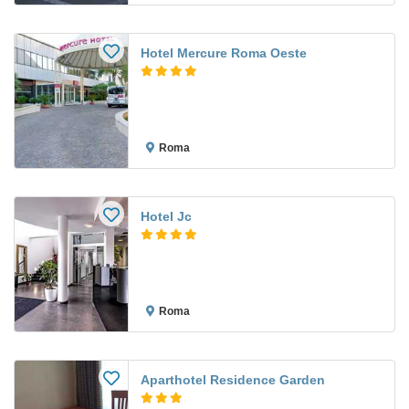
Hotel Mercure Roma Oeste
Roma
Hotel Jc
Roma
Aparthotel Residence Garden