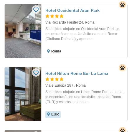
Hotel Occidental Aran Park
Via Riccardo Forster 24. Roma
Si decides alojarte en Occidental Aran Park, te
encontrarás en una fantástica zona de Roma
(Giuliano Dalmata) y apenas...
Roma
Hotel Hilton Rome Eur La Lama
Viale Europa 287,. Roma
Si decides alojarte en Hilton Rome Eur La Lama,
te encontrarás en una fantástica zona de Roma
(EUR) y estarás a menos...
EUR