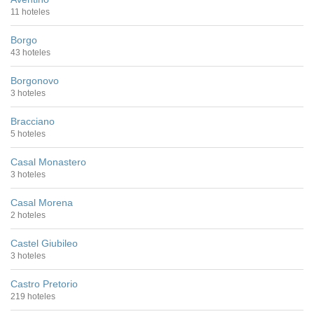
11 hoteles
Borgo
43 hoteles
Borgonovo
3 hoteles
Bracciano
5 hoteles
Casal Monastero
3 hoteles
Casal Morena
2 hoteles
Castel Giubileo
3 hoteles
Castro Pretorio
219 hoteles