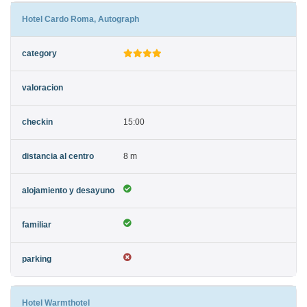
Hotel Cardo Roma, Autograph
15:00
8 m
Hotel Warmthotel