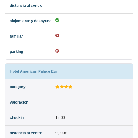
-
Hotel American Palace Eur
15:00
9,0 Km