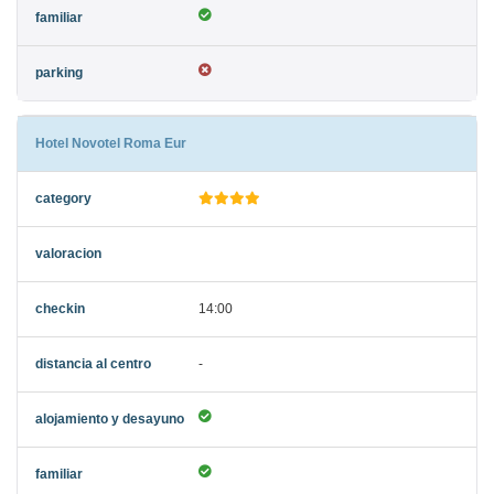
Hotel Novotel Roma Eur
14:00
-