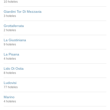
10 hoteles
Giardini Tor Di Mezzavia
3 hoteles
Grottaferrata
2 hoteles
La Giustiniana
9 hoteles
La Pisana
4 hoteles
Lido Di Ostia
8 hoteles
Ludovisi
77 hoteles
Marino
4 hoteles