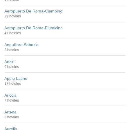
Aeropuerto De Roma-Ciampino
29 hoteles
Aeropuerto De Roma-Fiumicino
47 hoteles
Anguillara Sabazia
2 hoteles
Anzio
9 hoteles
Appio Latino
17 hoteles
Ariccia
7 hoteles
Artena
3 hoteles
Aurelio