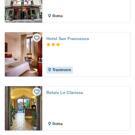
Roma
Hotel San Francesco
Trastevere
Relais Le Clarisse
Roma