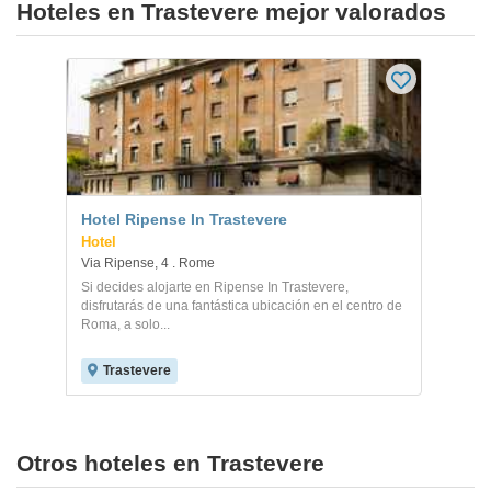
Hoteles en Trastevere mejor valorados
Hotel Ripense In Trastevere
Hotel
Via Ripense, 4 . Rome
Si decides alojarte en Ripense In Trastevere,
disfrutarás de una fantástica ubicación en el centro de
Roma, a solo...
Trastevere
Otros hoteles en Trastevere