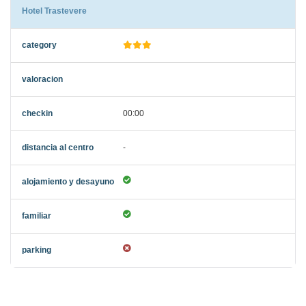
Hotel Trastevere
00:00
-