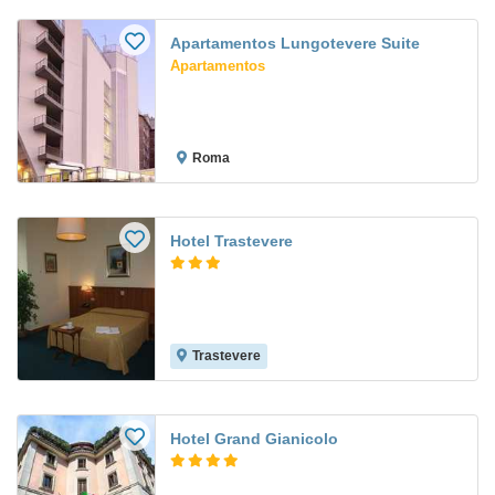
Apartamentos Lungotevere Suite
Apartamentos
Roma
Hotel Trastevere
Trastevere
Hotel Grand Gianicolo