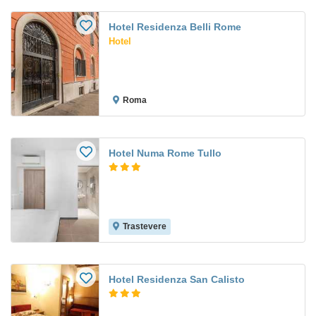
Hotel Residenza Belli Rome
Hotel
Roma
Hotel Numa Rome Tullo
Trastevere
Hotel Residenza San Calisto