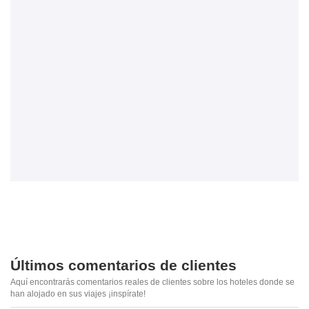
Últimos comentarios de clientes
Aquí encontrarás comentarios reales de clientes sobre los hoteles donde se
han alojado en sus viajes ¡inspírate!