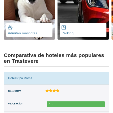
Admiten mascotas
Parking
Comparativa de hoteles más populares
en Trastevere
Hotel Ripa Roma
7.5