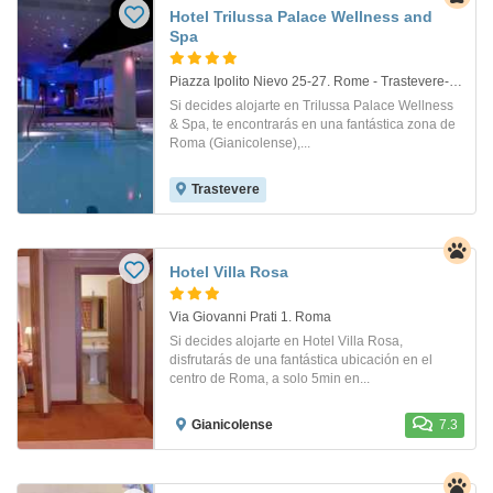
Hotel Trilussa Palace Wellness and
Spa
Piazza Ipolito Nievo 25-27. Rome - Trastevere-Aventin
Si decides alojarte en Trilussa Palace Wellness
& Spa, te encontrarás en una fantástica zona de
Roma (Gianicolense),...
Trastevere
Hotel Villa Rosa
Via Giovanni Prati 1. Roma
Si decides alojarte en Hotel Villa Rosa,
disfrutarás de una fantástica ubicación en el
centro de Roma, a solo 5min en...
Gianicolense
7.3