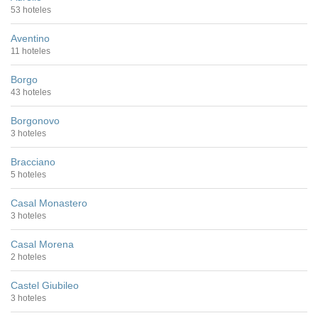
53 hoteles
Aventino
11 hoteles
Borgo
43 hoteles
Borgonovo
3 hoteles
Bracciano
5 hoteles
Casal Monastero
3 hoteles
Casal Morena
2 hoteles
Castel Giubileo
3 hoteles