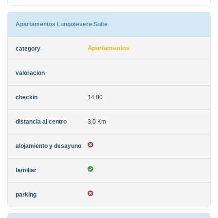
Apartamentos Lungotevere Suite
Apartamentos
14:00
3,0 Km