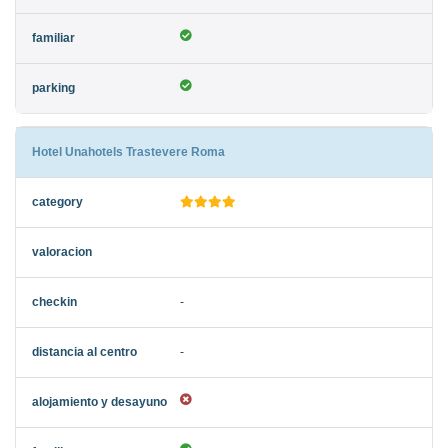
Hotel Unahotels Trastevere Roma
-
-