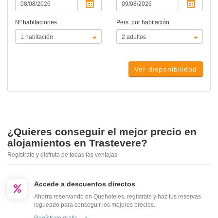
Nº habitaciones
Pers. por habitación
Ver disponibilidad
¿Quieres conseguir el mejor precio en
alojamientos en Trastevere?
Regístrate y disfruta de todas las ventajas
Accede a descuentos directos
Ahorra reservando en Quehoteles, regístrate y haz tus reservas
logueado para conseguir los mejores precios.