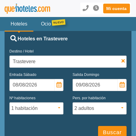
Mi cuenta
Hoteles
Ocio
Hoteles en Trastevere
Destino / Hotel
Entrada
Sábado
Salida
Domingo
Nº habitaciones
Pers. por habitación
Buscar