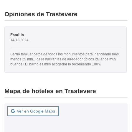
Opiniones de Trastevere
Familia
14/12/2024
Barrio familiar cerca de todos los monumentos para ir andando más
menos 25 min.. los restaurantes de alrededor típicos italianos muy
buenos!! El barrio es muy acogedor lo recomiendo 100%
Mapa de hoteles en Trastevere
Ver en Google Maps