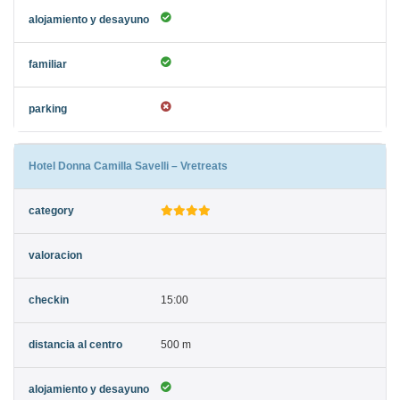
Hotel Donna Camilla Savelli – Vretreats
15:00
500 m