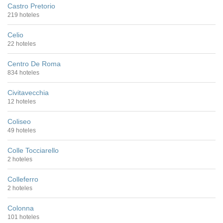
Castro Pretorio
219 hoteles
Celio
22 hoteles
Centro De Roma
834 hoteles
Civitavecchia
12 hoteles
Coliseo
49 hoteles
Colle Tocciarello
2 hoteles
Colleferro
2 hoteles
Colonna
101 hoteles