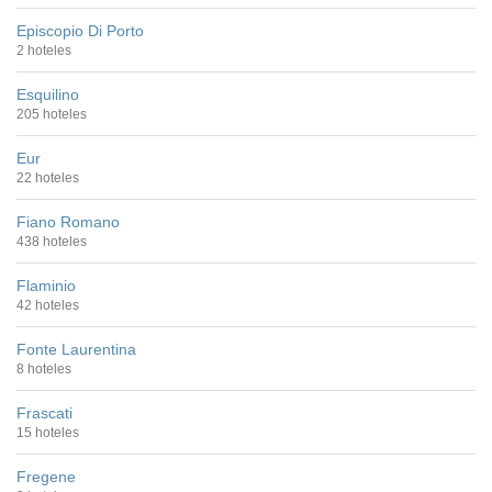
Episcopio Di Porto
2 hoteles
Esquilino
205 hoteles
Eur
22 hoteles
Fiano Romano
438 hoteles
Flaminio
42 hoteles
Fonte Laurentina
8 hoteles
Frascati
15 hoteles
Fregene