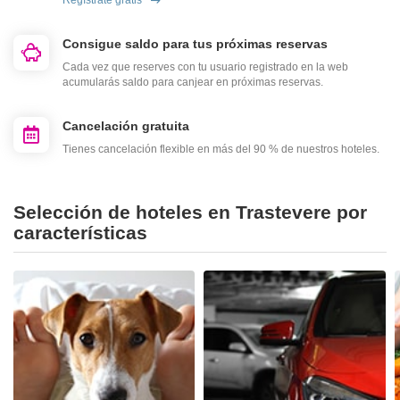
Regístrate gratis
Consigue saldo para tus próximas reservas
Cada vez que reserves con tu usuario registrado en la web
acumularás saldo para canjear en próximas reservas.
Cancelación gratuita
Tienes cancelación flexible en más del 90 % de nuestros hoteles.
Selección de hoteles en Trastevere por
características