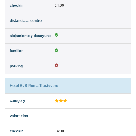
14:00
-
Hotel ByB Roma Trastevere
14:00