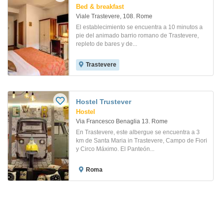
Bed & breakfast
Viale Trastevere, 108. Rome
El establecimiento se encuentra a 10 minutos a
pie del animado barrio romano de Trastevere,
repleto de bares y de...
Trastevere
Hostel Trustever
Hostel
Via Francesco Benaglia 13. Rome
En Trastevere, este albergue se encuentra a 3
km de Santa Maria in Trastevere, Campo de Fiori
y Circo Máximo. El Panteón...
Roma