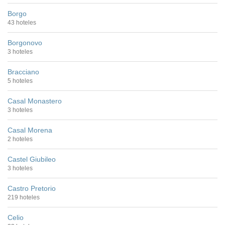
Borgo
43 hoteles
Borgonovo
3 hoteles
Bracciano
5 hoteles
Casal Monastero
3 hoteles
Casal Morena
2 hoteles
Castel Giubileo
3 hoteles
Castro Pretorio
219 hoteles
Celio