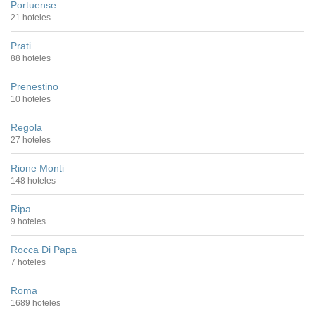
Portuense
21 hoteles
Prati
88 hoteles
Prenestino
10 hoteles
Regola
27 hoteles
Rione Monti
148 hoteles
Ripa
9 hoteles
Rocca Di Papa
7 hoteles
Roma
1689 hoteles