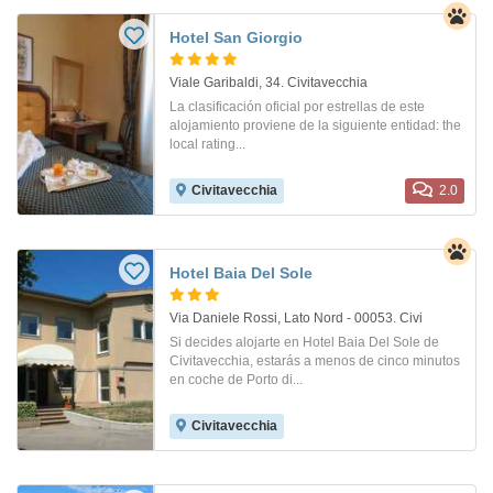
Hotel San Giorgio
Viale Garibaldi, 34. Civitavecchia
La clasificación oficial por estrellas de este
alojamiento proviene de la siguiente entidad: the
local rating...
Civitavecchia
2.0
Hotel Baia Del Sole
Via Daniele Rossi, Lato Nord - 00053. Civi
Si decides alojarte en Hotel Baia Del Sole de
Civitavecchia, estarás a menos de cinco minutos
en coche de Porto di...
Civitavecchia