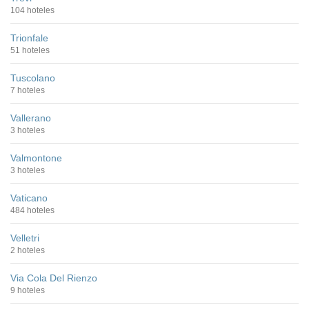
104 hoteles
Trionfale
51 hoteles
Tuscolano
7 hoteles
Vallerano
3 hoteles
Valmontone
3 hoteles
Vaticano
484 hoteles
Velletri
2 hoteles
Via Cola Del Rienzo
9 hoteles