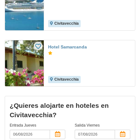
Civitavecchia
Hotel Samarcanda
Civitavecchia
¿Quieres alojarte en hoteles en
Civitavecchia?
Entrada
Jueves
Salida
Viernes