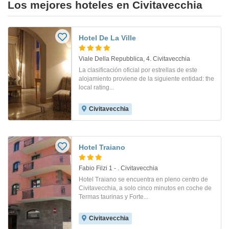
Los mejores hoteles en Civitavecchia
Hotel De La Ville
Viale Della Repubblica, 4. Civitavecchia
La clasificación oficial por estrellas de este
alojamiento proviene de la siguiente entidad: the
local rating...
Civitavecchia
Hotel Traiano
Fabio Filzi 1 - . Civitavecchia
Hotel Traiano se encuentra en pleno centro de
Civitavecchia, a solo cinco minutos en coche de
Termas taurinas y Forte...
Civitavecchia