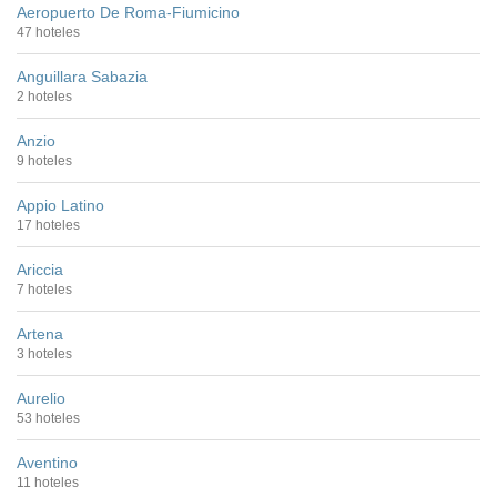
Aeropuerto De Roma-Fiumicino
47 hoteles
Anguillara Sabazia
2 hoteles
Anzio
9 hoteles
Appio Latino
17 hoteles
Ariccia
7 hoteles
Artena
3 hoteles
Aurelio
53 hoteles
Aventino
11 hoteles