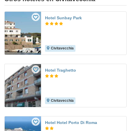
Hotel Sunbay Park
Civitavecchia
Hotel Traghetto
Civitavecchia
Hotel Hotel Porto Di Roma