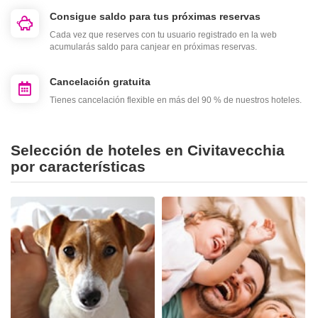
Consigue saldo para tus próximas reservas
Cada vez que reserves con tu usuario registrado en la web
acumularás saldo para canjear en próximas reservas.
Cancelación gratuita
Tienes cancelación flexible en más del 90 % de nuestros hoteles.
Selección de hoteles en Civitavecchia
por características