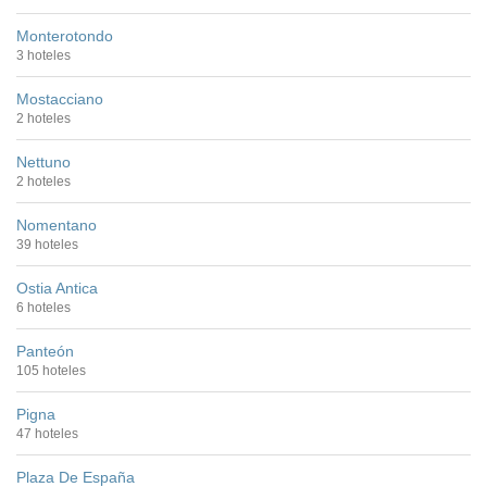
Monterotondo
3 hoteles
Mostacciano
2 hoteles
Nettuno
2 hoteles
Nomentano
39 hoteles
Ostia Antica
6 hoteles
Panteón
105 hoteles
Pigna
47 hoteles
Plaza De España