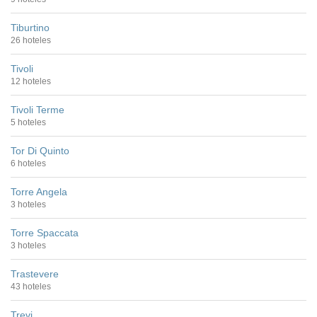
Tiburtino
26 hoteles
Tivoli
12 hoteles
Tivoli Terme
5 hoteles
Tor Di Quinto
6 hoteles
Torre Angela
3 hoteles
Torre Spaccata
3 hoteles
Trastevere
43 hoteles
Trevi