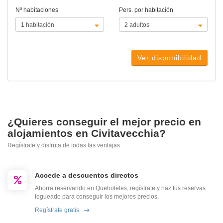
Nº habitaciones
Pers. por habitación
Ver disponibilidad
¿Quieres conseguir el mejor precio en
alojamientos en Civitavecchia?
Regístrate y disfruta de todas las ventajas
Accede a descuentos directos
Ahorra reservando en Quehoteles, regístrate y haz tus reservas
logueado para conseguir los mejores precios.
Regístrate gratis