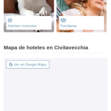
Admiten mascotas
Familiares
Mapa de hoteles en Civitavecchia
Ver en Google Maps