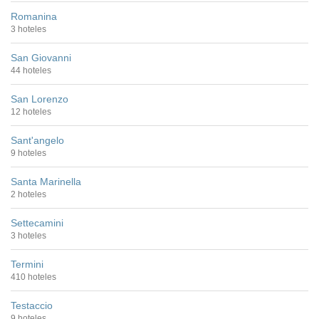
Romanina
3 hoteles
San Giovanni
44 hoteles
San Lorenzo
12 hoteles
Sant'angelo
9 hoteles
Santa Marinella
2 hoteles
Settecamini
3 hoteles
Termini
410 hoteles
Testaccio
9 hoteles