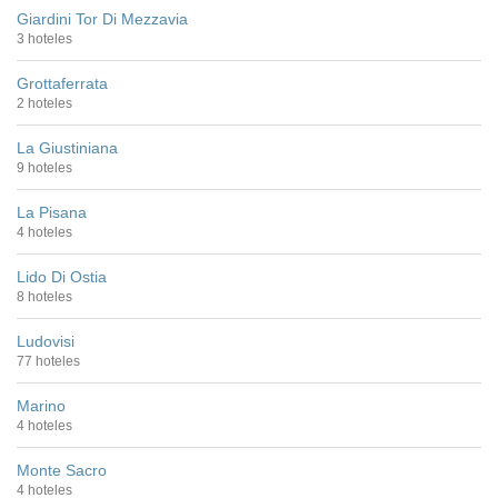
Giardini Tor Di Mezzavia
3 hoteles
Grottaferrata
2 hoteles
La Giustiniana
9 hoteles
La Pisana
4 hoteles
Lido Di Ostia
8 hoteles
Ludovisi
77 hoteles
Marino
4 hoteles
Monte Sacro
4 hoteles