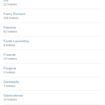
Eur
22 hoteles
Fiano Romano
438 hoteles
Flaminio
42 hoteles
Fonte Laurentina
8 hoteles
Frascati
15 hoteles
Fregene
2 hoteles
Garbatella
7 hoteles
Gianicolense
10 hoteles