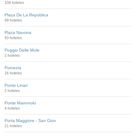
108 hoteles
Plaza De La República
99 hoteles
Plaza Navona
93 hoteles
Poggio Delle Mole
2 hoteles
Pomezia
16 hoteles
Ponte Linari
2 hoteles
Ponte Mammolo
4 hoteles
Porta Maggiore - San Giov
21 hoteles