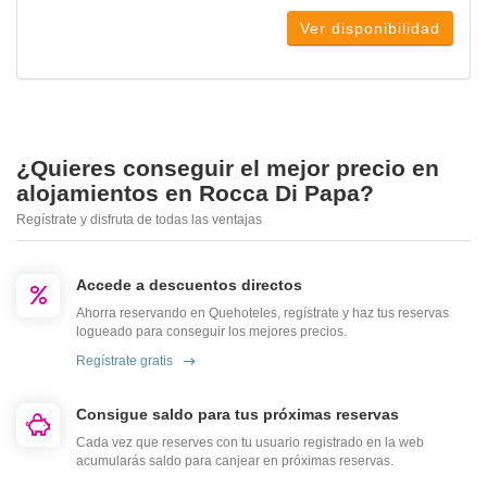
Ver disponibilidad
¿Quieres conseguir el mejor precio en
alojamientos en Rocca Di Papa?
Regístrate y disfruta de todas las ventajas
Accede a descuentos directos
Ahorra reservando en Quehoteles, regístrate y haz tus reservas
logueado para conseguir los mejores precios.
Regístrate gratis
Consigue saldo para tus próximas reservas
Cada vez que reserves con tu usuario registrado en la web
acumularás saldo para canjear en próximas reservas.