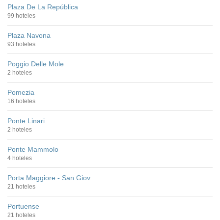
Plaza De La República
99 hoteles
Plaza Navona
93 hoteles
Poggio Delle Mole
2 hoteles
Pomezia
16 hoteles
Ponte Linari
2 hoteles
Ponte Mammolo
4 hoteles
Porta Maggiore - San Giov
21 hoteles
Portuense
21 hoteles