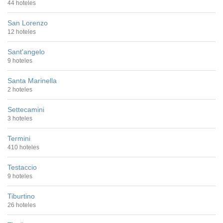
44 hoteles
San Lorenzo
12 hoteles
Sant'angelo
9 hoteles
Santa Marinella
2 hoteles
Settecamini
3 hoteles
Termini
410 hoteles
Testaccio
9 hoteles
Tiburtino
26 hoteles