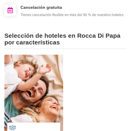
Cancelación gratuita
Tienes cancelación flexible en más del 90 % de nuestros hoteles.
Selección de hoteles en Rocca Di Papa
por características