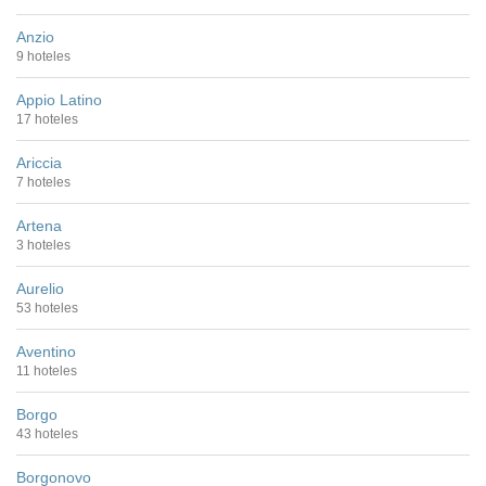
Anzio
9 hoteles
Appio Latino
17 hoteles
Ariccia
7 hoteles
Artena
3 hoteles
Aurelio
53 hoteles
Aventino
11 hoteles
Borgo
43 hoteles
Borgonovo