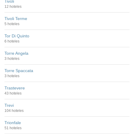
Tivoli
12 hoteles
Tivoli Terme
5 hoteles
Tor Di Quinto
6 hoteles
Torre Angela
3 hoteles
Torre Spaccata
3 hoteles
Trastevere
43 hoteles
Trevi
104 hoteles
Trionfale
51 hoteles