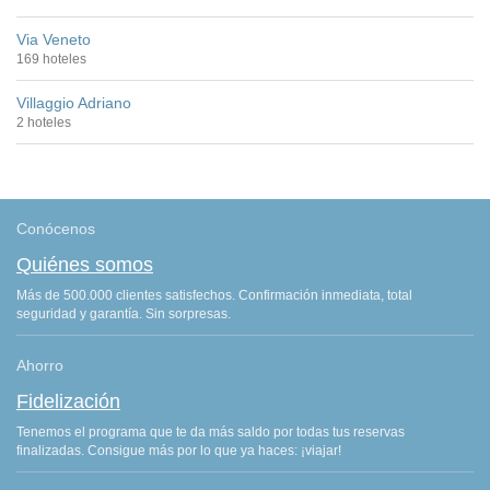
Via Veneto
169 hoteles
Villaggio Adriano
2 hoteles
Conócenos
Quiénes somos
Más de 500.000 clientes satisfechos. Confirmación inmediata, total
seguridad y garantía. Sin sorpresas.
Ahorro
Fidelización
Tenemos el programa que te da más saldo por todas tus reservas
finalizadas. Consigue más por lo que ya haces: ¡viajar!