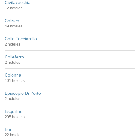
Civitavecchia
12 hoteles
Coliseo
49 hoteles
Colle Tocciarello
2 hoteles
Colleferro
2 hoteles
Colonna
101 hoteles
Episcopio Di Porto
2 hoteles
Esquilino
205 hoteles
Eur
22 hoteles