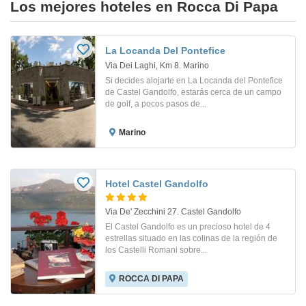
Los mejores hoteles en Rocca Di Papa
La Locanda Del Pontefice
Via Dei Laghi, Km 8. Marino
Si decides alojarte en La Locanda del Pontefice
de Castel Gandolfo, estarás cerca de un campo
de golf, a pocos pasos de...
Marino
Hotel Castel Gandolfo
Via De' Zecchini 27. Castel Gandolfo
El Castel Gandolfo es un precioso hotel de 4
estrellas situado en las colinas de la región de
los Castelli Romani sobre...
ROCCA DI PAPA