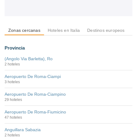
Zonas cercanas
Hoteles en Italia
Destinos europeos
De
Provincia
(Angolo Via Barletta), Ro
2 hoteles
Aeropuerto De Roma-Ciampi
3 hoteles
Aeropuerto De Roma-Ciampino
29 hoteles
Aeropuerto De Roma-Fiumicino
47 hoteles
Anguillara Sabazia
2 hoteles