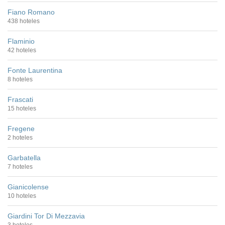
Fiano Romano
438 hoteles
Flaminio
42 hoteles
Fonte Laurentina
8 hoteles
Frascati
15 hoteles
Fregene
2 hoteles
Garbatella
7 hoteles
Gianicolense
10 hoteles
Giardini Tor Di Mezzavia