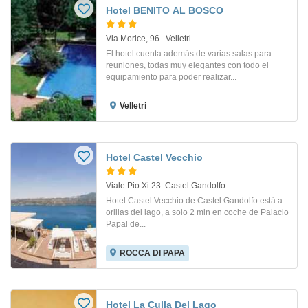
Hotel BENITO AL BOSCO
Via Morice, 96 . Velletri
El hotel cuenta además de varias salas para
reuniones, todas muy elegantes con todo el
equipamiento para poder realizar...
Velletri
Hotel Castel Vecchio
Viale Pio Xi 23. Castel Gandolfo
Hotel Castel Vecchio de Castel Gandolfo está a
orillas del lago, a solo 2 min en coche de Palacio
Papal de...
ROCCA DI PAPA
Hotel La Culla Del Lago