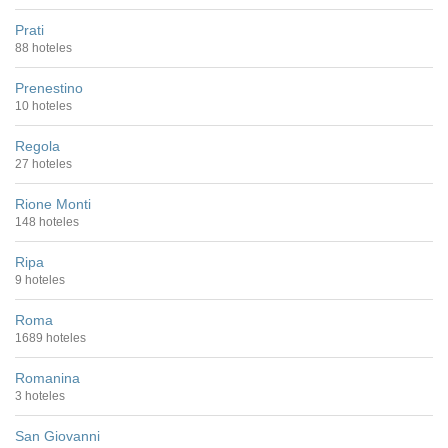
Prati
88 hoteles
Prenestino
10 hoteles
Regola
27 hoteles
Rione Monti
148 hoteles
Ripa
9 hoteles
Roma
1689 hoteles
Romanina
3 hoteles
San Giovanni