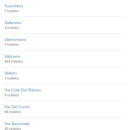
Tuscolano
7 hoteles
Vallerano
3 hoteles
Valmontone
3 hoteles
Vaticano
484 hoteles
Velletri
2 hoteles
Via Cola Del Rienzo
9 hoteles
Via Del Corso
98 hoteles
Via Nazionale
30 hoteles