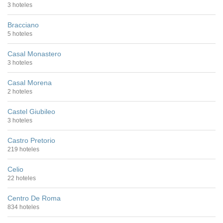
3 hoteles
Bracciano
5 hoteles
Casal Monastero
3 hoteles
Casal Morena
2 hoteles
Castel Giubileo
3 hoteles
Castro Pretorio
219 hoteles
Celio
22 hoteles
Centro De Roma
834 hoteles