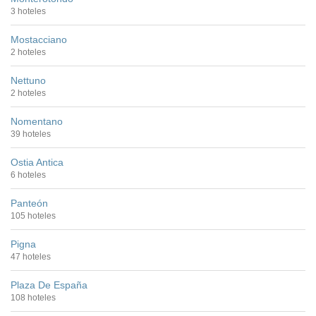
3 hoteles
Mostacciano
2 hoteles
Nettuno
2 hoteles
Nomentano
39 hoteles
Ostia Antica
6 hoteles
Panteón
105 hoteles
Pigna
47 hoteles
Plaza De España
108 hoteles