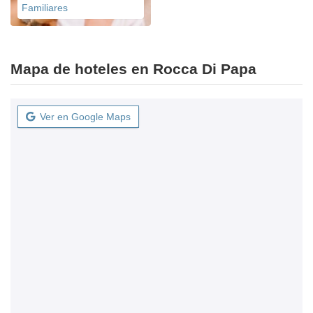
Familiares
Mapa de hoteles en Rocca Di Papa
Ver en Google Maps