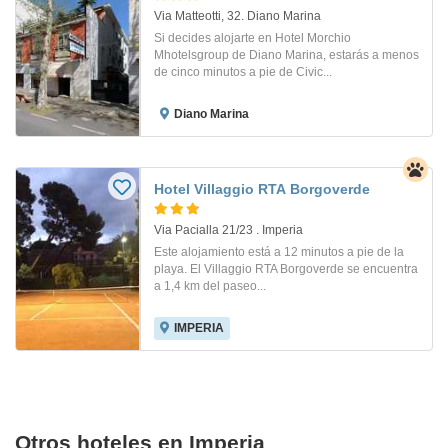
Via Matteotti, 32. Diano Marina
Si decides alojarte en Hotel Morchio
Mhotelsgroup de Diano Marina, estarás a menos
de cinco minutos a pie de Civic...
Diano Marina
Hotel Villaggio RTA Borgoverde
Via Pacialla 21/23 . Imperia
Este alojamiento está a 12 minutos a pie de la
playa. El Villaggio RTA Borgoverde se encuentra
a 1,4 km del paseo...
IMPERIA
Otros hoteles en Imperia