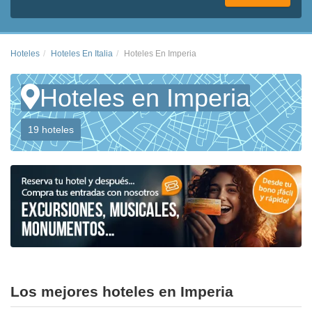
Hoteles
Hoteles En Italia
Hoteles En Imperia
Hoteles en Imperia
19 hoteles
Los mejores hoteles en Imperia