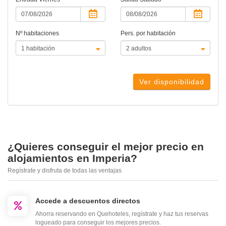
Nº habitaciones
Pers. por habitación
Ver disponibilidad
¿Quieres conseguir el mejor precio en
alojamientos en Imperia?
Regístrate y disfruta de todas las ventajas
Accede a descuentos directos
Ahorra reservando en Quehoteles, regístrate y haz tus reservas
logueado para conseguir los mejores precios.