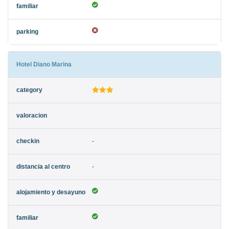
Hotel Diano Marina
-
-