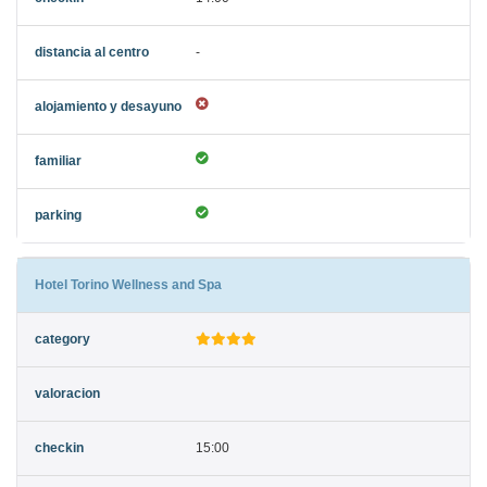
-
Hotel Torino Wellness and Spa
15:00