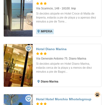
Via Scarincio, 148 - 18100. Imp
Si decides alojarte en Hotel Croce di Malta de
Imperia, estarás a pie de playa y a apenas diez
minutos a pie de Torre...
IMPERIA
Hotel Diano Marina
Via Generale Ardoino 75. Diano Marina
Si decides alojarte en Hotel Diano Marina,
estarás cerca de la playa y a menos de diez
minutos a pie de Bagni...
Diano Marina
Hotel Hotel Morchio Mhotelsgroup