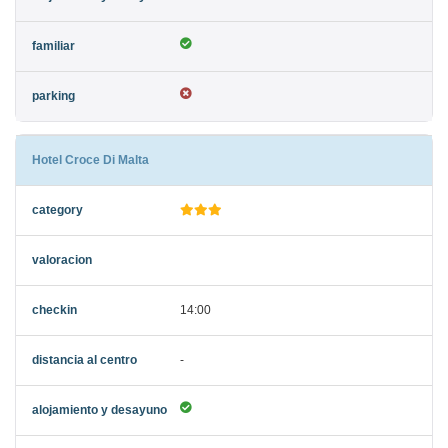
Hotel Croce Di Malta
14:00
-