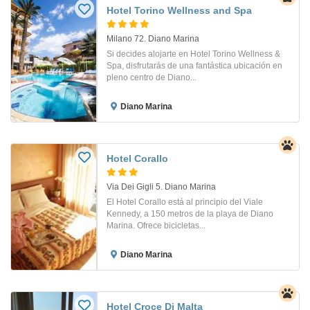
Hotel Torino Wellness and Spa
Milano 72. Diano Marina
Si decides alojarte en Hotel Torino Wellness &
Spa, disfrutarás de una fantástica ubicación en
pleno centro de Diano...
Diano Marina
Hotel Corallo
Via Dei Gigli 5. Diano Marina
El Hotel Corallo está al principio del Viale
Kennedy, a 150 metros de la playa de Diano
Marina. Ofrece bicicletas...
Diano Marina
Hotel Croce Di Malta