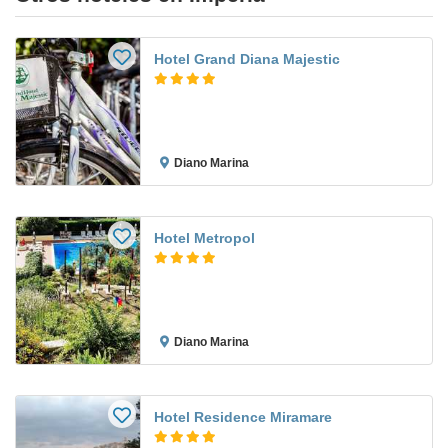
Hotel Grand Diana Majestic
Diano Marina
Hotel Metropol
Diano Marina
Hotel Residence Miramare