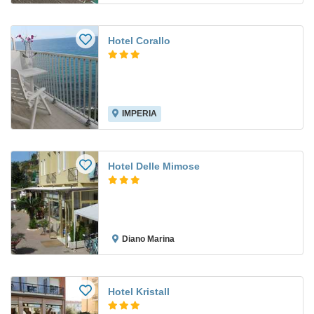
Hotel Corallo
IMPERIA
Hotel Delle Mimose
Diano Marina
Hotel Kristall