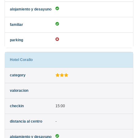
Hotel Corallo
15:00
-