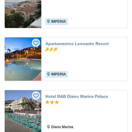
IMPERIA
Apartamentos Leonardo Resort
IMPERIA
Hotel B&B Diano Marina Palace
Diano Marina