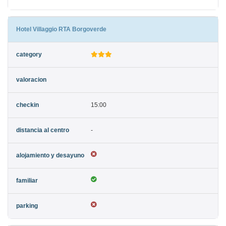
Hotel Villaggio RTA Borgoverde
15:00
-