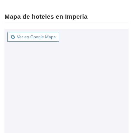
Mapa de hoteles en Imperia
Ver en Google Maps