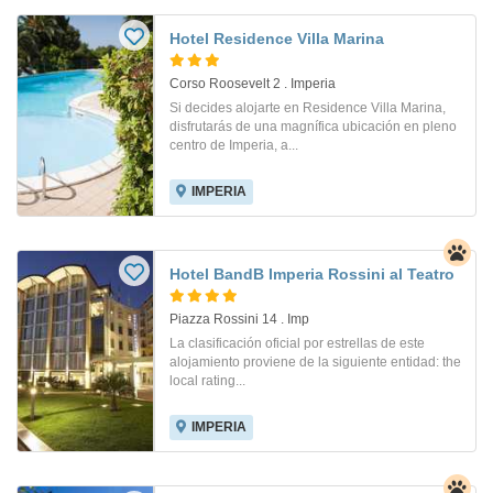
Hotel Residence Villa Marina
Corso Roosevelt 2 . Imperia
Si decides alojarte en Residence Villa Marina,
disfrutarás de una magnífica ubicación en pleno
centro de Imperia, a...
IMPERIA
Hotel BandB Imperia Rossini al Teatro
Piazza Rossini 14 . Imp
La clasificación oficial por estrellas de este
alojamiento proviene de la siguiente entidad: the
local rating...
IMPERIA