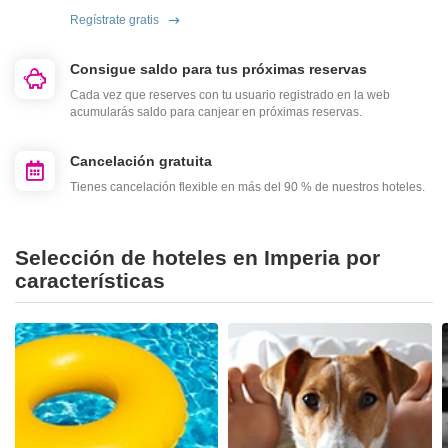
Regístrate gratis
Consigue saldo para tus próximas reservas
Cada vez que reserves con tu usuario registrado en la web
acumularás saldo para canjear en próximas reservas.
Cancelación gratuita
Tienes cancelación flexible en más del 90 % de nuestros hoteles.
Selección de hoteles en Imperia por
características