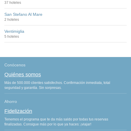
37 hoteles
San Stefano Al Mare
2 hoteles
Ventimiglia
5 hoteles
Conócenos
Quiénes somos
Más de 500.000 clientes satisfechos. Confirmación inmediata, total
seguridad y garantía. Sin sorpresas.
Ahorro
Fidelización
Tenemos el programa que te da más saldo por todas tus reservas
finalizadas. Consigue más por lo que ya haces: ¡viajar!