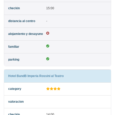
15:00
-
Hotel BandB Imperia Rossini al Teatro
14:00