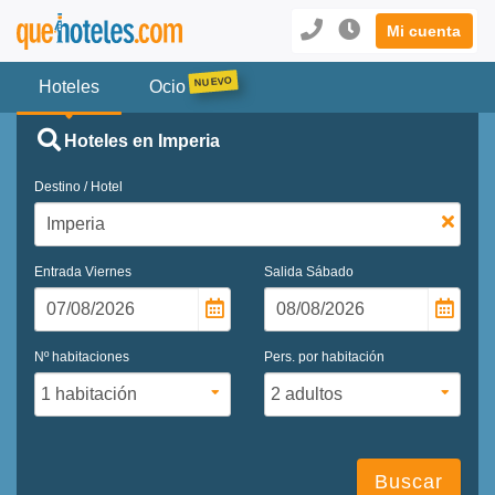
Mi cuenta
Hoteles
Ocio
Hoteles en Imperia
Destino / Hotel
Entrada
Viernes
Salida
Sábado
Nº habitaciones
Pers. por habitación
Buscar