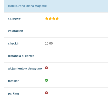
Hotel Grand Diana Majestic
15:00
-