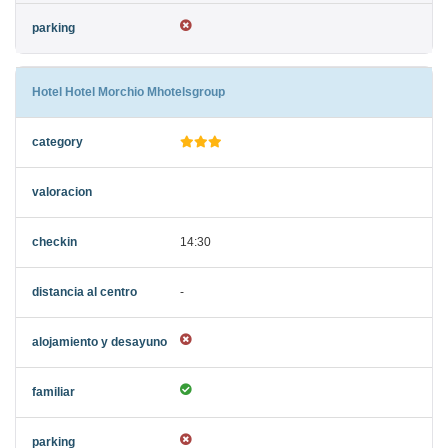
Hotel Hotel Morchio Mhotelsgroup
14:30
-