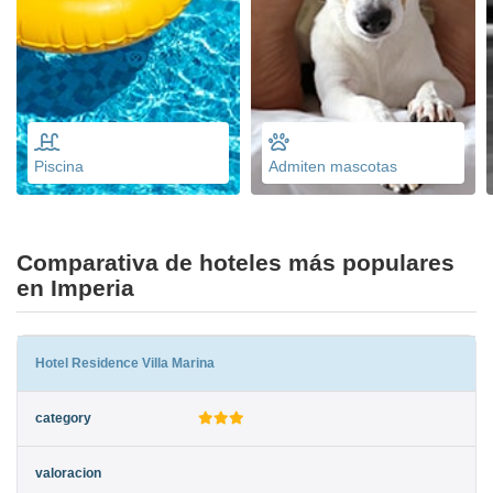
Piscina
Admiten mascotas
Comparativa de hoteles más populares
en Imperia
Hotel Residence Villa Marina