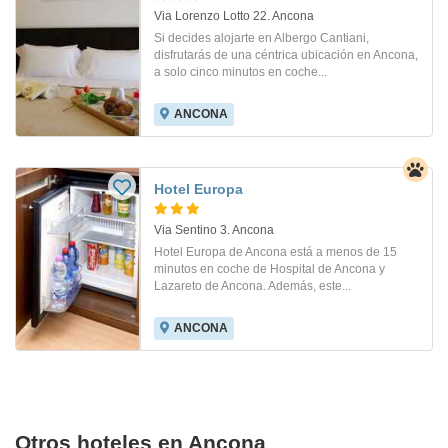
Via Lorenzo Lotto 22. Ancona
Si decides alojarte en Albergo Cantiani,
disfrutarás de una céntrica ubicación en Ancona,
a solo cinco minutos en coche...
ANCONA
Hotel Europa
Via Sentino 3. Ancona
Hotel Europa de Ancona está a menos de 15
minutos en coche de Hospital de Ancona y
Lazareto de Ancona. Además, este...
ANCONA
Otros hoteles en Ancona