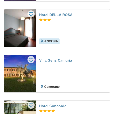
Hotel DELLA ROSA
ANCONA
Villa Gens Camuria
Camerano
Hotel Concorde