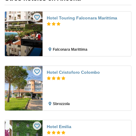
Hotel Touring Falconara Marittima
Falconara Marittima
Hotel Cristoforo Colombo
Sbrozzola
Hotel Emilia