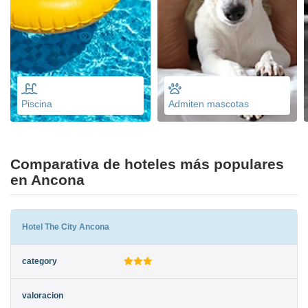
Piscina
Admiten mascotas
Comparativa de hoteles más populares
en Ancona
Hotel The City Ancona