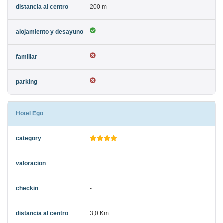
200 m
Hotel Ego
-
3,0 Km