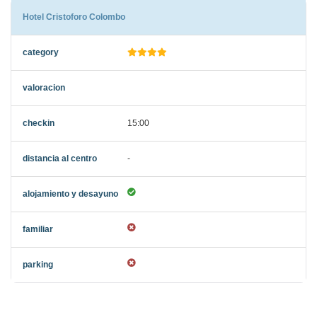
Hotel Cristoforo Colombo
15:00
-