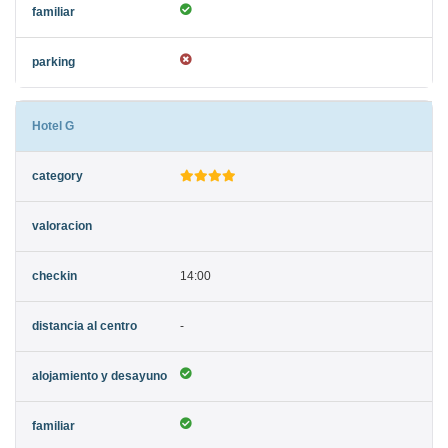
Hotel G
14:00
-