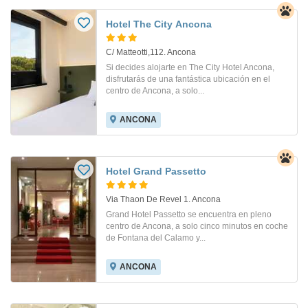
Hotel The City Ancona
C/ Matteotti,112. Ancona
Si decides alojarte en The City Hotel Ancona,
disfrutarás de una fantástica ubicación en el
centro de Ancona, a solo...
ANCONA
Hotel Grand Passetto
Via Thaon De Revel 1. Ancona
Grand Hotel Passetto se encuentra en pleno
centro de Ancona, a solo cinco minutos en coche
de Fontana del Calamo y...
ANCONA