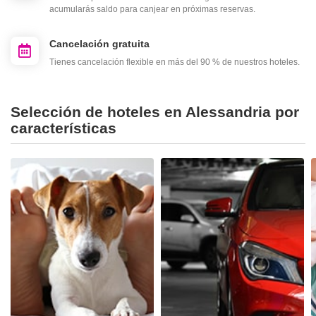
acumularás saldo para canjear en próximas reservas.
Cancelación gratuita
Tienes cancelación flexible en más del 90 % de nuestros hoteles.
Selección de hoteles en Alessandria por
características