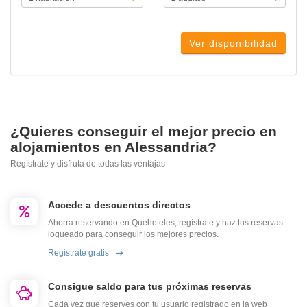
Ver disponibilidad
¿Quieres conseguir el mejor precio en
alojamientos en Alessandria?
Regístrate y disfruta de todas las ventajas
Accede a descuentos directos
Ahorra reservando en Quehoteles, regístrate y haz tus reservas
logueado para conseguir los mejores precios.
Regístrate gratis
Consigue saldo para tus próximas reservas
Cada vez que reserves con tu usuario registrado en la web