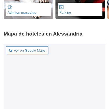
Admiten mascotas
Parking
Mapa de hoteles en Alessandria
Ver en Google Maps