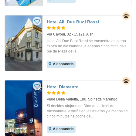
Hotel Alli Due Buoi Rossi
Via Cavour, 32 - 15121. Alsn
Hotel Alli Due Buoi Rossi se encuentra en pleno
centro de Alessandria, a apenas cinco mintuos a
pie de Plaza de la...
Alessandria
Hotel Diamante
Viale Della Valletta, 180. Spinetta Marengo
Si decides alojarte en Diamante Hotel de
Alessandria, estarás en las afueras y a menos de
cinco minutos ne coche de...
Alessandria