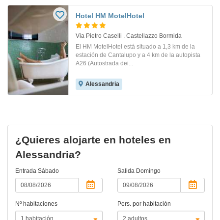
Hotel HM MotelHotel
Via Pietro Caselli . Castellazzo Bormida
El HM MotelHotel está situado a 1,3 km de la
estación de Cantalupo y a 4 km de la autopista
A26 (Autostrada dei...
Alessandria
¿Quieres alojarte en hoteles en
Alessandria?
Entrada
Sábado
Salida
Domingo
Nº habitaciones
Pers. por habitación