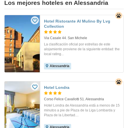
Los mejores hoteles en Alessandria
Hotel Ristorante Al Mulino By Lvg
Collection
Via Casale 44. San Michele
La clasificación oficial por estrellas de este
alojamiento proviene de la siguiente entidad: the
local rating...
Alessandria
Hotel Londra
Corso Felice Cavallotti 51. Alessandria
Hotel Londra de Alessandria está a menos de 15
minutos a pie de Plaza de la Liga Lombarda y
Plaza de la Libertad....
Alessandria