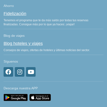
Ahorro
Fidelización
Tenemos el programa que te da más saldo por todas tus reservas
finalizadas. Consigue más por lo que ya haces: ¡viajar!
Blog de viajes
Blog hoteles y viajes
Consejos de viajes, ofertas de hoteles y últimas noticias del sector.
Síguenos
Descarga nuestra APP