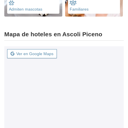
Admiten mascotas
Familiares
Mapa de hoteles en Ascoli Piceno
Ver en Google Maps