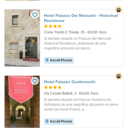
Hotel Palazzo Dei Mercanti - Historical
Residence
Corso Trento E Trieste, 35 - 63100. Asco
Si decides alojarte en Palazzo dei Mercanti -
Historical Residence, disfrutarás de una
magnífica ubicación en pleno...
Ascoli Piceno
Hotel Palazzo Guiderocchi
Via Cesare Battisti, 3 - 63100. Asco
Si decides alojarte en Palazzo Guiderocchi,
disfrutarás de una magnífica ubicación en pleno
centro de Ascoli Piceno, a...
Ascoli Piceno