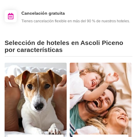
Cancelación gratuita
Tienes cancelación flexible en más del 90 % de nuestros hoteles.
Selección de hoteles en Ascoli Piceno
por características