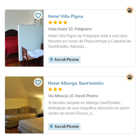
Hotel Villa Pigna
Viale Assisi 33. Folignano
Hotel Villa Pigna de Folignano está a solo diez
minutos en coche de Plaza Arringo y Catedral de
Sant'Emidio. Además,...
Ascoli Piceno
Hotel Albergo Sant'emidio
Via Minucia 10. Ascoli Piceno
Si decides alojarte en Albergo Sant'Emidio,
disfrutarás de una magnífica ubicación en pleno
centro de Ascoli Piceno, a...
Ascoli Piceno