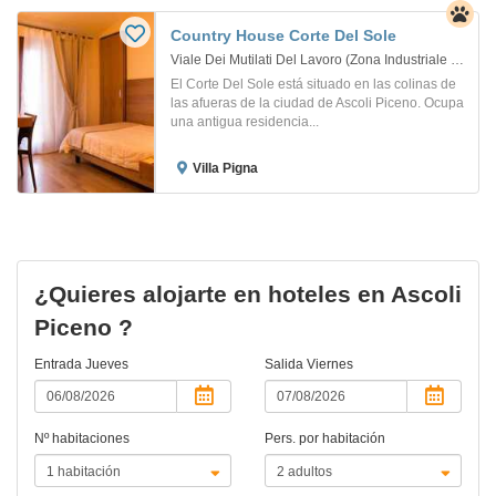
Country House Corte Del Sole
Viale Dei Mutilati Del Lavoro (Zona Industriale Campolungo). Campolungo
El Corte Del Sole está situado en las colinas de
las afueras de la ciudad de Ascoli Piceno. Ocupa
una antigua residencia...
Villa Pigna
¿Quieres alojarte en hoteles en Ascoli
Piceno ?
Entrada
Jueves
Salida
Viernes
Nº habitaciones
Pers. por habitación