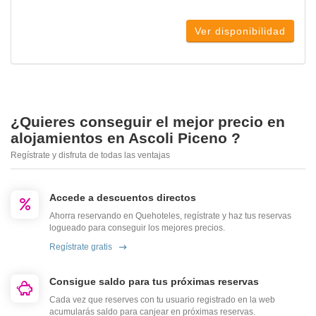
Ver disponibilidad
¿Quieres conseguir el mejor precio en
alojamientos en Ascoli Piceno ?
Regístrate y disfruta de todas las ventajas
Accede a descuentos directos
Ahorra reservando en Quehoteles, regístrate y haz tus reservas
logueado para conseguir los mejores precios.
Regístrate gratis
Consigue saldo para tus próximas reservas
Cada vez que reserves con tu usuario registrado en la web
acumularás saldo para canjear en próximas reservas.