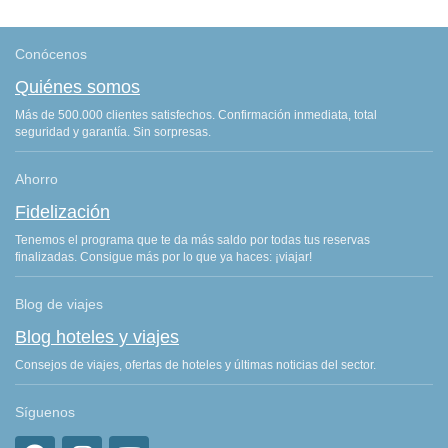
Conócenos
Quiénes somos
Más de 500.000 clientes satisfechos. Confirmación inmediata, total
seguridad y garantía. Sin sorpresas.
Ahorro
Fidelización
Tenemos el programa que te da más saldo por todas tus reservas
finalizadas. Consigue más por lo que ya haces: ¡viajar!
Blog de viajes
Blog hoteles y viajes
Consejos de viajes, ofertas de hoteles y últimas noticias del sector.
Síguenos