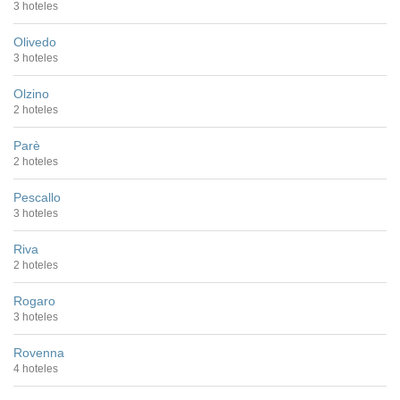
3 hoteles
Olivedo
3 hoteles
Olzino
2 hoteles
Parè
2 hoteles
Pescallo
3 hoteles
Riva
2 hoteles
Rogaro
3 hoteles
Rovenna
4 hoteles