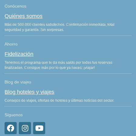
Conócenos
Quiénes somos
Más de 500.000 clientes satisfechos. Confirmación inmediata, total
seguridad y garantía. Sin sorpresas.
Ahorro
Fidelización
Tenemos el programa que te da más saldo por todas tus reservas
finalizadas. Consigue más por lo que ya haces: ¡viajar!
Blog de viajes
Blog hoteles y viajes
Consejos de viajes, ofertas de hoteles y últimas noticias del sector.
Síguenos