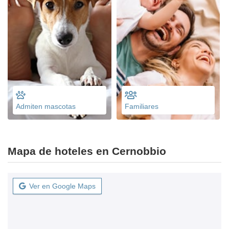
Admiten mascotas
Familiares
Mapa de hoteles en Cernobbio
Ver en Google Maps