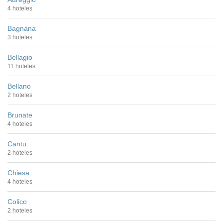
4 hoteles
Bagnana
3 hoteles
Bellagio
11 hoteles
Bellano
2 hoteles
Brunate
4 hoteles
Cantu
2 hoteles
Chiesa
4 hoteles
Colico
2 hoteles