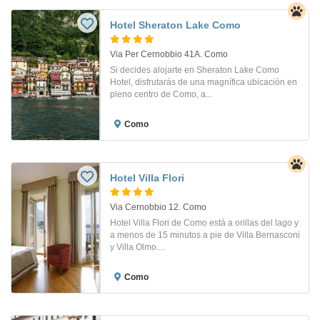
Hotel Sheraton Lake Como
Via Per Cernobbio 41A. Como
Si decides alojarte en Sheraton Lake Como
Hotel, disfrutarás de una magnífica ubicación en
pleno centro de Como, a...
Como
Hotel Villa Flori
Via Cernobbio 12. Como
Hotel Villa Flori de Como está a orillas del lago y
a menos de 15 minutos a pie de Villa Bernasconi
y Villa Olmo....
Como