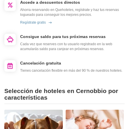
Accede a descuentos directos
Ahorra reservando en Quehoteles, regístrate y haz tus reservas
logueado para conseguir los mejores precios.
Regístrate gratis
Consigue saldo para tus próximas reservas
Cada vez que reserves con tu usuario registrado en la web
acumularás saldo para canjear en próximas reservas.
Cancelación gratuita
Tienes cancelación flexible en más del 90 % de nuestros hoteles.
Selección de hoteles en Cernobbio por
características