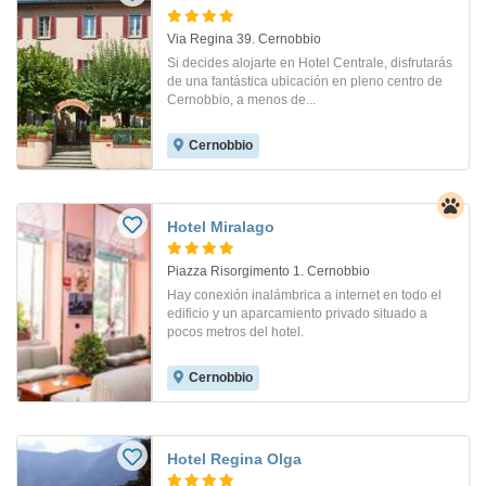
Via Regina 39. Cernobbio
Si decides alojarte en Hotel Centrale, disfrutarás
de una fantástica ubicación en pleno centro de
Cernobbio, a menos de...
Cernobbio
Hotel Miralago
Piazza Risorgimento 1. Cernobbio
Hay conexión inalámbrica a internet en todo el
edificio y un aparcamiento privado situado a
pocos metros del hotel.
Cernobbio
Hotel Regina Olga