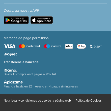
Descarga nuestra APP
Métodos de pago permitidos
Transferencia bancaria
Divide tu compra en 3 pagos al 0% TAE
Financia hasta en 12 meses o en 4 pagos sin intereses
Nota legal y condiciones de uso de la página web
Política de Cookies