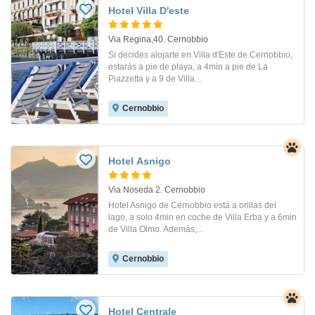
Hotel Villa D'este
Via Regina,40. Cernobbio
Si decides alojarte en Villa d'Este de Cernobbio,
estarás a pie de playa, a 4min a pie de La
Piazzetta y a 9 de Villa...
Cernobbio
Hotel Asnigo
Via Noseda 2. Cernobbio
Hotel Asnigo de Cernobbio está a orillas del
lago, a solo 4min en coche de Villa Erba y a 6min
de Villa Olmo. Además,...
Cernobbio
Hotel Centrale