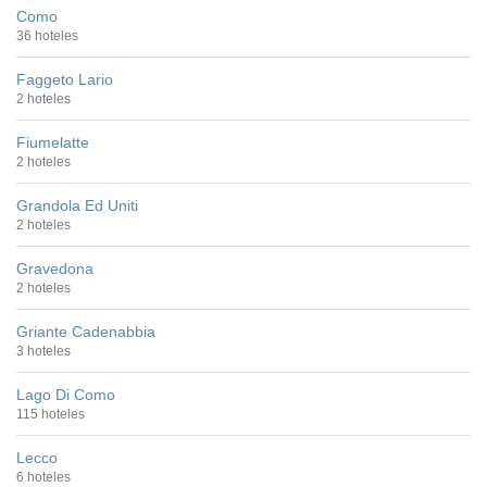
Como
36 hoteles
Faggeto Lario
2 hoteles
Fiumelatte
2 hoteles
Grandola Ed Uniti
2 hoteles
Gravedona
2 hoteles
Griante Cadenabbia
3 hoteles
Lago Di Como
115 hoteles
Lecco
6 hoteles