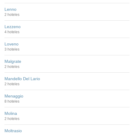
Lenno
2 hoteles
Lezzeno
4 hoteles
Loveno
3 hoteles
Malgrate
2 hoteles
Mandello Del Lario
2 hoteles
Menaggio
8 hoteles
Molina
2 hoteles
Moltrasio