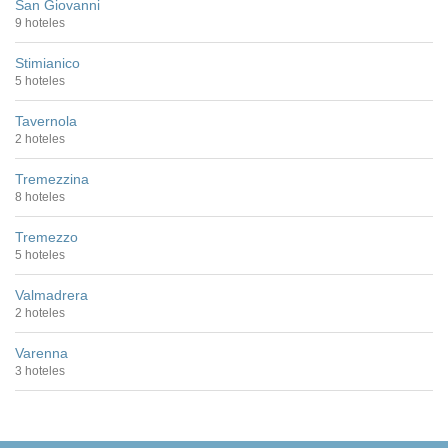
San Giovanni
9 hoteles
Stimianico
5 hoteles
Tavernola
2 hoteles
Tremezzina
8 hoteles
Tremezzo
5 hoteles
Valmadrera
2 hoteles
Varenna
3 hoteles