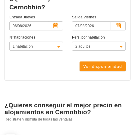
Cernobbio?
Entrada
Jueves
Salida
Viernes
Nº habitaciones
Pers. por habitación
Ver disponibilidad
¿Quieres conseguir el mejor precio en
alojamientos en Cernobbio?
Regístrate y disfruta de todas las ventajas