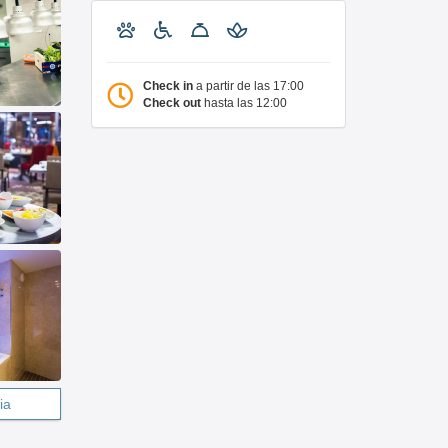
Check in
a partir de las 17:00
Check out
hasta las 12:00
ia