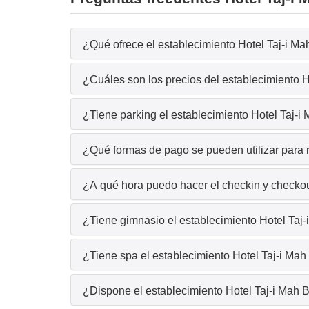
¿Qué ofrece el establecimiento Hotel Taj-i Mah
¿Cuáles son los precios del establecimiento H
¿Tiene parking el establecimiento Hotel Taj-i
¿Qué formas de pago se pueden utilizar para r
¿A qué hora puedo hacer el checkin y checkout
¿Tiene gimnasio el establecimiento Hotel Taj-
¿Tiene spa el establecimiento Hotel Taj-i Mah
¿Dispone el establecimiento Hotel Taj-i Mah B