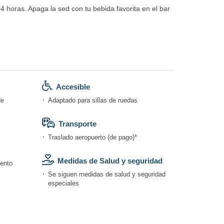
4 horas. Apaga la sed con tu bebida favorita en el bar
Accesible
de
Adaptado para sillas de ruedas
Transporte
Traslado aeropuerto (de pago)*
Medidas de Salud y seguridad
iento
Se siguen medidas de salud y seguridad
especiales