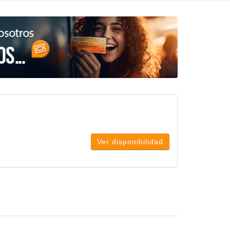
Ver disponibilidad