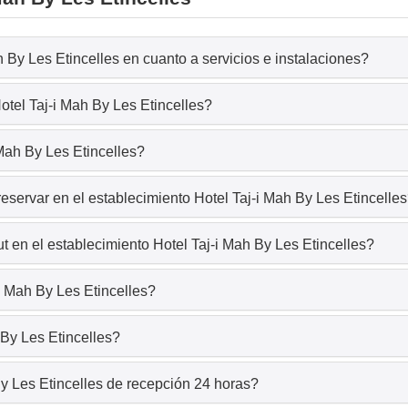
 By Les Etincelles en cuanto a servicios e instalaciones?
otel Taj-i Mah By Les Etincelles?
 Mah By Les Etincelles?
eservar en el establecimiento Hotel Taj-i Mah By Les Etincelle
 en el establecimiento Hotel Taj-i Mah By Les Etincelles?
i Mah By Les Etincelles?
 By Les Etincelles?
y Les Etincelles de recepción 24 horas?