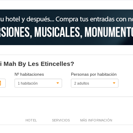
-i Mah By Les Etincelles?
Nº habitaciones
Personas por habitación
HOTEL
SERVICIOS
MÁS INFORMACIÓN