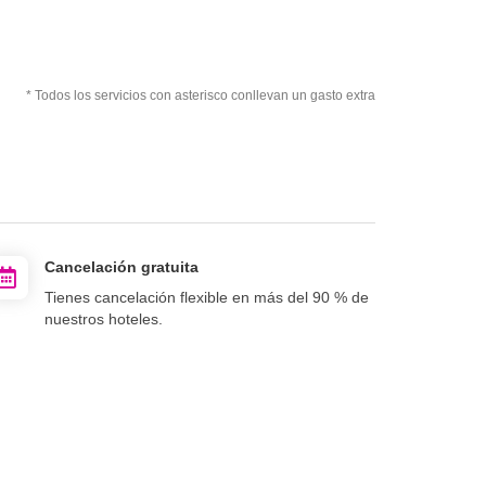
* Todos los servicios con asterisco conllevan un gasto extra
Cancelación gratuita
Tienes cancelación flexible en más del 90 % de
nuestros hoteles.