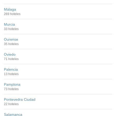
Málaga
269 hoteles
Murcia
33 hoteles
Ourense
35 hoteles
Oviedo
71 hoteles
Palencia
13 hoteles
Pamplona
73 hoteles
Pontevedra Ciudad
22 hoteles
Salamanca