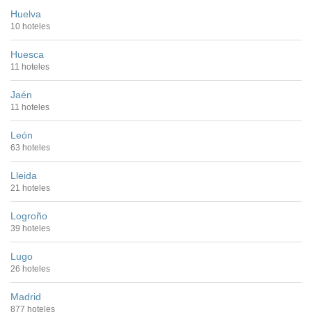
Huelva
10 hoteles
Huesca
11 hoteles
Jaén
11 hoteles
León
63 hoteles
Lleida
21 hoteles
Logroño
39 hoteles
Lugo
26 hoteles
Madrid
877 hoteles