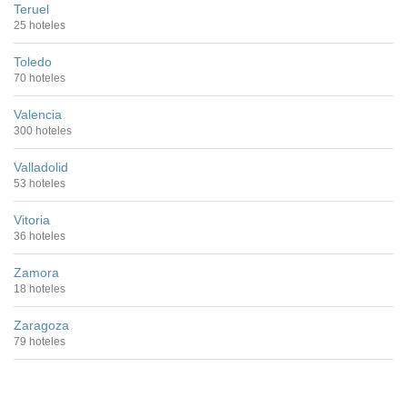
Teruel
25 hoteles
Toledo
70 hoteles
Valencia
300 hoteles
Valladolid
53 hoteles
Vitoria
36 hoteles
Zamora
18 hoteles
Zaragoza
79 hoteles