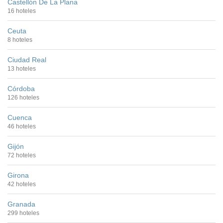
Castellón De La Plana
16 hoteles
Ceuta
8 hoteles
Ciudad Real
13 hoteles
Córdoba
126 hoteles
Cuenca
46 hoteles
Gijón
72 hoteles
Girona
42 hoteles
Granada
299 hoteles