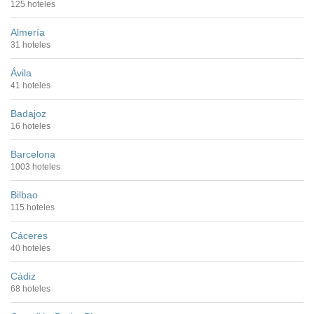
125 hoteles
Almería
31 hoteles
Ávila
41 hoteles
Badajoz
16 hoteles
Barcelona
1003 hoteles
Bilbao
115 hoteles
Cáceres
40 hoteles
Cádiz
68 hoteles