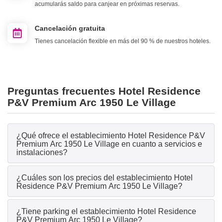
acumularás saldo para canjear en próximas reservas.
Cancelación gratuita
Tienes cancelación flexible en más del 90 % de nuestros hoteles.
Preguntas frecuentes Hotel Residence
P&V Premium Arc 1950 Le Village
¿Qué ofrece el establecimiento Hotel Residence P&V
Premium Arc 1950 Le Village en cuanto a servicios e
instalaciones?
¿Cuáles son los precios del establecimiento Hotel
Residence P&V Premium Arc 1950 Le Village?
¿Tiene parking el establecimiento Hotel Residence
P&V Premium Arc 1950 Le Village?