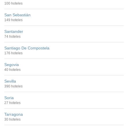
100 hoteles
San Sebastián
149 hoteles
Santander
74 hoteles
Santiago De Compostela
176 hoteles
Segovia
40 hoteles
Sevilla
390 hoteles
Soria
27 hoteles
Tarragona
30 hoteles