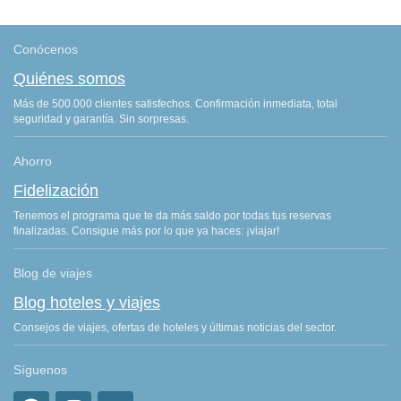
Conócenos
Quiénes somos
Más de 500.000 clientes satisfechos. Confirmación inmediata, total
seguridad y garantía. Sin sorpresas.
Ahorro
Fidelización
Tenemos el programa que te da más saldo por todas tus reservas
finalizadas. Consigue más por lo que ya haces: ¡viajar!
Blog de viajes
Blog hoteles y viajes
Consejos de viajes, ofertas de hoteles y últimas noticias del sector.
Síguenos