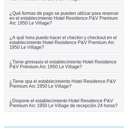
¿Qué formas de pago se pueden utilizar para reservar
en el establecimiento Hotel Residence P&V Premium
Arc 1950 Le Village?
¿A qué hora puedo hacer el checkin y checkout en el
establecimiento Hotel Residence P&V Premium Arc
1950 Le Village?
¿Tiene gimnasio el establecimiento Hotel Residence
P&V Premium Arc 1950 Le Village?
¿Tiene spa el establecimiento Hotel Residence P&V
Premium Arc 1950 Le Village?
¿Dispone el establecimiento Hotel Residence P&V
Premium Arc 1950 Le Village de recepción 24 horas?