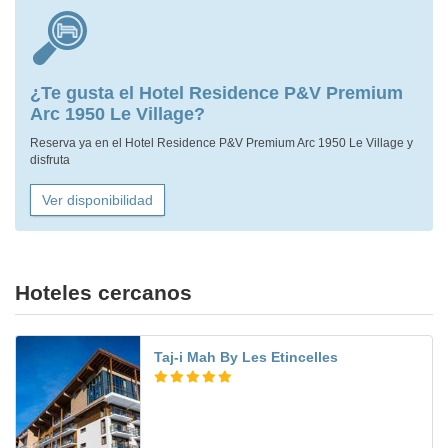
¿Te gusta el Hotel Residence P&V Premium
Arc 1950 Le Village?
Reserva ya en el Hotel Residence P&V Premium Arc 1950 Le Village y
disfruta
Ver disponibilidad
Hoteles cercanos
Taj-i Mah By Les Etincelles