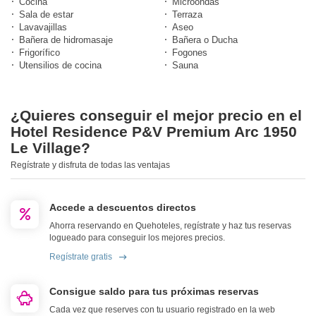
Cocina
Microondas
Sala de estar
Terraza
Lavavajillas
Aseo
Bañera de hidromasaje
Bañera o Ducha
Frigorífico
Fogones
Utensilios de cocina
Sauna
¿Quieres conseguir el mejor precio en el
Hotel Residence P&V Premium Arc 1950
Le Village?
Regístrate y disfruta de todas las ventajas
Accede a descuentos directos
Ahorra reservando en Quehoteles, regístrate y haz tus reservas
logueado para conseguir los mejores precios.
Regístrate gratis
Consigue saldo para tus próximas reservas
Cada vez que reserves con tu usuario registrado en la web