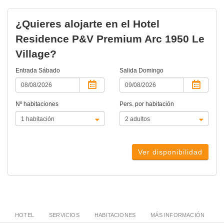
¿Quieres alojarte en el Hotel
Residence P&V Premium Arc 1950 Le
Village?
Entrada
Sábado
Salida
Domingo
Nº habitaciones
Pers. por habitación
Ver disponibilidad
HOTEL
SERVICIOS
HABITACIONES
MÁS INFORMACIÓN