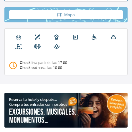
Mapa
Check in
a partir de las 17:00
Check out
hasta las 10:00