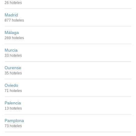
26 hoteles
Madrid
877 hoteles
Málaga
269 hoteles
Murcia
33 hoteles
Ourense
35 hoteles
Oviedo
71 hoteles
Palencia
13 hoteles
Pamplona
73 hoteles