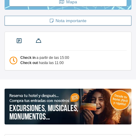
Mapa
Nota importante
Check in
a partir de las 15:00
Check out
hasta las 11:00