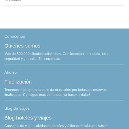
Conócenos
Quiénes somos
Más de 500.000 clientes satisfechos. Confirmación inmediata, total
seguridad y garantía. Sin sorpresas.
Ahorro
Fidelización
Tenemos el programa que te da más saldo por todas tus reservas
finalizadas. Consigue más por lo que ya haces: ¡viajar!
Blog de viajes
Blog hoteles y viajes
Consejos de viajes, ofertas de hoteles y últimas noticias del sector.