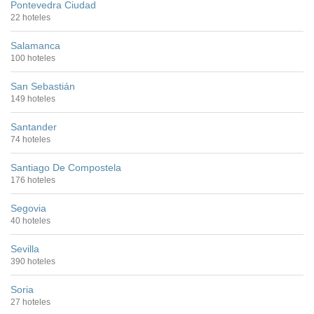
Pontevedra Ciudad
22 hoteles
Salamanca
100 hoteles
San Sebastián
149 hoteles
Santander
74 hoteles
Santiago De Compostela
176 hoteles
Segovia
40 hoteles
Sevilla
390 hoteles
Soria
27 hoteles