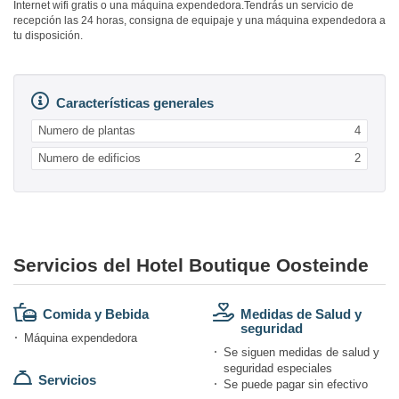
Internet wifi gratis o una máquina expendedora.Tendrás un servicio de
recepción las 24 horas, consigna de equipaje y una máquina expendedora a
tu disposición.
Características generales
Numero de plantas
4
Numero de edificios
2
Servicios del Hotel Boutique Oosteinde
Comida y Bebida
Medidas de Salud y
seguridad
Máquina expendedora
Se siguen medidas de salud y
seguridad especiales
Servicios
Se puede pagar sin efectivo