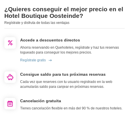
¿Quieres conseguir el mejor precio en el
Hotel Boutique Oosteinde?
Regístrate y disfruta de todas las ventajas
Accede a descuentos directos
Ahorra reservando en Quehoteles, regístrate y haz tus reservas
logueado para conseguir los mejores precios.
Regístrate gratis
Consigue saldo para tus próximas reservas
Cada vez que reserves con tu usuario registrado en la web
acumularás saldo para canjear en próximas reservas.
Cancelación gratuita
Tienes cancelación flexible en más del 90 % de nuestros hoteles.