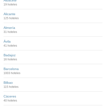
Albacete
19 hoteles
Alicante
125 hoteles
Almería
31 hoteles
Ávila
41 hoteles
Badajoz
16 hoteles
Barcelona
1003 hoteles
Bilbao
115 hoteles
Cáceres
40 hoteles