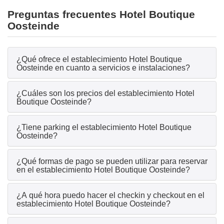
Preguntas frecuentes Hotel Boutique
Oosteinde
¿Qué ofrece el establecimiento Hotel Boutique
Oosteinde en cuanto a servicios e instalaciones?
¿Cuáles son los precios del establecimiento Hotel
Boutique Oosteinde?
¿Tiene parking el establecimiento Hotel Boutique
Oosteinde?
¿Qué formas de pago se pueden utilizar para reservar
en el establecimiento Hotel Boutique Oosteinde?
¿A qué hora puedo hacer el checkin y checkout en el
establecimiento Hotel Boutique Oosteinde?