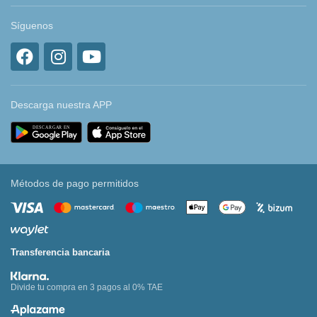
Síguenos
Descarga nuestra APP
Métodos de pago permitidos
Transferencia bancaria
Divide tu compra en 3 pagos al 0% TAE