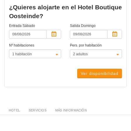
¿Quieres alojarte en el Hotel Boutique
Oosteinde?
Entrada
Sábado
Salida
Domingo
Nº habitaciones
Pers. por habitación
Ver disponibilidad
HOTEL
SERVICIOS
MÁS INFORMACIÓN