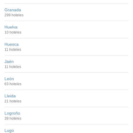
Granada
299 hoteles
Huelva
10 hoteles
Huesca
11 hoteles
Jaén
11 hoteles
León
63 hoteles
Lleida
21 hoteles
Logroño
39 hoteles
Lugo