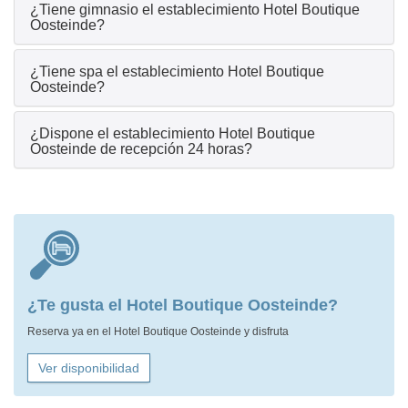
¿Tiene gimnasio el establecimiento Hotel Boutique
Oosteinde?
¿Tiene spa el establecimiento Hotel Boutique
Oosteinde?
¿Dispone el establecimiento Hotel Boutique
Oosteinde de recepción 24 horas?
¿Te gusta el Hotel Boutique Oosteinde?
Reserva ya en el Hotel Boutique Oosteinde y disfruta
Ver disponibilidad