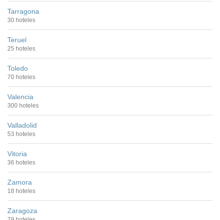
Tarragona
30 hoteles
Teruel
25 hoteles
Toledo
70 hoteles
Valencia
300 hoteles
Valladolid
53 hoteles
Vitoria
36 hoteles
Zamora
18 hoteles
Zaragoza
79 hoteles