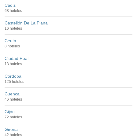
Cádiz
68 hoteles
Castellón De La Plana
16 hoteles
Ceuta
8 hoteles
Ciudad Real
13 hoteles
Córdoba
125 hoteles
Cuenca
46 hoteles
Gijón
72 hoteles
Girona
42 hoteles