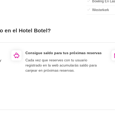
Bowling En La
Westerkerk
o en el Hotel Botel?
Consigue saldo para tus próximas reservas
y
Cada vez que reserves con tu usuario
registrado en la web acumularás saldo para
canjear en próximas reservas.