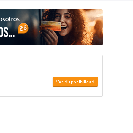
Ver disponibilidad