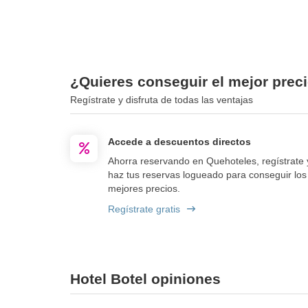
¿Quieres conseguir el mejor preci
Regístrate y disfruta de todas las ventajas
Accede a descuentos directos
Ahorra reservando en Quehoteles, regístrate 
haz tus reservas logueado para conseguir los
mejores precios.
Regístrate gratis
Hotel Botel opiniones