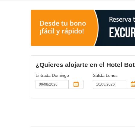
¿Quieres alojarte en el Hotel Bot
Entrada
Domingo
Salida
Lunes