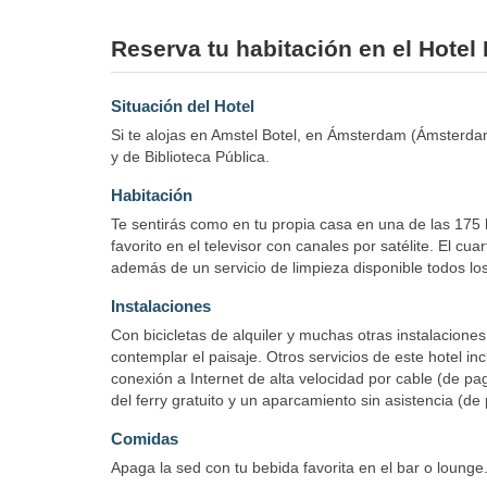
Reserva tu habitación en el Hotel 
Situación del Hotel
Si te alojas en Amstel Botel, en Ámsterdam (Ámsterda
y de Biblioteca Pública.
Habitación
Te sentirás como en tu propia casa en una de las 175 
favorito en el televisor con canales por satélite. El c
además de un servicio de limpieza disponible todos los
Instalaciones
Con bicicletas de alquiler y muchas otras instalaciones
contemplar el paisaje. Otros servicios de este hotel in
conexión a Internet de alta velocidad por cable (de pa
del ferry gratuito y un aparcamiento sin asistencia (de
Comidas
Apaga la sed con tu bebida favorita en el bar o loung