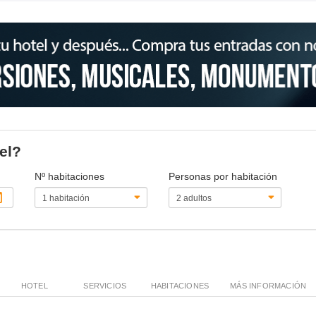
el?
Nº habitaciones
Personas por habitación
HOTEL
SERVICIOS
HABITACIONES
MÁS INFORMACIÓN