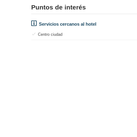
Puntos de interés
Servicios cercanos al hotel
Centro ciudad