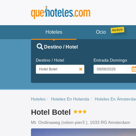
Hoteles
Ocio
Destino / Hotel
Destino / Hotel
Entrada
Domingo
Hoteles
Hoteles En Holanda
Hoteles En Ámsterd
Hotel Botel
Mt. Ondinaweg (ndsm-pier3 ), 1033 RG Amsterdam