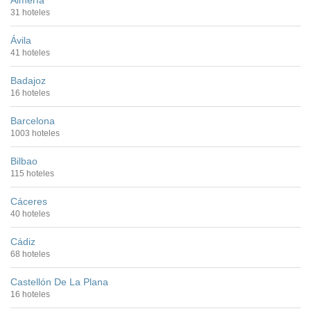
Almería
31 hoteles
Ávila
41 hoteles
Badajoz
16 hoteles
Barcelona
1003 hoteles
Bilbao
115 hoteles
Cáceres
40 hoteles
Cádiz
68 hoteles
Castellón De La Plana
16 hoteles