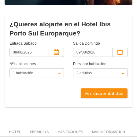
¿Quieres alojarte en el Hotel Ibis
Porto Sul Europarque?
Entrada
Sábado
Salida
Domingo
Nº habitaciones
Pers. por habitación
Ver disponibilidad
HOTEL
SERVICIOS
HABITACIONES
MÁS INFORMACIÓN