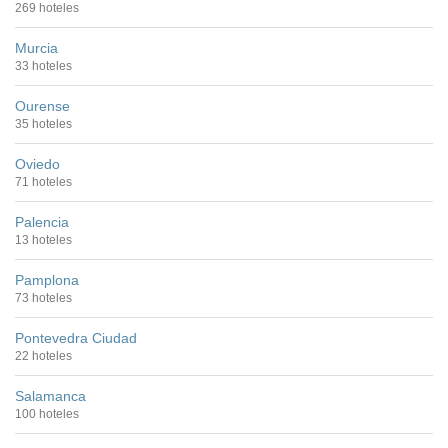
269 hoteles
Murcia
33 hoteles
Ourense
35 hoteles
Oviedo
71 hoteles
Palencia
13 hoteles
Pamplona
73 hoteles
Pontevedra Ciudad
22 hoteles
Salamanca
100 hoteles