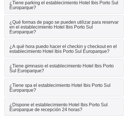
¿Tiene parking el establecimiento Hotel Ibis Porto Sul
Europarque?
¿Qué formas de pago se pueden utilizar para reservar
en el establecimiento Hotel Ibis Porto Sul
Europarque?
¿A qué hora puedo hacer el checkin y checkout en el
establecimiento Hotel Ibis Porto Sul Europarque?
¿Tiene gimnasio el establecimiento Hotel Ibis Porto
Sul Europarque?
¿Tiene spa el establecimiento Hotel Ibis Porto Sul
Europarque?
¿Dispone el establecimiento Hotel Ibis Porto Sul
Europarque de recepción 24 horas?