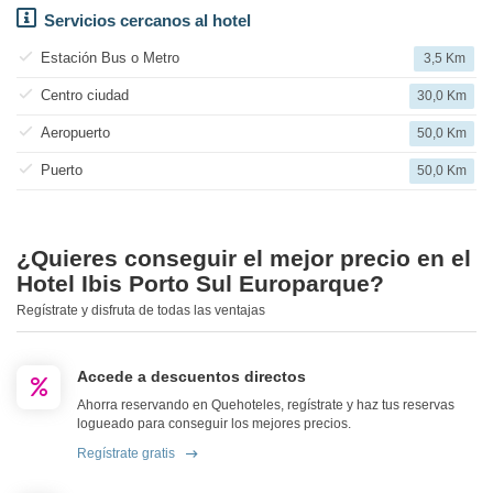
Servicios cercanos al hotel
Estación Bus o Metro
3,5 Km
Centro ciudad
30,0 Km
Aeropuerto
50,0 Km
Puerto
50,0 Km
¿Quieres conseguir el mejor precio en el
Hotel Ibis Porto Sul Europarque?
Regístrate y disfruta de todas las ventajas
Accede a descuentos directos
Ahorra reservando en Quehoteles, regístrate y haz tus reservas
logueado para conseguir los mejores precios.
Regístrate gratis