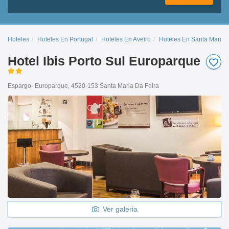
Hoteles
Hoteles En Portugal
Hoteles En Aveiro
Hoteles En Santa Maria 
Hotel Ibis Porto Sul Europarque
Espargo- Europarque, 4520-153 Santa Maria Da Feira
Ver galeria