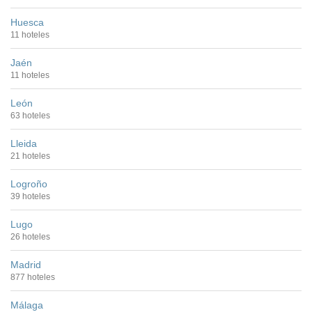
Huesca
11 hoteles
Jaén
11 hoteles
León
63 hoteles
Lleida
21 hoteles
Logroño
39 hoteles
Lugo
26 hoteles
Madrid
877 hoteles
Málaga