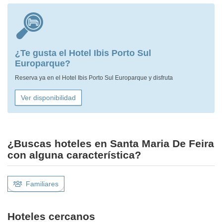
¿Te gusta el Hotel Ibis Porto Sul
Europarque?
Reserva ya en el Hotel Ibis Porto Sul Europarque y disfruta
Ver disponibilidad
¿Buscas hoteles en Santa Maria De Feira
con alguna característica?
Familiares
Hoteles cercanos