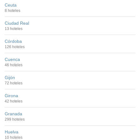
Ceuta
8 hoteles
Ciudad Real
13 hoteles
Córdoba
126 hoteles
Cuenca
46 hoteles
Gijón
72 hoteles
Girona
42 hoteles
Granada
299 hoteles
Huelva
10 hoteles