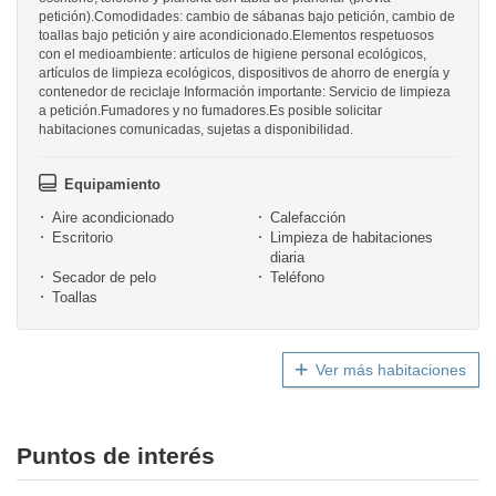
petición).Comodidades: cambio de sábanas bajo petición, cambio de
toallas bajo petición y aire acondicionado.Elementos respetuosos
con el medioambiente: artículos de higiene personal ecológicos,
artículos de limpieza ecológicos, dispositivos de ahorro de energía y
contenedor de reciclaje Información importante: Servicio de limpieza
a petición.Fumadores y no fumadores.Es posible solicitar
habitaciones comunicadas, sujetas a disponibilidad.
Equipamiento
Aire acondicionado
Calefacción
Escritorio
Limpieza de habitaciones
diaria
Secador de pelo
Teléfono
Toallas
Ver más habitaciones
Puntos de interés