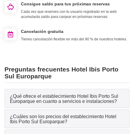
Consigue saldo para tus próximas reservas
Cada vez que reserves con tu usuario registrado en la web
acumularás saldo para canjear en próximas reservas.
Cancelación gratuita
Tienes cancelación flexible en más del 90 % de nuestros hoteles.
Preguntas frecuentes Hotel Ibis Porto
Sul Europarque
¿Qué ofrece el establecimiento Hotel Ibis Porto Sul
Europarque en cuanto a servicios e instalaciones?
¿Cuáles son los precios del establecimiento Hotel
Ibis Porto Sul Europarque?