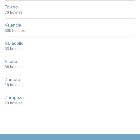
Toledo
70 hoteles
Valencia
300 hoteles
Valladolid
53 hoteles
Vitoria
36 hoteles
Zamora
18 hoteles
Zaragoza
79 hoteles