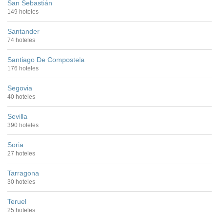
San Sebastián
149 hoteles
Santander
74 hoteles
Santiago De Compostela
176 hoteles
Segovia
40 hoteles
Sevilla
390 hoteles
Soria
27 hoteles
Tarragona
30 hoteles
Teruel
25 hoteles