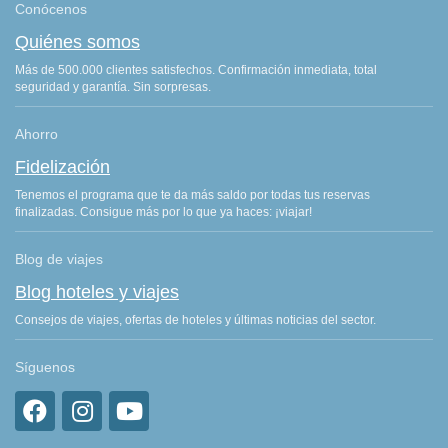
Conócenos
Quiénes somos
Más de 500.000 clientes satisfechos. Confirmación inmediata, total
seguridad y garantía. Sin sorpresas.
Ahorro
Fidelización
Tenemos el programa que te da más saldo por todas tus reservas
finalizadas. Consigue más por lo que ya haces: ¡viajar!
Blog de viajes
Blog hoteles y viajes
Consejos de viajes, ofertas de hoteles y últimas noticias del sector.
Síguenos