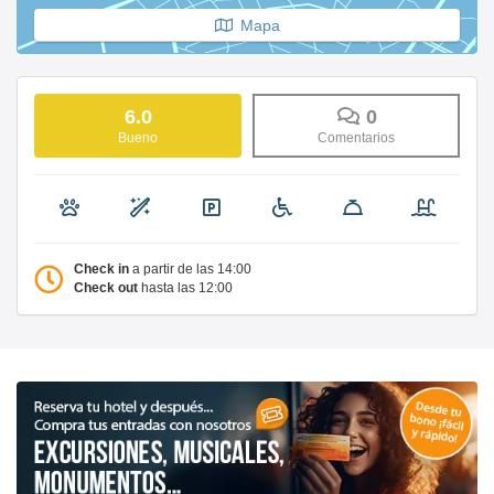
Mapa
6.0
0
Bueno
Comentarios
Check in
a partir de las 14:00
Check out
hasta las 12:00