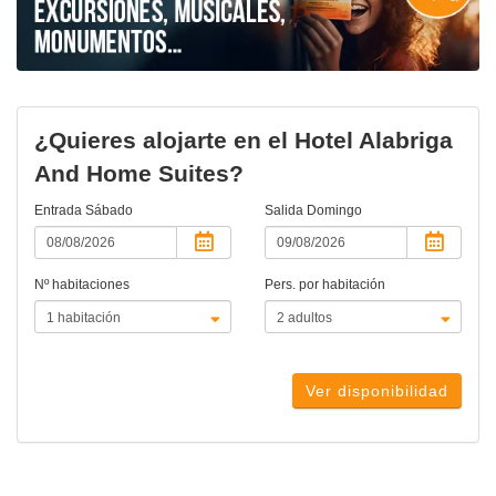
¿Quieres alojarte en el Hotel Alabriga
And Home Suites?
Entrada
Sábado
Salida
Domingo
Nº habitaciones
Pers. por habitación
Ver disponibilidad