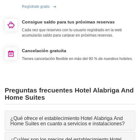
Regístrate gratis
Consigue saldo para tus próximas reservas
Cada vez que reserves con tu usuario registrado en la web
acumularás saldo para canjear en próximas reservas.
Cancelación gratuita
Tienes cancelación flexible en más del 90 % de nuestros hoteles.
Preguntas frecuentes Hotel Alabriga And
Home Suites
¿Qué ofrece el establecimiento Hotel Alabriga And
Home Suites en cuanto a servicios e instalaciones?
¿Cuáles son los precios del establecimiento Hotel