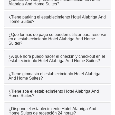
Alabriga And Home Suites?
¿Tiene parking el establecimiento Hotel Alabriga And
Home Suites?
¿Qué formas de pago se pueden utilizar para reservar
en el establecimiento Hotel Alabriga And Home
Suites?
¿A qué hora puedo hacer el checkin y checkout en el
establecimiento Hotel Alabriga And Home Suites?
¿Tiene gimnasio el establecimiento Hotel Alabriga
And Home Suites?
¿Tiene spa el establecimiento Hotel Alabriga And
Home Suites?
¿Dispone el establecimiento Hotel Alabriga And
Home Suites de recepción 24 horas?