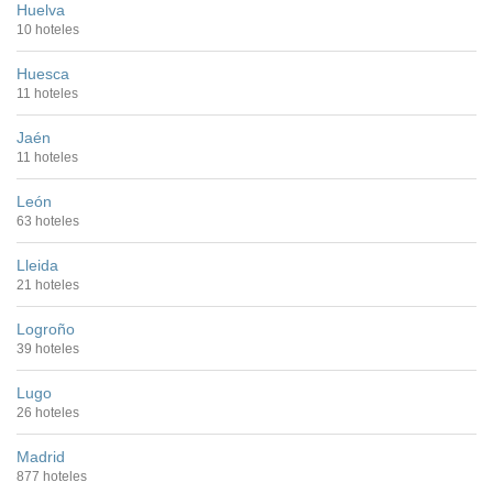
Huelva
10 hoteles
Huesca
11 hoteles
Jaén
11 hoteles
León
63 hoteles
Lleida
21 hoteles
Logroño
39 hoteles
Lugo
26 hoteles
Madrid
877 hoteles