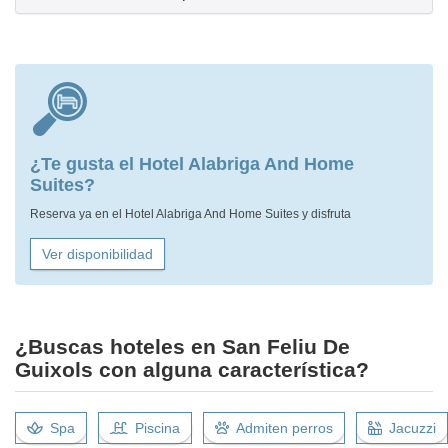
¿Te gusta el Hotel Alabriga And Home
Suites?
Reserva ya en el Hotel Alabriga And Home Suites y disfruta
Ver disponibilidad
¿Buscas hoteles en San Feliu De
Guixols con alguna característica?
Spa
Piscina
Admiten perros
Jacuzzi