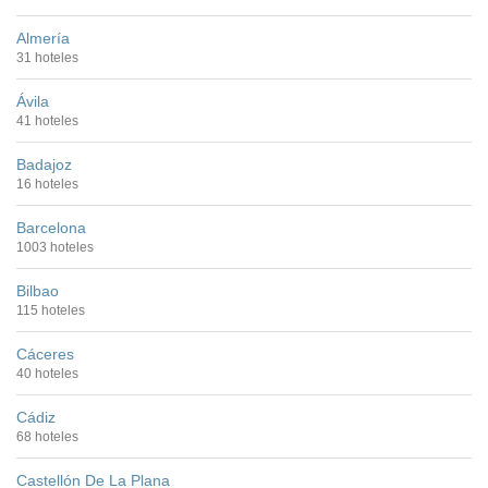
Almería
31 hoteles
Ávila
41 hoteles
Badajoz
16 hoteles
Barcelona
1003 hoteles
Bilbao
115 hoteles
Cáceres
40 hoteles
Cádiz
68 hoteles
Castellón De La Plana