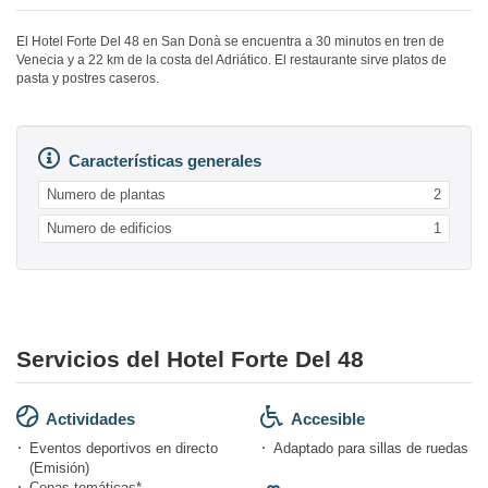
El Hotel Forte Del 48 en San Donà se encuentra a 30 minutos en tren de
Venecia y a 22 km de la costa del Adriático. El restaurante sirve platos de
pasta y postres caseros.
Características generales
Numero de plantas
2
Numero de edificios
1
Servicios del Hotel Forte Del 48
Actividades
Accesible
Eventos deportivos en directo
Adaptado para sillas de ruedas
(Emisión)
Cenas temáticas*