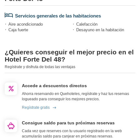
Servicios generales de las habitaciones
Aire acondicionado
Calefacción
Caja fuerte
Desayuno en la habitación
¿Quieres conseguir el mejor precio en el
Hotel Forte Del 48?
Regístrate y disfruta de todas las ventajas
Accede a descuentos directos
Ahorra reservando en Quehoteles, regístrate y haz tus reservas
logueado para conseguir los mejores precios.
Regístrate gratis
Consigue saldo para tus próximas reservas
Cada vez que reserves con tu usuario registrado en la web
acumularás saldo para canjear en próximas reservas.