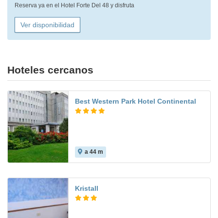
Reserva ya en el Hotel Forte Del 48 y disfruta
Ver disponibilidad
Hoteles cercanos
Best Western Park Hotel Continental
a 44 m
Kristall