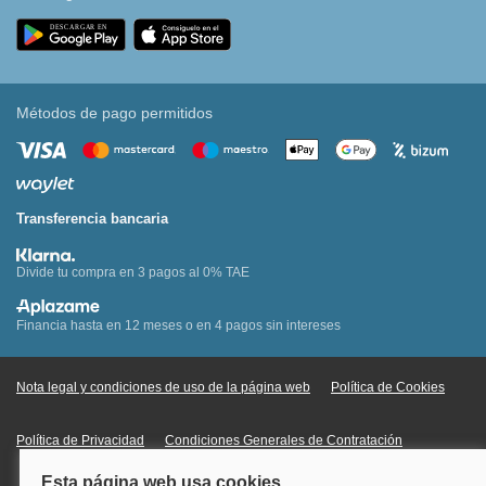
Métodos de pago permitidos
Transferencia bancaria
Divide tu compra en 3 pagos al 0% TAE
Financia hasta en 12 meses o en 4 pagos sin intereses
Nota legal y condiciones de uso de la página web
Política de Cookies
Política de Privacidad
Condiciones Generales de Contratación