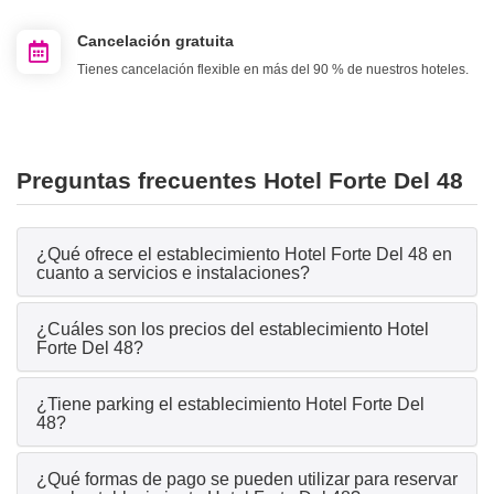
Cancelación gratuita
Tienes cancelación flexible en más del 90 % de nuestros hoteles.
Preguntas frecuentes Hotel Forte Del 48
¿Qué ofrece el establecimiento Hotel Forte Del 48 en
cuanto a servicios e instalaciones?
¿Cuáles son los precios del establecimiento Hotel
Forte Del 48?
¿Tiene parking el establecimiento Hotel Forte Del
48?
¿Qué formas de pago se pueden utilizar para reservar