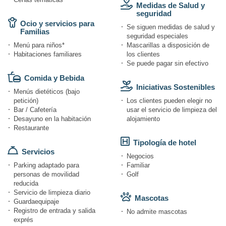
Medidas de Salud y
seguridad
Ocio y servicios para
Se siguen medidas de salud y
Familias
seguridad especiales
Menú para niños*
Mascarillas a disposición de
Habitaciones familiares
los clientes
Se puede pagar sin efectivo
Comida y Bebida
Iniciativas Sostenibles
Menús dietéticos (bajo
petición)
Los clientes pueden elegir no
Bar / Cafetería
usar el servicio de limpieza del
Desayuno en la habitación
alojamiento
Restaurante
Tipología de hotel
Servicios
Negocios
Parking adaptado para
Familiar
personas de movilidad
Golf
reducida
Servicio de limpieza diario
Mascotas
Guardaequipaje
Registro de entrada y salida
No admite mascotas
exprés