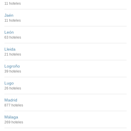
11 hoteles
Jaén
11 hoteles
León
63 hoteles
Lleida
21 hoteles
Logroño
39 hoteles
Lugo
26 hoteles
Madrid
877 hoteles
Málaga
269 hoteles