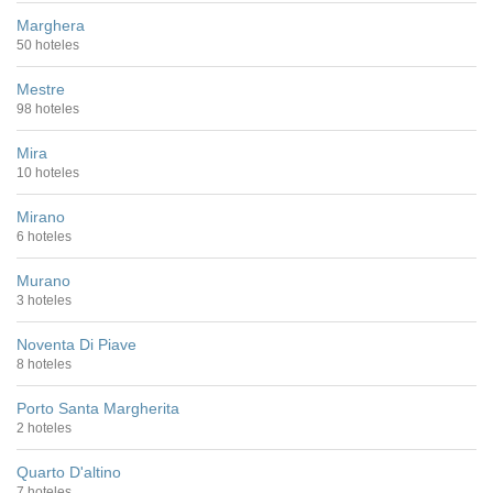
Marghera
50 hoteles
Mestre
98 hoteles
Mira
10 hoteles
Mirano
6 hoteles
Murano
3 hoteles
Noventa Di Piave
8 hoteles
Porto Santa Margherita
2 hoteles
Quarto D'altino
7 hoteles