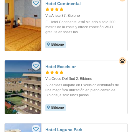
Hotel Continental
Via Ariete 37. Bibione
El Hotel Continental está situado a solo 200
metros de la costa y ofrece conexión Wi-Fi
gratuita en todas las...
Bibione
Hotel Excelsior
Via Croce Del Sud 2. Bibione
Si decides alojarte en Excelsior, disfrutarás de
una magnífica ubicación en pleno centro de
Bibione, a solo unos pasos...
Bibione
Hotel Laguna Park