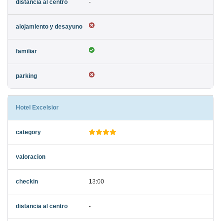
-
Hotel Excelsior
13:00
-