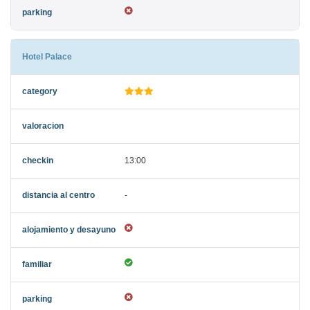
Hotel Palace
13:00
-