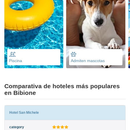
Piscina
Admiten mascotas
Comparativa de hoteles más populares
en Bibione
Hotel San Michele