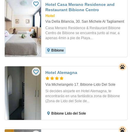
Hotel Casa Merano Residence and
Restaurant Bibione Centro
Hotel
Via Della Bilancia, 30. San Michele Al Tagliament
Casa Merano Residence & Restaurant Bibione
Centro de Bibione se encuentra junto al mar, a
apenas 4min a pie de Playa...
Bibione
Hotel Alemagna
Via Michelangelo 17. Bibione-Lido Del Sole
Si decides alojarte en Hotel Alemagna, te
encontrarás en una fantástica zona de Bibione
(Zona de Lido del Sole de...
Bibione Lido del Sole