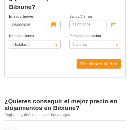
Bibione?
Entrada
Jueves
Salida
Viernes
Nº habitaciones
Pers. por habitación
Ver disponibilidad
¿Quieres conseguir el mejor precio en
alojamientos en Bibione?
Regístrate y disfruta de todas las ventajas