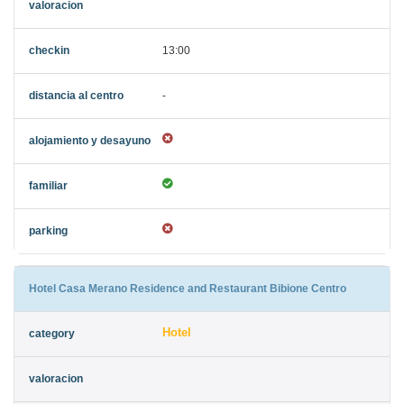
13:00
-
Hotel Casa Merano Residence and Restaurant Bibione Centro
Hotel