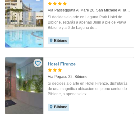
Via Passeggiata Al Mare 20. San Michele Al Tagliament
Si decides alojarte en Laguna Park Hotel de
Bibione, estarás a apenas 3min a pie de Playa
Bibione y a 6 de Laguna de...
Bibione
Hotel Firenze
Via Pegaso 22. Bibione
Si decides alojarte en Hotel Firenze, disfrutarás
de una magnífica ubicación en pleno centor de
Bibione, a apenas diez...
Bibione