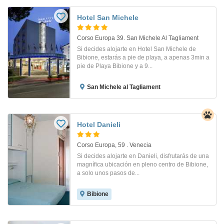
Hotel San Michele
Corso Europa 39. San Michele Al Tagliament
Si decides alojarte en Hotel San Michele de
Bibione, estarás a pie de playa, a apenas 3min a
pie de Playa Bibione y a 9...
San Michele al Tagliament
Hotel Danieli
Corso Europa, 59 . Venecia
Si decides alojarte en Danieli, disfrutarás de una
magnífica ubicación en pleno centro de Bibione,
a solo unos pasos de...
Bibione