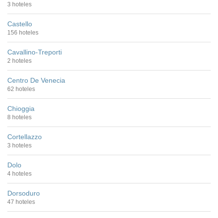
3 hoteles
Castello
156 hoteles
Cavallino-Treporti
2 hoteles
Centro De Venecia
62 hoteles
Chioggia
8 hoteles
Cortellazzo
3 hoteles
Dolo
4 hoteles
Dorsoduro
47 hoteles