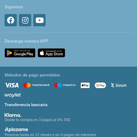
Síguenos
Descarga nuestra APP
Métodos de pago permitidos
Transferencia bancaria
Divide tu compra en 3 pagos al 0% TAE
Financia hasta en 12 meses o en 4 pagos sin intereses