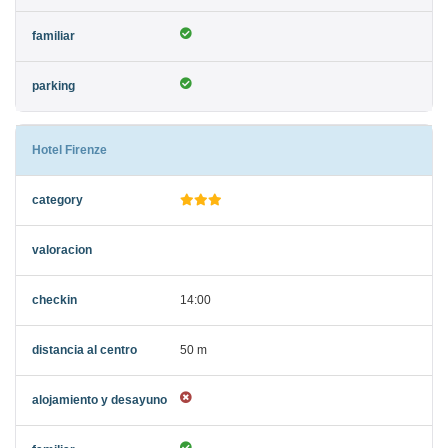
Hotel Firenze
14:00
50 m