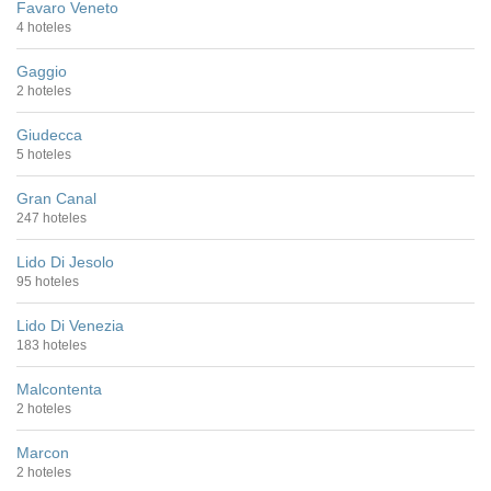
Favaro Veneto
4 hoteles
Gaggio
2 hoteles
Giudecca
5 hoteles
Gran Canal
247 hoteles
Lido Di Jesolo
95 hoteles
Lido Di Venezia
183 hoteles
Malcontenta
2 hoteles
Marcon
2 hoteles