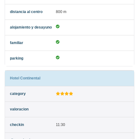
800 m
Hotel Continental
11:30