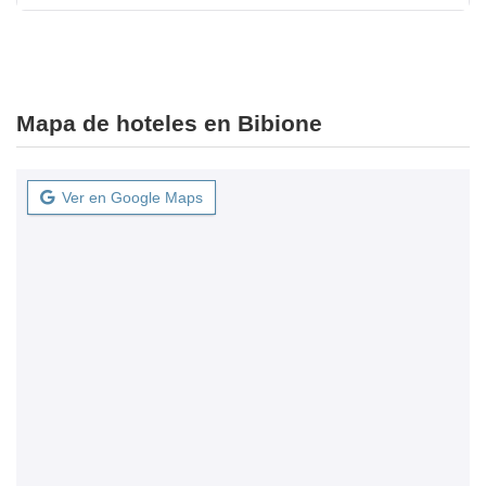
Mapa de hoteles en Bibione
Ver en Google Maps