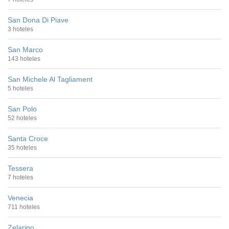
San Dona Di Piave
3 hoteles
San Marco
143 hoteles
San Michele Al Tagliament
5 hoteles
San Polo
52 hoteles
Santa Croce
35 hoteles
Tessera
7 hoteles
Venecia
711 hoteles
Zelarino