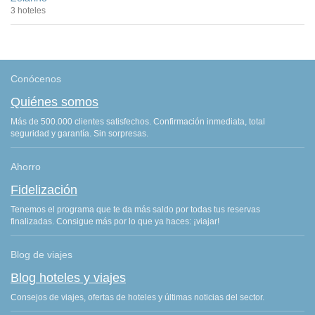
3 hoteles
Conócenos
Quiénes somos
Más de 500.000 clientes satisfechos. Confirmación inmediata, total
seguridad y garantía. Sin sorpresas.
Ahorro
Fidelización
Tenemos el programa que te da más saldo por todas tus reservas
finalizadas. Consigue más por lo que ya haces: ¡viajar!
Blog de viajes
Blog hoteles y viajes
Consejos de viajes, ofertas de hoteles y últimas noticias del sector.