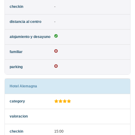
-
-
Hotel Alemagna
15:00