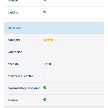
Hotel Golf
12:30
-