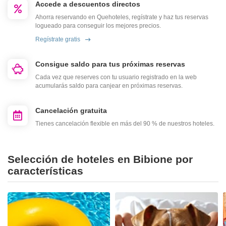
Accede a descuentos directos
Ahorra reservando en Quehoteles, regístrate y haz tus reservas
logueado para conseguir los mejores precios.
Regístrate gratis
Consigue saldo para tus próximas reservas
Cada vez que reserves con tu usuario registrado en la web
acumularás saldo para canjear en próximas reservas.
Cancelación gratuita
Tienes cancelación flexible en más del 90 % de nuestros hoteles.
Selección de hoteles en Bibione por
características