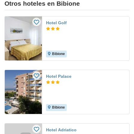
Otros hoteles en Bibione
Hotel Golf
Bibione
Hotel Palace
Bibione
Hotel Adriatico