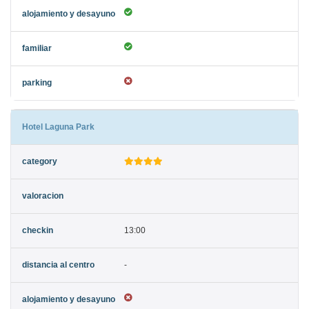
Hotel Laguna Park
13:00
-