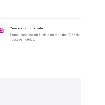
Cancelación gratuita
Tienes cancelación flexible en más del 90 % de
nuestros hoteles.