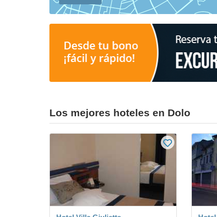
Los mejores hoteles en Dolo