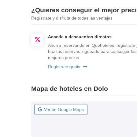
¿Quieres conseguir el mejor prec
Regístrate y disfruta de todas las ventajas
Accede a descuentos directos
Ahorra reservando en Quehoteles, regístrate 
haz tus reservas logueado para conseguir los
mejores precios.
Regístrate gratis
Mapa de hoteles en Dolo
Ver en Google Maps