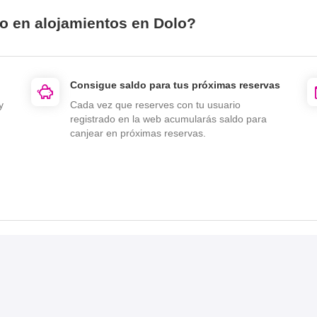
io en alojamientos en Dolo?
Consigue saldo para tus próximas reservas
y
Cada vez que reserves con tu usuario
registrado en la web acumularás saldo para
canjear en próximas reservas.