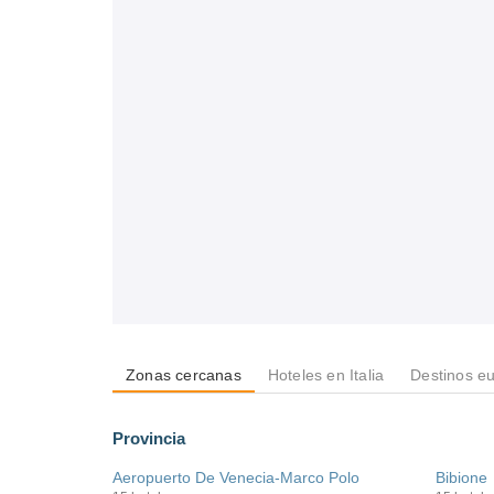
Zonas cercanas
Hoteles en Italia
Destinos e
Provincia
Aeropuerto De Venecia-Marco Polo
Bibione