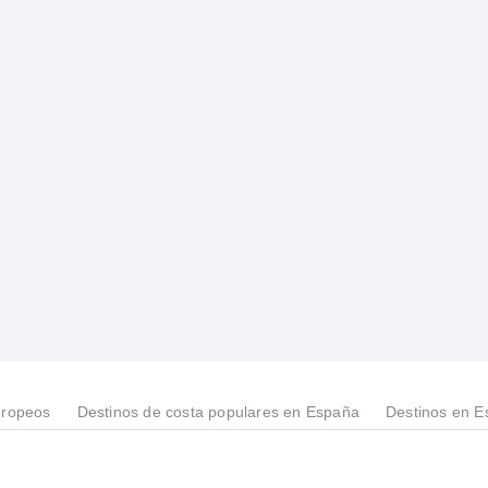
uropeos
Destinos de costa populares en España
Destinos en 