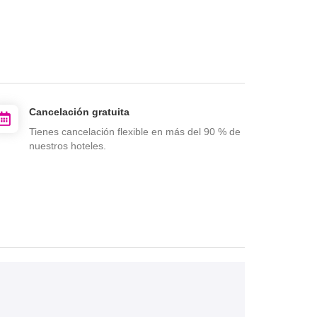
Cancelación gratuita
Tienes cancelación flexible en más del 90 % de
nuestros hoteles.