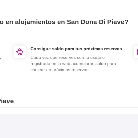
io en alojamientos en San Dona Di Piave?
Consigue saldo para tus próximas reservas
y
Cada vez que reserves con tu usuario
registrado en la web acumularás saldo para
canjear en próximas reservas.
Piave