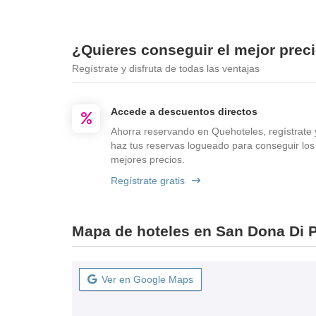
¿Quieres conseguir el mejor prec
Regístrate y disfruta de todas las ventajas
Accede a descuentos directos
Ahorra reservando en Quehoteles, regístrate 
haz tus reservas logueado para conseguir los
mejores precios.
Regístrate gratis
Mapa de hoteles en San Dona Di 
Ver en Google Maps