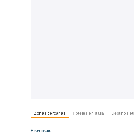
Zonas cercanas
Hoteles en Italia
Destinos e
Provincia