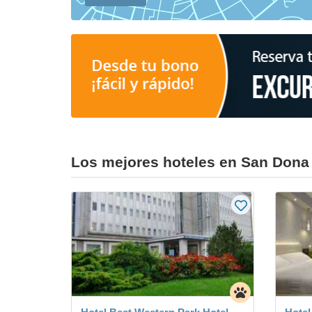
Los mejores hoteles en San Dona 