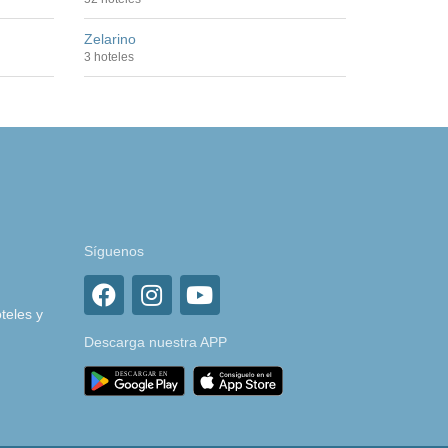
Zelarino
3 hoteles
Síguenos
teles y
Descarga nuestra APP