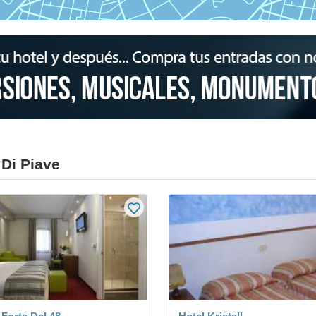
Di Piave