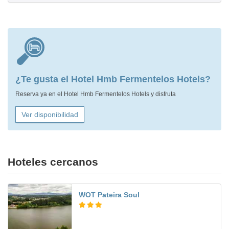
¿Te gusta el Hotel Hmb Fermentelos Hotels?
Reserva ya en el Hotel Hmb Fermentelos Hotels y disfruta
Ver disponibilidad
Hoteles cercanos
WOT Pateira Soul