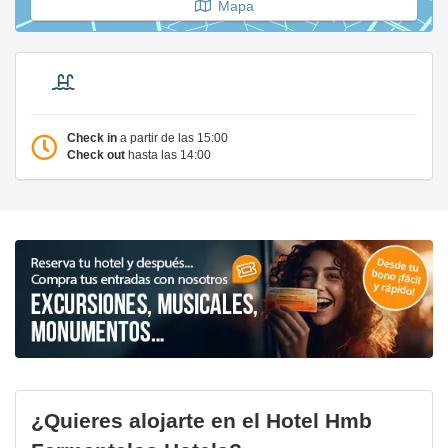
Mapa
Check in
a partir de las 15:00
Check out
hasta las 14:00
¿Quieres alojarte en el Hotel Hmb