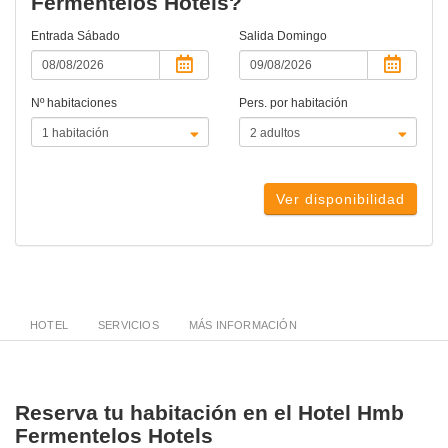
Fermentelos Hotels?
Entrada
Sábado
Salida
Domingo
Nº habitaciones
Pers. por habitación
Ver disponibilidad
HOTEL
SERVICIOS
MÁS INFORMACIÓN
Reserva tu habitación en el Hotel Hmb
Fermentelos Hotels