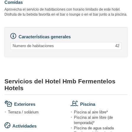
Comidas
Aprovecha el servicio de habitaciones con horario limitado de este hotel.
Disfruta de tu bebida favorita en el bar o lounge o en el bar junto a la piscina.
Características generales
Numero de habitaciones
42
Servicios del Hotel Hmb Fermentelos
Hotels
Exteriores
Piscina
Terraza / solárium
Piscina al aire libre*
Piscina al aire libre (de
temporada)*
Actividades
Piscina de agua salada