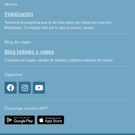
Ahorro
Fidelización
Tenemos el programa que te da más saldo por todas tus reservas
finalizadas. Consigue más por lo que ya haces: ¡viajar!
Blog de viajes
Blog hoteles y viajes
Consejos de viajes, ofertas de hoteles y últimas noticias del sector.
Síguenos
Descarga nuestra APP