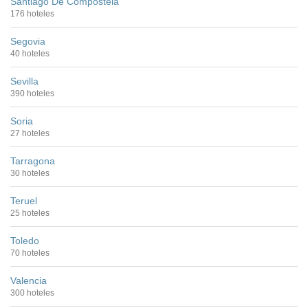
Santiago De Compostela
176 hoteles
Segovia
40 hoteles
Sevilla
390 hoteles
Soria
27 hoteles
Tarragona
30 hoteles
Teruel
25 hoteles
Toledo
70 hoteles
Valencia
300 hoteles