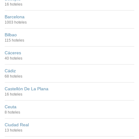
16 hoteles
Barcelona
1003 hoteles
Bilbao
115 hoteles
Cáceres
40 hoteles
Cádiz
68 hoteles
Castellón De La Plana
16 hoteles
Ceuta
8 hoteles
Ciudad Real
13 hoteles