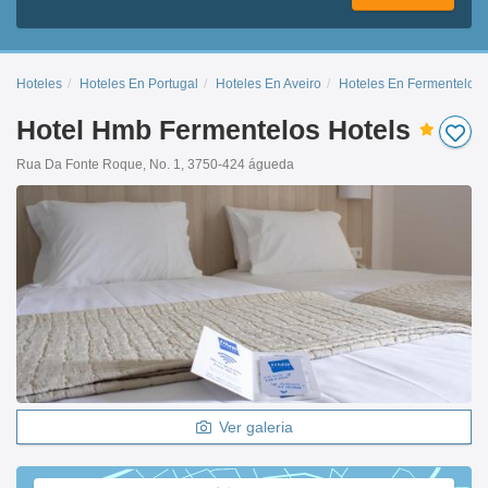
Hoteles
Hoteles En Portugal
Hoteles En Aveiro
Hoteles En Fermentelos
Hotel Hmb Fermentelos Hotels
Rua Da Fonte Roque, No. 1, 3750-424 águeda
Ver galeria