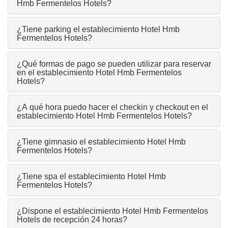
Hmb Fermentelos Hotels?
¿Tiene parking el establecimiento Hotel Hmb
Fermentelos Hotels?
¿Qué formas de pago se pueden utilizar para reservar
en el establecimiento Hotel Hmb Fermentelos
Hotels?
¿A qué hora puedo hacer el checkin y checkout en el
establecimiento Hotel Hmb Fermentelos Hotels?
¿Tiene gimnasio el establecimiento Hotel Hmb
Fermentelos Hotels?
¿Tiene spa el establecimiento Hotel Hmb
Fermentelos Hotels?
¿Dispone el establecimiento Hotel Hmb Fermentelos
Hotels de recepción 24 horas?