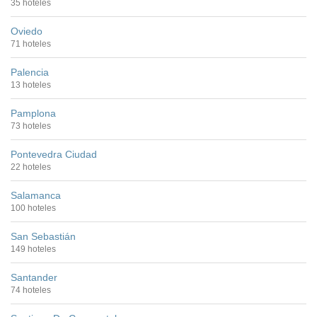
35 hoteles
Oviedo
71 hoteles
Palencia
13 hoteles
Pamplona
73 hoteles
Pontevedra Ciudad
22 hoteles
Salamanca
100 hoteles
San Sebastián
149 hoteles
Santander
74 hoteles