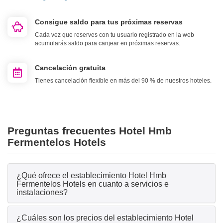
Consigue saldo para tus próximas reservas
Cada vez que reserves con tu usuario registrado en la web
acumularás saldo para canjear en próximas reservas.
Cancelación gratuita
Tienes cancelación flexible en más del 90 % de nuestros hoteles.
Preguntas frecuentes Hotel Hmb
Fermentelos Hotels
¿Qué ofrece el establecimiento Hotel Hmb
Fermentelos Hotels en cuanto a servicios e
instalaciones?
¿Cuáles son los precios del establecimiento Hotel