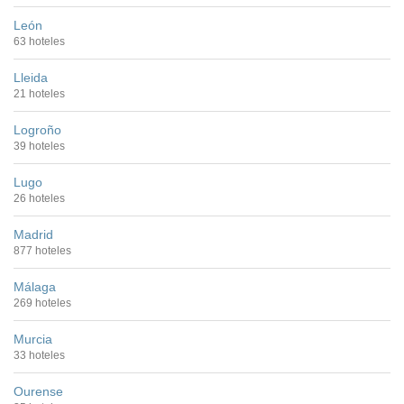
León
63 hoteles
Lleida
21 hoteles
Logroño
39 hoteles
Lugo
26 hoteles
Madrid
877 hoteles
Málaga
269 hoteles
Murcia
33 hoteles
Ourense