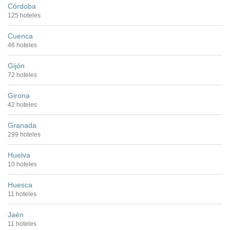
Córdoba
125 hoteles
Cuenca
46 hoteles
Gijón
72 hoteles
Girona
42 hoteles
Granada
299 hoteles
Huelva
10 hoteles
Huesca
11 hoteles
Jaén
11 hoteles