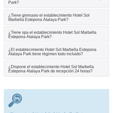
Park?
¿Tiene gimnasio el establecimiento Hotel Sol
Marbella Estepona Atalaya Park?
¿Tiene spa el establecimiento Hotel Sol Marbella
Estepona Atalaya Park?
¿El establecimiento Hotel Sol Marbella Estepona
Atalaya Park tiene régimen todo incluido?
¿Dispone el establecimiento Hotel Sol Marbella
Estepona Atalaya Park de recepción 24 horas?