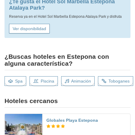
¿Te gusta el Hotel Sol Marbella Estepona
Atalaya Park?
Reserva ya en el Hotel Sol Marbella Estepona Atalaya Park y disfruta
Ver disponibilidad
¿Buscas hoteles en Estepona con
alguna característica?
Spa
Piscina
Animación
Toboganes
Hoteles cercanos
Globales Playa Estepona