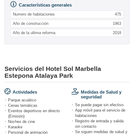
Características generales
Numero de habitaciones
475
Año de construcción
1963
Año de la ultima reforma
2018
Servicios del Hotel Sol Marbella
Estepona Atalaya Park
Actividades
Medidas de Salud y
seguridad
Parque acuático
Se puede pagar sin efectivo
Cenas temáticas
App móvil para el servicio de
Eventos deportivos en directo
habitaciones
(Emisión)
Registro de entrada y salida
Noches de cine
sin contacto
Karaoke
Se siguen medidas de salud y
Personal de animación