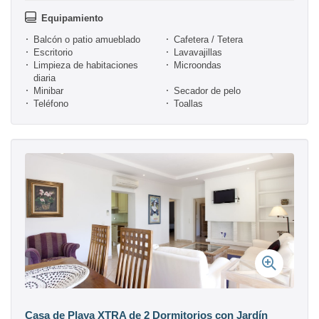
Equipamiento
Balcón o patio amueblado
Cafetera / Tetera
Escritorio
Lavavajillas
Limpieza de habitaciones
Microondas
diaria
Minibar
Secador de pelo
Teléfono
Toallas
Casa de Playa XTRA de 2 Dormitorios con Jardín