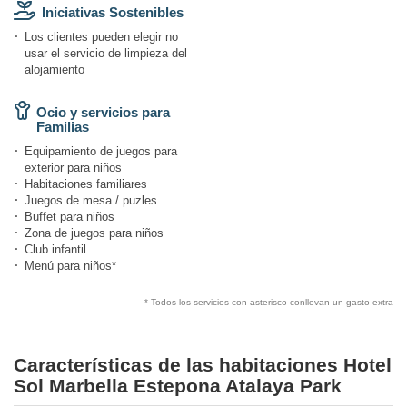
Iniciativas Sostenibles
Los clientes pueden elegir no
usar el servicio de limpieza del
alojamiento
Ocio y servicios para
Familias
Equipamiento de juegos para
exterior para niños
Habitaciones familiares
Juegos de mesa / puzles
Buffet para niños
Zona de juegos para niños
Club infantil
Menú para niños*
* Todos los servicios con asterisco conllevan un gasto extra
Características de las habitaciones Hotel
Sol Marbella Estepona Atalaya Park