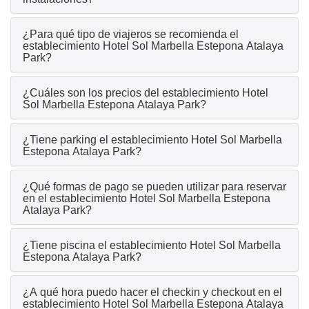
¿Para qué tipo de viajeros se recomienda el
establecimiento Hotel Sol Marbella Estepona Atalaya
Park?
¿Cuáles son los precios del establecimiento Hotel
Sol Marbella Estepona Atalaya Park?
¿Tiene parking el establecimiento Hotel Sol Marbella
Estepona Atalaya Park?
¿Qué formas de pago se pueden utilizar para reservar
en el establecimiento Hotel Sol Marbella Estepona
Atalaya Park?
¿Tiene piscina el establecimiento Hotel Sol Marbella
Estepona Atalaya Park?
¿A qué hora puedo hacer el checkin y checkout en el
establecimiento Hotel Sol Marbella Estepona Atalaya