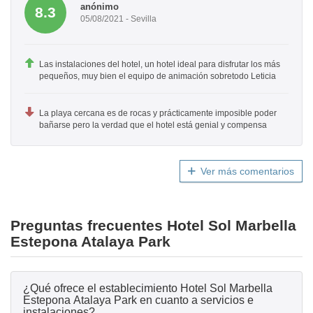
anónimo
8.3
05/08/2021 - Sevilla
Las instalaciones del hotel, un hotel ideal para disfrutar los más
pequeños, muy bien el equipo de animación sobretodo Leticia
La playa cercana es de rocas y prácticamente imposible poder
bañarse pero la verdad que el hotel está genial y compensa
Ver más comentarios
Preguntas frecuentes Hotel Sol Marbella
Estepona Atalaya Park
¿Qué ofrece el establecimiento Hotel Sol Marbella
Estepona Atalaya Park en cuanto a servicios e
instalaciones?