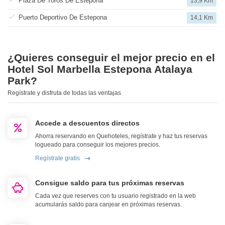
Plaza De Toros De Estepona
13,9 Km
Puerto Deportivo De Estepona
14,1 Km
¿Quieres conseguir el mejor precio en el
Hotel Sol Marbella Estepona Atalaya
Park?
Regístrate y disfruta de todas las ventajas
Accede a descuentos directos
Ahorra reservando en Quehoteles, regístrate y haz tus reservas
logueado para conseguir los mejores precios.
Regístrate gratis
Consigue saldo para tus próximas reservas
Cada vez que reserves con tu usuario registrado en la web
acumularás saldo para canjear en próximas reservas.