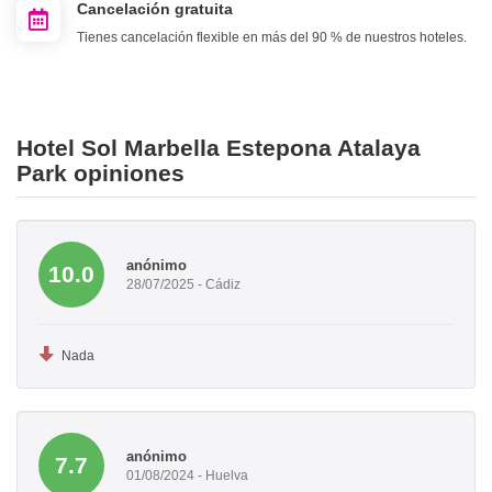
Cancelación gratuita
Tienes cancelación flexible en más del 90 % de nuestros hoteles.
Hotel Sol Marbella Estepona Atalaya
Park opiniones
anónimo
10.0
28/07/2025 - Cádiz
Nada
anónimo
7.7
01/08/2024 - Huelva