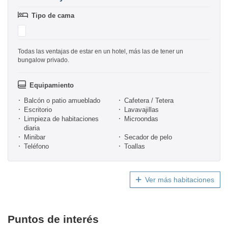
Tipo de cama
Todas las ventajas de estar en un hotel, más las de tener un
bungalow privado.
Equipamiento
Balcón o patio amueblado
Cafetera / Tetera
Escritorio
Lavavajillas
Limpieza de habitaciones
Microondas
diaria
Minibar
Secador de pelo
Teléfono
Toallas
Ver más habitaciones
Puntos de interés