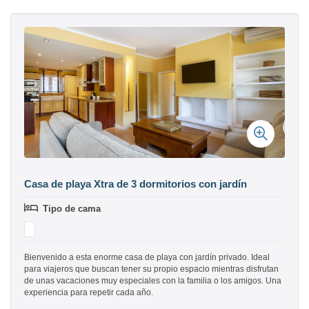
Casa de playa Xtra de 3 dormitorios con jardín
Tipo de cama
Bienvenido a esta enorme casa de playa con jardín privado. Ideal
para viajeros que buscan tener su propio espacio mientras disfrutan
de unas vacaciones muy especiales con la familia o los amigos. Una
experiencia para repetir cada año.