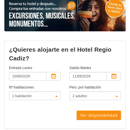
¿Quieres alojarte en el Hotel Regio
Cadiz?
Entrada
Lunes
Salida
Martes
Nº habitaciones
Pers. por habitación
Ver disponibilidad