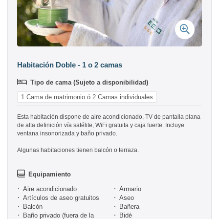
Habitación Doble - 1 o 2 camas
Tipo de cama (Sujeto a disponibilidad)
1 Cama de matrimonio ó 2 Camas individuales
Esta habitación dispone de aire acondicionado, TV de pantalla plana
de alta definición vía satélite, WiFi gratuita y caja fuerte. Incluye
ventana insonorizada y baño privado.
Algunas habitaciones tienen balcón o terraza.
Equipamiento
Aire acondicionado
Armario
Artículos de aseo gratuitos
Aseo
Balcón
Bañera
Baño privado (fuera de la
Bidé