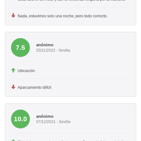
Nada, estuvimos solo una noche, pero todo correcto.
anónimo
7.5
20/11/2022 - Sevilla
Ubicación
Aparcamiento difícil
anónimo
10.0
07/12/2021 - Sevilla