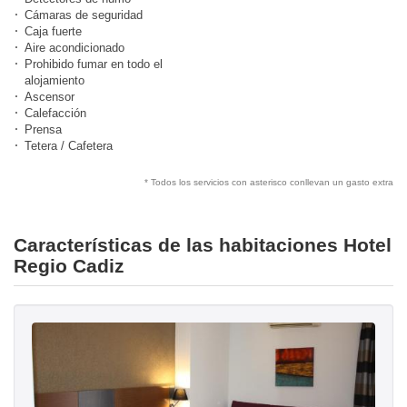
Cámaras de seguridad
Caja fuerte
Aire acondicionado
Prohibido fumar en todo el
alojamiento
Ascensor
Calefacción
Prensa
Tetera / Cafetera
* Todos los servicios con asterisco conllevan un gasto extra
Características de las habitaciones Hotel
Regio Cadiz