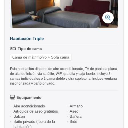
Habitación Triple
Tipo de cama
Cama de matrimonio + Sofá cama
Esta habitación dispone de aire acondicionado, TV de pantalla plana
de alta definición vía satélite, WiFi gratuita y caja fuerte. Incluye 3
camas individuales o 1 cama doble y otra supletoria. Incluye ventana
insonorizada y baño privado.
Equipamiento
Aire acondicionado
Armario
Artículos de aseo gratuitos
Aseo
Balcón
Bañera
Baño privado (fuera de la
Bidé
habitación)