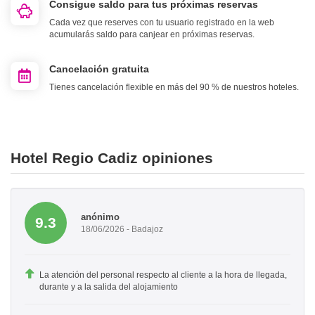
Consigue saldo para tus próximas reservas
Cada vez que reserves con tu usuario registrado en la web
acumularás saldo para canjear en próximas reservas.
Cancelación gratuita
Tienes cancelación flexible en más del 90 % de nuestros hoteles.
Hotel Regio Cadiz opiniones
anónimo
9.3
18/06/2026 - Badajoz
La atención del personal respecto al cliente a la hora de llegada,
durante y a la salida del alojamiento