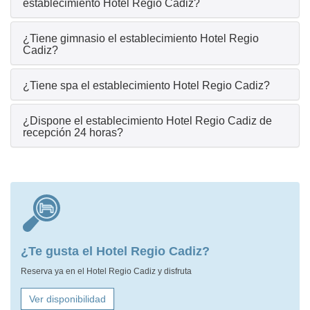
establecimiento Hotel Regio Cadiz?
¿Tiene gimnasio el establecimiento Hotel Regio
Cadiz?
¿Tiene spa el establecimiento Hotel Regio Cadiz?
¿Dispone el establecimiento Hotel Regio Cadiz de
recepción 24 horas?
¿Te gusta el Hotel Regio Cadiz?
Reserva ya en el Hotel Regio Cadiz y disfruta
Ver disponibilidad