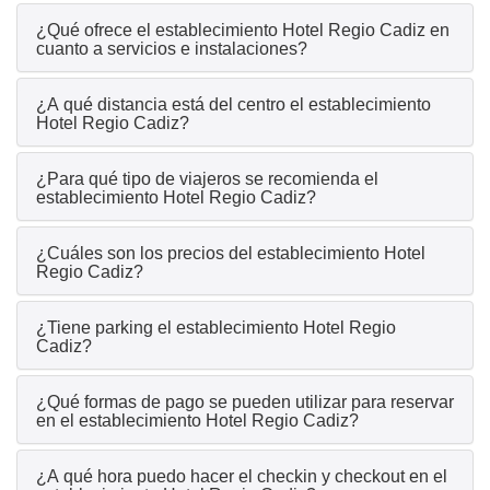
¿Qué ofrece el establecimiento Hotel Regio Cadiz en
cuanto a servicios e instalaciones?
¿A qué distancia está del centro el establecimiento
Hotel Regio Cadiz?
¿Para qué tipo de viajeros se recomienda el
establecimiento Hotel Regio Cadiz?
¿Cuáles son los precios del establecimiento Hotel
Regio Cadiz?
¿Tiene parking el establecimiento Hotel Regio
Cadiz?
¿Qué formas de pago se pueden utilizar para reservar
en el establecimiento Hotel Regio Cadiz?
¿A qué hora puedo hacer el checkin y checkout en el