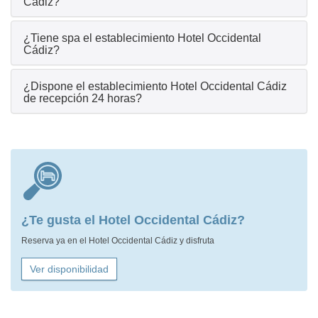
Cádiz?
¿Tiene spa el establecimiento Hotel Occidental
Cádiz?
¿Dispone el establecimiento Hotel Occidental Cádiz
de recepción 24 horas?
¿Te gusta el Hotel Occidental Cádiz?
Reserva ya en el Hotel Occidental Cádiz y disfruta
Ver disponibilidad