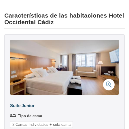
Características de las habitaciones Hotel
Occidental Cádiz
Suite Junior
Tipo de cama
2 Camas Individuales + sofá cama