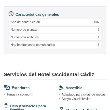
Características generales
Año de construcción
2007
Numero de plantas
8
Numero de edificios
1
Hay habitaciones comunicadas
1
Servicios del Hotel Occidental Cádiz
Exteriores
Accesible
Terraza / solárium
Adaptado para sillas de ruedas
Apoyo visual: braille
Ocio y servicios para
Familias