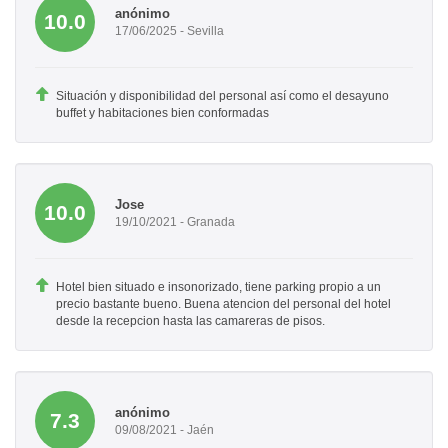
anónimo
10.0
17/06/2025 - Sevilla
Situación y disponibilidad del personal así como el desayuno
buffet y habitaciones bien conformadas
Jose
10.0
19/10/2021 - Granada
Hotel bien situado e insonorizado, tiene parking propio a un
precio bastante bueno. Buena atencion del personal del hotel
desde la recepcion hasta las camareras de pisos.
anónimo
7.3
09/08/2021 - Jaén