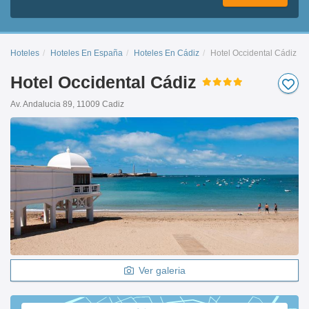
Hoteles
Hoteles En España
Hoteles En Cádiz
Hotel Occidental Cádiz
Hotel Occidental Cádiz
Av. Andalucia 89, 11009 Cadiz
Ver galeria