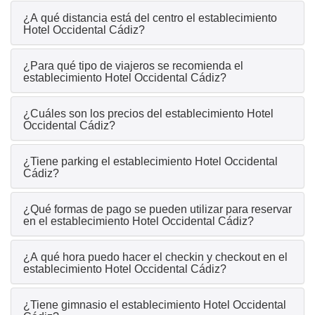
¿A qué distancia está del centro el establecimiento
Hotel Occidental Cádiz?
¿Para qué tipo de viajeros se recomienda el
establecimiento Hotel Occidental Cádiz?
¿Cuáles son los precios del establecimiento Hotel
Occidental Cádiz?
¿Tiene parking el establecimiento Hotel Occidental
Cádiz?
¿Qué formas de pago se pueden utilizar para reservar
en el establecimiento Hotel Occidental Cádiz?
¿A qué hora puedo hacer el checkin y checkout en el
establecimiento Hotel Occidental Cádiz?
¿Tiene gimnasio el establecimiento Hotel Occidental