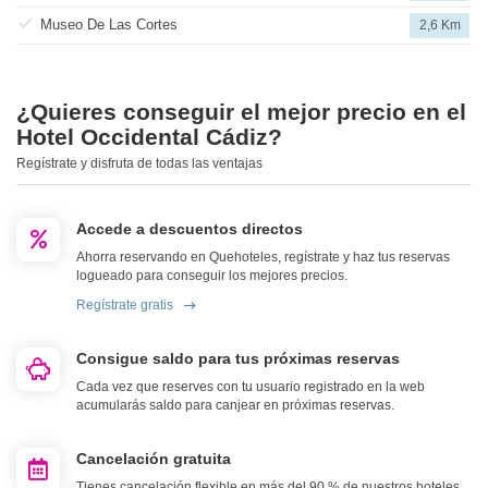
Museo De Las Cortes
2,6 Km
¿Quieres conseguir el mejor precio en el
Hotel Occidental Cádiz?
Regístrate y disfruta de todas las ventajas
Accede a descuentos directos
Ahorra reservando en Quehoteles, regístrate y haz tus reservas
logueado para conseguir los mejores precios.
Regístrate gratis
Consigue saldo para tus próximas reservas
Cada vez que reserves con tu usuario registrado en la web
acumularás saldo para canjear en próximas reservas.
Cancelación gratuita
Tienes cancelación flexible en más del 90 % de nuestros hoteles.