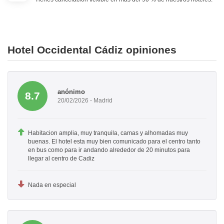
Hotel Occidental Cádiz opiniones
anónimo
8.7
20/02/2026 - Madrid
Habitacion amplia, muy tranquila, camas y alhomadas muy
buenas. El hotel esta muy bien comunicado para el centro tanto
en bus como para ir andando alrededor de 20 minutos para
llegar al centro de Cadiz
Nada en especial