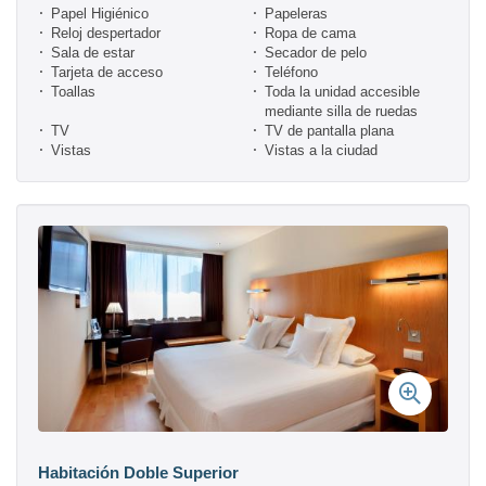
Papel Higiénico
Papeleras
Reloj despertador
Ropa de cama
Sala de estar
Secador de pelo
Tarjeta de acceso
Teléfono
Toallas
Toda la unidad accesible
mediante silla de ruedas
TV
TV de pantalla plana
Vistas
Vistas a la ciudad
Habitación Doble Superior