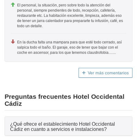
El personal, la situación, pero sobre todo la atención del
personal, siempre pendientes de todo, recepción, cafetería,
restaurante etc. La habitación excelente, limpieza, además eso
de tener un jarra calentador para prepararte tu infusión, café, es
todo un detalle.
En la ducha falta una mampara para que esté todo cerrado, así
salpica todo el baño. El garaje, eso de tener que bajar con el
coche en ascensor, para los que tenemos claustrofobia........
Ver más comentarios
Preguntas frecuentes Hotel Occidental
Cádiz
¿Qué ofrece el establecimiento Hotel Occidental
Cádiz en cuanto a servicios e instalaciones?