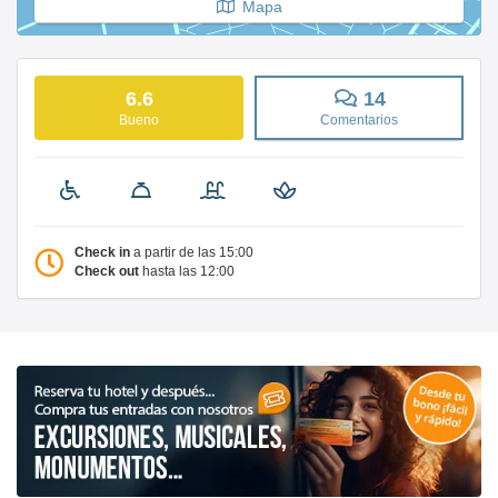
Mapa
6.6
14
Bueno
Comentarios
Check in
a partir de las 15:00
Check out
hasta las 12:00