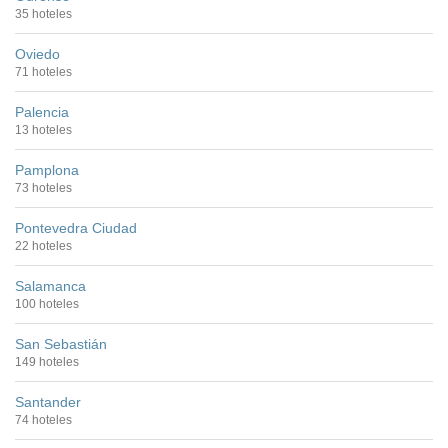
35 hoteles
Oviedo
71 hoteles
Palencia
13 hoteles
Pamplona
73 hoteles
Pontevedra Ciudad
22 hoteles
Salamanca
100 hoteles
San Sebastián
149 hoteles
Santander
74 hoteles