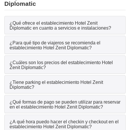
Diplomatic
¿Qué ofrece el establecimiento Hotel Zenit
Diplomatic en cuanto a servicios e instalaciones?
¿Para qué tipo de viajeros se recomienda el
establecimiento Hotel Zenit Diplomatic?
¿Cuáles son los precios del establecimiento Hotel
Zenit Diplomatic?
¿Tiene parking el establecimiento Hotel Zenit
Diplomatic?
¿Qué formas de pago se pueden utilizar para reservar
en el establecimiento Hotel Zenit Diplomatic?
¿A qué hora puedo hacer el checkin y checkout en el
establecimiento Hotel Zenit Diplomatic?