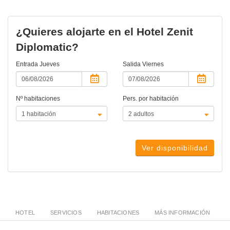
¿Quieres alojarte en el Hotel Zenit
Diplomatic?
Entrada
Jueves
Salida
Viernes
Nº habitaciones
Pers. por habitación
Ver disponibilidad
HOTEL
SERVICIOS
HABITACIONES
MÁS INFORMACIÓN