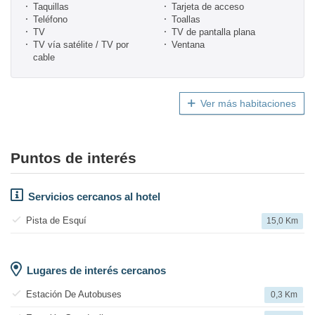
Taquillas
Tarjeta de acceso
Teléfono
Toallas
TV
TV de pantalla plana
TV vía satélite / TV por
Ventana
cable
Ver más habitaciones
Puntos de interés
Servicios cercanos al hotel
Pista de Esquí
15,0 Km
Lugares de interés cercanos
Estación De Autobuses
0,3 Km