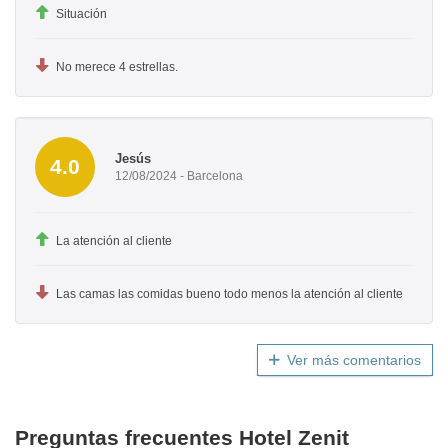
Situación
No merece 4 estrellas.
Jesús
4.0
12/08/2024 - Barcelona
La atención al cliente
Las camas las comidas bueno todo menos la atención al cliente
Ver más comentarios
Preguntas frecuentes Hotel Zenit