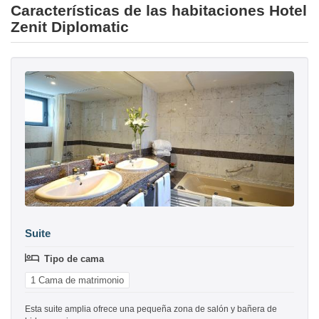
Características de las habitaciones Hotel
Zenit Diplomatic
Suite
Tipo de cama
1 Cama de matrimonio
Esta suite amplia ofrece una pequeña zona de salón y bañera de