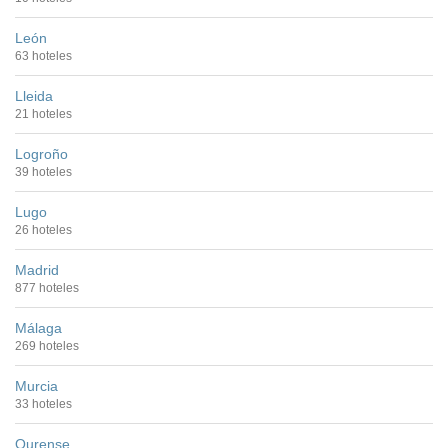
León
63 hoteles
Lleida
21 hoteles
Logroño
39 hoteles
Lugo
26 hoteles
Madrid
877 hoteles
Málaga
269 hoteles
Murcia
33 hoteles
Ourense