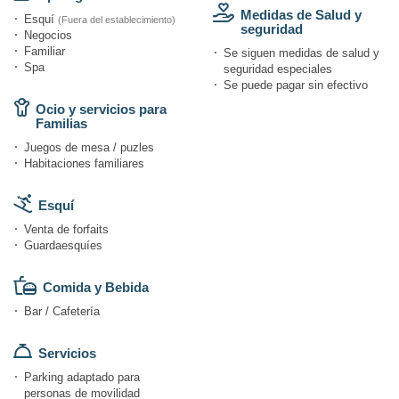
Medidas de Salud y
Esquí
(Fuera del establecimiento)
seguridad
Negocios
Familiar
Se siguen medidas de salud y
Spa
seguridad especiales
Se puede pagar sin efectivo
Ocio y servicios para
Familias
Juegos de mesa / puzles
Habitaciones familiares
Esquí
Venta de forfaits
Guardaesquíes
Comida y Bebida
Bar / Cafetería
Servicios
Parking adaptado para
personas de movilidad