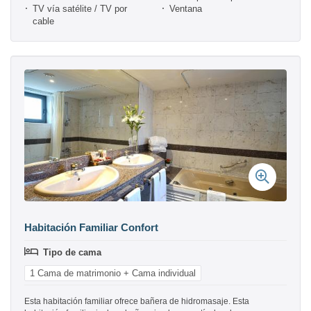
TV vía satélite / TV por
Ventana
cable
Habitación Familiar Confort
Tipo de cama
1 Cama de matrimonio + Cama individual
Esta habitación familiar ofrece bañera de hidromasaje. Esta