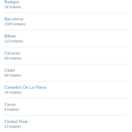
Badajoz
16 hoteles
Barcelona
1005 hoteles
Bilbao
115 hoteles
Cáceres
40 hoteles
Cádiz
68 hoteles
Castellón De La Plana
16 hoteles
Ceuta
8 hoteles
Ciudad Real
13 hoteles