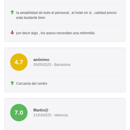
la amabilidad de todo el personal , el hotel en si , calidad precio
esta bastante bien
por decir algo , los aseos necesitan una reformilla
anónimo
4.7
05/05/2025 - Barcelona
Cercanía del centro
Martin@
7.0
21/03/2025 - Valencia