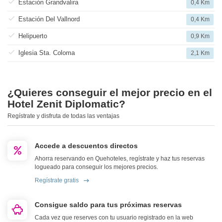
Estación Grandvalira
0,4 Km
Estación Del Vallnord
0,4 Km
Helipuerto
0,9 Km
Iglesia Sta. Coloma
2,1 Km
¿Quieres conseguir el mejor precio en el
Hotel Zenit Diplomatic?
Regístrate y disfruta de todas las ventajas
Accede a descuentos directos
Ahorra reservando en Quehoteles, regístrate y haz tus reservas
logueado para conseguir los mejores precios.
Regístrate gratis
Consigue saldo para tus próximas reservas
Cada vez que reserves con tu usuario registrado en la web