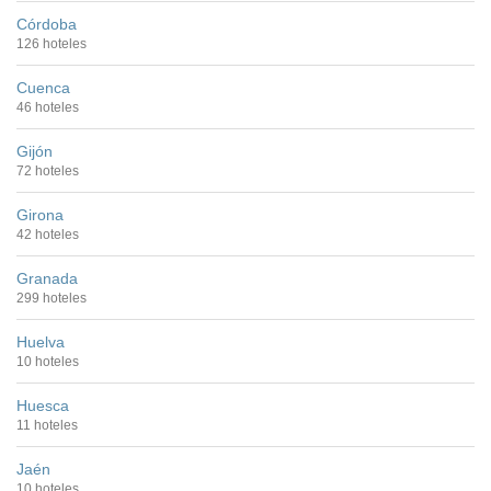
Córdoba
126 hoteles
Cuenca
46 hoteles
Gijón
72 hoteles
Girona
42 hoteles
Granada
299 hoteles
Huelva
10 hoteles
Huesca
11 hoteles
Jaén
10 hoteles