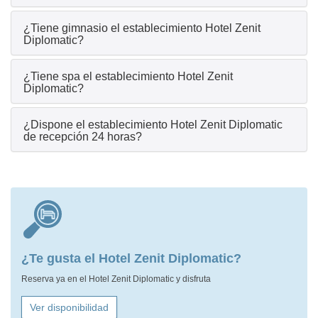
¿Tiene gimnasio el establecimiento Hotel Zenit
Diplomatic?
¿Tiene spa el establecimiento Hotel Zenit
Diplomatic?
¿Dispone el establecimiento Hotel Zenit Diplomatic
de recepción 24 horas?
¿Te gusta el Hotel Zenit Diplomatic?
Reserva ya en el Hotel Zenit Diplomatic y disfruta
Ver disponibilidad