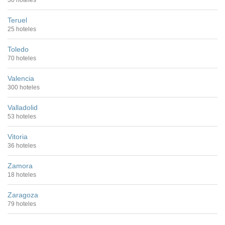
30 hoteles
Teruel
25 hoteles
Toledo
70 hoteles
Valencia
300 hoteles
Valladolid
53 hoteles
Vitoria
36 hoteles
Zamora
18 hoteles
Zaragoza
79 hoteles