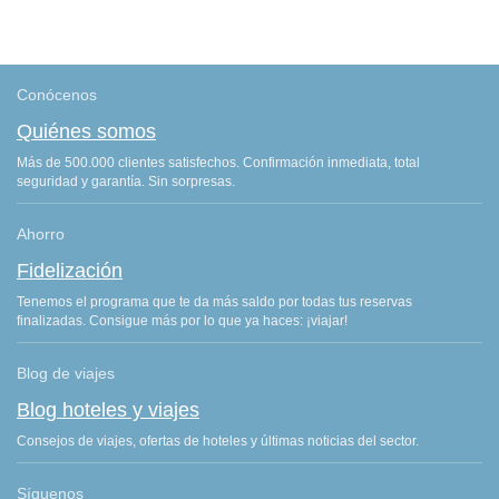
Conócenos
Quiénes somos
Más de 500.000 clientes satisfechos. Confirmación inmediata, total
seguridad y garantía. Sin sorpresas.
Ahorro
Fidelización
Tenemos el programa que te da más saldo por todas tus reservas
finalizadas. Consigue más por lo que ya haces: ¡viajar!
Blog de viajes
Blog hoteles y viajes
Consejos de viajes, ofertas de hoteles y últimas noticias del sector.
Síguenos