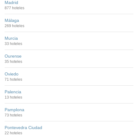
Madrid
877 hoteles
Málaga
269 hoteles
Murcia
33 hoteles
Ourense
35 hoteles
Oviedo
71 hoteles
Palencia
13 hoteles
Pamplona
73 hoteles
Pontevedra Ciudad
22 hoteles