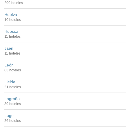
299 hoteles
Huelva
10 hoteles
Huesca
11 hoteles
Jaén
11 hoteles
León
63 hoteles
Lleida
21 hoteles
Logroño
39 hoteles
Lugo
26 hoteles