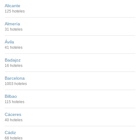
Alicante
125 hoteles
Almería
31 hoteles
Ávila
41 hoteles
Badajoz
16 hoteles
Barcelona
1003 hoteles
Bilbao
115 hoteles
Cáceres
40 hoteles
Cádiz
68 hoteles