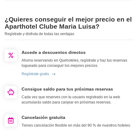
¿Quieres conseguir el mejor precio en el
Aparthotel Clube Maria Luisa?
Regístrate y disfruta de todas las ventajas
Accede a descuentos directos
Ahorra reservando en Quehoteles, regístrate y haz tus reservas
logueado para conseguir los mejores precios.
Regístrate gratis
Consigue saldo para tus próximas reservas
Cada vez que reserves con tu usuario registrado en la web
acumularás saldo para canjear en próximas reservas.
Cancelación gratuita
Tienes cancelación flexible en más del 90 % de nuestros hoteles.