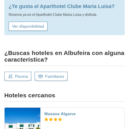
¿Te gusta el Aparthotel Clube Maria Luisa?
Reserva ya en el Aparthotel Clube Maria Luisa y disfruta
Ver disponibilidad
¿Buscas hoteles en Albufeira con alguna
característica?
Piscina
Familiares
Hoteles cercanos
Masana Algarve