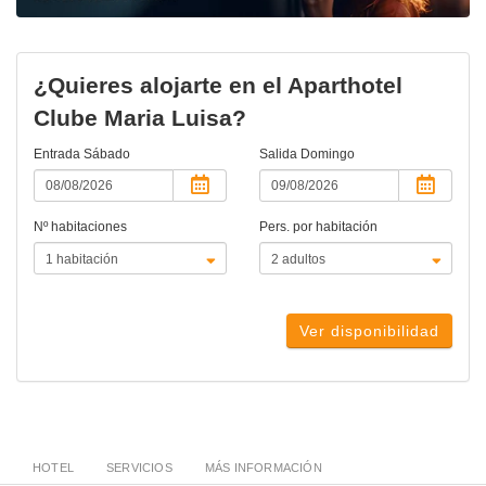
¿Quieres alojarte en el Aparthotel
Clube Maria Luisa?
Entrada
Sábado
Salida
Domingo
Nº habitaciones
Pers. por habitación
Ver disponibilidad
HOTEL
SERVICIOS
MÁS INFORMACIÓN