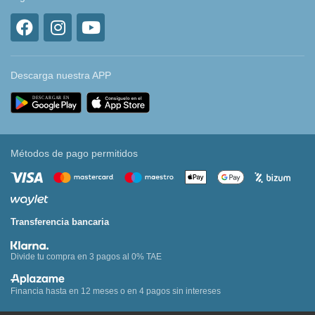
Descarga nuestra APP
Métodos de pago permitidos
Transferencia bancaria
Divide tu compra en 3 pagos al 0% TAE
Financia hasta en 12 meses o en 4 pagos sin intereses