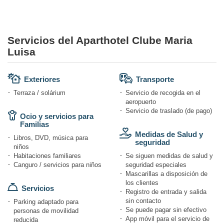
Servicios del Aparthotel Clube Maria
Luisa
Exteriores
Transporte
Terraza / solárium
Servicio de recogida en el
aeropuerto
Servicio de traslado (de pago)
Ocio y servicios para
Familias
Medidas de Salud y
Libros, DVD, música para
seguridad
niños
Habitaciones familiares
Se siguen medidas de salud y
Canguro / servicios para niños
seguridad especiales
Mascarillas a disposición de
los clientes
Servicios
Registro de entrada y salida
sin contacto
Parking adaptado para
Se puede pagar sin efectivo
personas de movilidad
App móvil para el servicio de
reducida