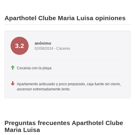
Aparthotel Clube Maria Luisa opiniones
anónimo
3.2
02/08/2024 - Cáceres
Cecania con la playa
Apartamento anticuado y poco preparado, caja fuerte sin cierre,
ascensor extremadamente lento.
Preguntas frecuentes Aparthotel Clube
Maria Luisa