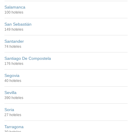
Salamanca
100 hoteles
San Sebastián
149 hoteles
Santander
74 hoteles
Santiago De Compostela
176 hoteles
Segovia
40 hoteles
Sevilla
390 hoteles
Soria
27 hoteles
Tarragona