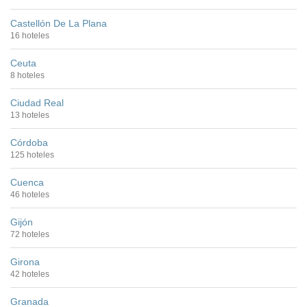
Castellón De La Plana
16 hoteles
Ceuta
8 hoteles
Ciudad Real
13 hoteles
Córdoba
125 hoteles
Cuenca
46 hoteles
Gijón
72 hoteles
Girona
42 hoteles
Granada