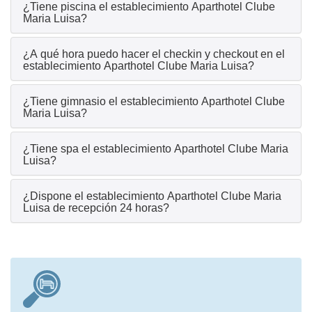
¿Tiene piscina el establecimiento Aparthotel Clube
Maria Luisa?
¿A qué hora puedo hacer el checkin y checkout en el
establecimiento Aparthotel Clube Maria Luisa?
¿Tiene gimnasio el establecimiento Aparthotel Clube
Maria Luisa?
¿Tiene spa el establecimiento Aparthotel Clube Maria
Luisa?
¿Dispone el establecimiento Aparthotel Clube Maria
Luisa de recepción 24 horas?