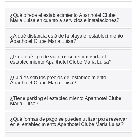
¿Qué ofrece el establecimiento Aparthotel Clube
Maria Luisa en cuanto a servicios e instalaciones?
¿A qué distancia está de la playa el establecimiento
Aparthotel Clube Maria Luisa?
¿Para qué tipo de viajeros se recomienda el
establecimiento Aparthotel Clube Maria Luisa?
¿Cuáles son los precios del establecimiento
Aparthotel Clube Maria Luisa?
¿Tiene parking el establecimiento Aparthotel Clube
Maria Luisa?
¿Qué formas de pago se pueden utilizar para reservar
en el establecimiento Aparthotel Clube Maria Luisa?