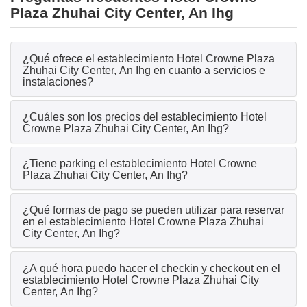
Plaza Zhuhai City Center, An Ihg
¿Qué ofrece el establecimiento Hotel Crowne Plaza
Zhuhai City Center, An Ihg en cuanto a servicios e
instalaciones?
¿Cuáles son los precios del establecimiento Hotel
Crowne Plaza Zhuhai City Center, An Ihg?
¿Tiene parking el establecimiento Hotel Crowne
Plaza Zhuhai City Center, An Ihg?
¿Qué formas de pago se pueden utilizar para reservar
en el establecimiento Hotel Crowne Plaza Zhuhai
City Center, An Ihg?
¿A qué hora puedo hacer el checkin y checkout en el
establecimiento Hotel Crowne Plaza Zhuhai City
Center, An Ihg?