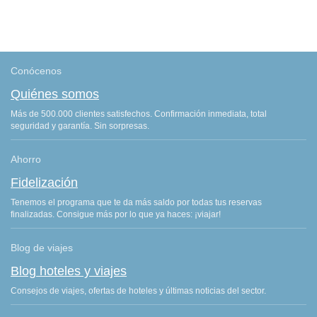
Conócenos
Quiénes somos
Más de 500.000 clientes satisfechos. Confirmación inmediata, total
seguridad y garantía. Sin sorpresas.
Ahorro
Fidelización
Tenemos el programa que te da más saldo por todas tus reservas
finalizadas. Consigue más por lo que ya haces: ¡viajar!
Blog de viajes
Blog hoteles y viajes
Consejos de viajes, ofertas de hoteles y últimas noticias del sector.