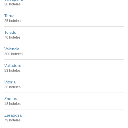
30 hoteles
Teruel
25 hoteles
Toledo
70 hoteles
Valencia
300 hoteles
Valladolid
53 hoteles
Vitoria
36 hoteles
Zamora
18 hoteles
Zaragoza
79 hoteles