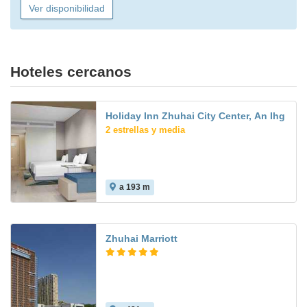
Ver disponibilidad
Hoteles cercanos
Holiday Inn Zhuhai City Center, An Ihg
2 estrellas y media
a 193 m
Zhuhai Marriott