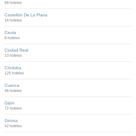
68 hoteles
Castellón De La Plana
16 hoteles
Ceuta
8 hoteles
Ciudad Real
13 hoteles
Córdoba
125 hoteles
Cuenca
46 hoteles
Gijón
72 hoteles
Girona
42 hoteles