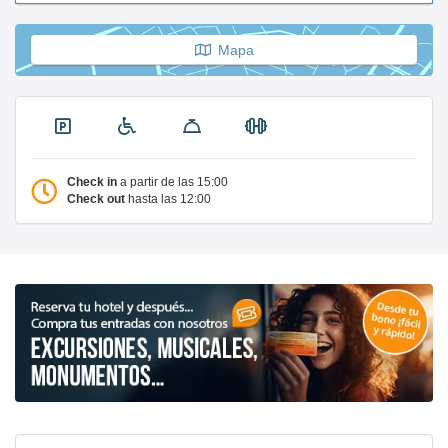
Mapa
Check in
a partir de las 15:00
Check out
hasta las 12:00