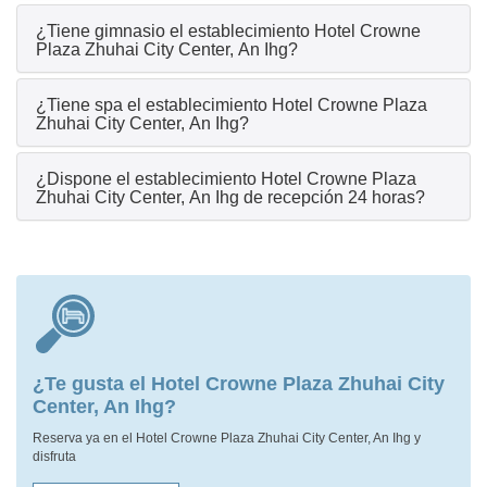
¿Tiene gimnasio el establecimiento Hotel Crowne
Plaza Zhuhai City Center, An Ihg?
¿Tiene spa el establecimiento Hotel Crowne Plaza
Zhuhai City Center, An Ihg?
¿Dispone el establecimiento Hotel Crowne Plaza
Zhuhai City Center, An Ihg de recepción 24 horas?
¿Te gusta el Hotel Crowne Plaza Zhuhai City
Center, An Ihg?
Reserva ya en el Hotel Crowne Plaza Zhuhai City Center, An Ihg y
disfruta