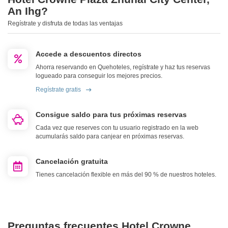
An Ihg?
Regístrate y disfruta de todas las ventajas
Accede a descuentos directos
Ahorra reservando en Quehoteles, regístrate y haz tus reservas
logueado para conseguir los mejores precios.
Regístrate gratis
Consigue saldo para tus próximas reservas
Cada vez que reserves con tu usuario registrado en la web
acumularás saldo para canjear en próximas reservas.
Cancelación gratuita
Tienes cancelación flexible en más del 90 % de nuestros hoteles.
Preguntas frecuentes Hotel Crowne