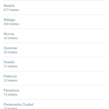
Madrid
877 hoteles
Málaga
269 hoteles
Murcia
33 hoteles
Ourense
35 hoteles
Oviedo
71 hoteles
Palencia
13 hoteles
Pamplona
73 hoteles
Pontevedra Ciudad
22 hoteles