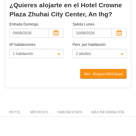
¿Quieres alojarte en el Hotel Crowne
Plaza Zhuhai City Center, An Ihg?
Entrada
Domingo
Salida
Lunes
Nº habitaciones
Pers. por habitación
Ver disponibilidad
HOTEL
SERVICIOS
HABITACIONES
MÁS INFORMACIÓN