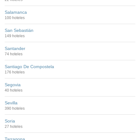
Salamanca
100 hoteles
San Sebastián
149 hoteles
Santander
74 hoteles
Santiago De Compostela
176 hoteles
Segovia
40 hoteles
Sevilla
390 hoteles
Soria
27 hoteles
Tarragona