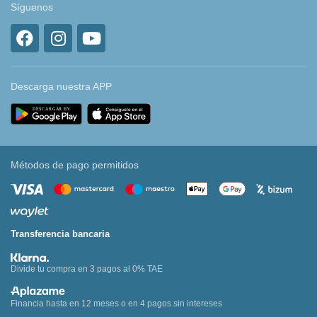
Síguenos
Descarga nuestra APP
Métodos de pago permitidos
Transferencia bancaria
Divide tu compra en 3 pagos al 0% TAE
Financia hasta en 12 meses o en 4 pagos sin intereses