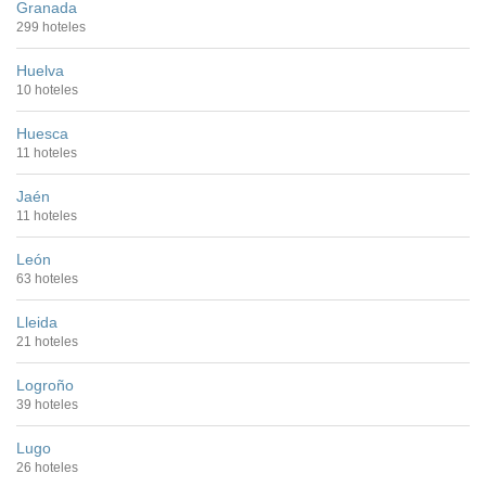
Granada
299 hoteles
Huelva
10 hoteles
Huesca
11 hoteles
Jaén
11 hoteles
León
63 hoteles
Lleida
21 hoteles
Logroño
39 hoteles
Lugo
26 hoteles