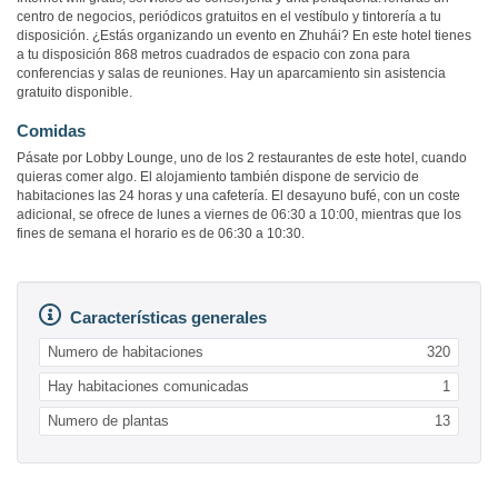
centro de negocios, periódicos gratuitos en el vestíbulo y tintorería a tu
disposición. ¿Estás organizando un evento en Zhuhái? En este hotel tienes
a tu disposición 868 metros cuadrados de espacio con zona para
conferencias y salas de reuniones. Hay un aparcamiento sin asistencia
gratuito disponible.
Comidas
Pásate por Lobby Lounge, uno de los 2 restaurantes de este hotel, cuando
quieras comer algo. El alojamiento también dispone de servicio de
habitaciones las 24 horas y una cafetería. El desayuno bufé, con un coste
adicional, se ofrece de lunes a viernes de 06:30 a 10:00, mientras que los
fines de semana el horario es de 06:30 a 10:30.
Características generales
Numero de habitaciones
320
Hay habitaciones comunicadas
1
Numero de plantas
13