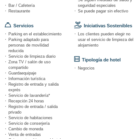
Bar / Cafetería
seguridad especiales
Restaurante
Se puede pagar sin efectivo
Servicios
Iniciativas Sostenibles
Parking en el establecimiento
Los clientes pueden elegir no
Parking adaptado para
usar el servicio de limpieza del
personas de movilidad
alojamiento
reducida
Servicio de limpieza diario
Tipología de hotel
Zona TV / salón de uso
compartido
Negocios
Guardaequipaje
Información turística
Registro de entrada y salida
exprés
Servicio de lavandería*
Recepción 24 horas
Registro de entrada / salida
privado
Servicio de habitaciones
Servicio de conserjería
Cambio de moneda
Venta de entradas