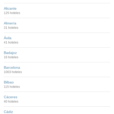
Alicante
125 hoteles
Almería
31 hoteles
Ávila
41 hoteles
Badajoz
16 hoteles
Barcelona
1003 hoteles
Bilbao
115 hoteles
Cáceres
40 hoteles
Cádiz