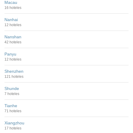
Macau
16 hoteles
Nanhai
12 hoteles
Nanshan
42 hoteles
Panyu
12 hoteles
Shenzhen
121 hoteles
Shunde
7 hoteles
Tianhe
71 hoteles
Xiangzhou
17 hoteles