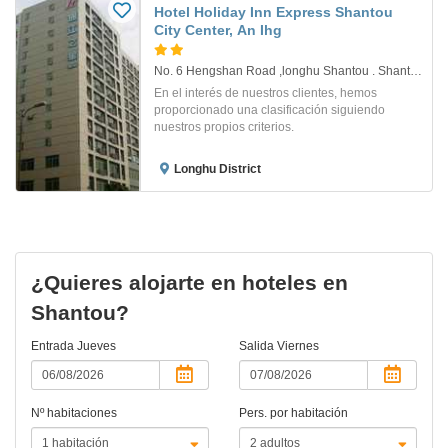
Hotel Holiday Inn Express Shantou
City Center, An Ihg
No. 6 Hengshan Road ,longhu Shantou . Shantou
En el interés de nuestros clientes, hemos
proporcionado una clasificación siguiendo
nuestros propios criterios.
Longhu District
¿Quieres alojarte en hoteles en
Shantou?
Entrada
Jueves
Salida
Viernes
Nº habitaciones
Pers. por habitación