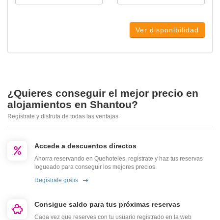
Ver disponibilidad
¿Quieres conseguir el mejor precio en
alojamientos en Shantou?
Regístrate y disfruta de todas las ventajas
Accede a descuentos directos
Ahorra reservando en Quehoteles, regístrate y haz tus reservas
logueado para conseguir los mejores precios.
Regístrate gratis
Consigue saldo para tus próximas reservas
Cada vez que reserves con tu usuario registrado en la web