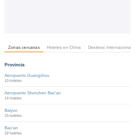
Zonas cercanas
Hoteles en China
Destinos Internacionale
Provincia
Aeropuerto Guangzhou
10 hoteles
Aeropuerto Shenzhen Bao'an
14 hoteles
Baiyun
25 hoteles
Bao'an
28 hoteles