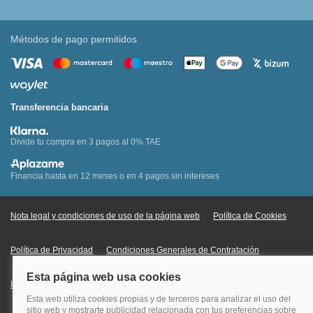
Métodos de pago permitidos
Transferencia bancaria
Divide tu compra en 3 pagos al 0% TAE
Financia hasta en 12 meses o en 4 pagos sin intereses
Nota legal y condiciones de uso de la página web
Política de Cookies
Política de Privacidad
Condiciones Generales de Contratación
Información Legal sobre Mercados en Línea