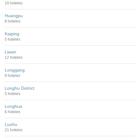
10 hoteles
Huangpu
8 hoteles
Kaiping
5 hoteles
Liwan
12 hoteles
Longgang
9 hoteles
Longhu District
5 hoteles
Longhua
6 hoteles
Luohu
21 hoteles