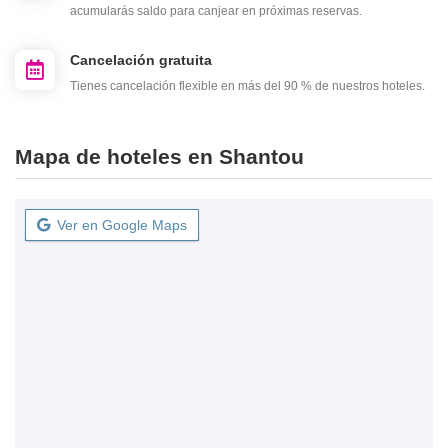
acumularás saldo para canjear en próximas reservas.
Cancelación gratuita
Tienes cancelación flexible en más del 90 % de nuestros hoteles.
Mapa de hoteles en Shantou
Ver en Google Maps