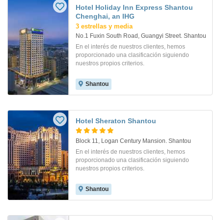
Hotel Holiday Inn Express Shantou
Chenghai, an IHG
3 estrellas y media
No.1 Fuxin South Road, Guangyi Street. Shantou
En el interés de nuestros clientes, hemos
proporcionado una clasificación siguiendo
nuestros propios criterios.
Shantou
Hotel Sheraton Shantou
Block 11, Logan Century Mansion. Shantou
En el interés de nuestros clientes, hemos
proporcionado una clasificación siguiendo
nuestros propios criterios.
Shantou