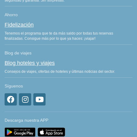
seguridad y garantía. Sin sorpresas.
Ahorro
Fidelización
Tenemos el programa que te da más saldo por todas tus reservas
finalizadas. Consigue más por lo que ya haces: ¡viajar!
Blog de viajes
Blog hoteles y viajes
Consejos de viajes, ofertas de hoteles y últimas noticias del sector.
Síguenos
Descarga nuestra APP