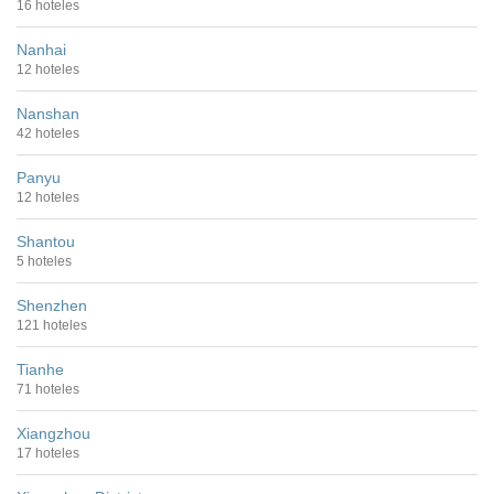
16 hoteles
Nanhai
12 hoteles
Nanshan
42 hoteles
Panyu
12 hoteles
Shantou
5 hoteles
Shenzhen
121 hoteles
Tianhe
71 hoteles
Xiangzhou
17 hoteles