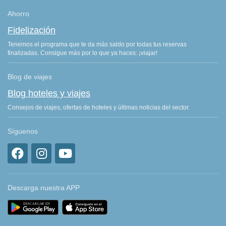
Ahorro
Fidelización
Tenemos el programa que te da más saldo por todas tus reservas
finalizadas. Consigue más por lo que ya haces: ¡viajar!
Blog de viajes
Blog hoteles y viajes
Consejos de viajes, ofertas de hoteles y últimas noticias del sector.
Síguenos
Descarga nuestra APP