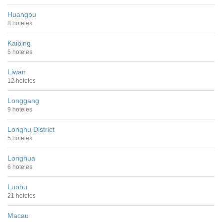
Huangpu
8 hoteles
Kaiping
5 hoteles
Liwan
12 hoteles
Longgang
9 hoteles
Longhu District
5 hoteles
Longhua
6 hoteles
Luohu
21 hoteles
Macau