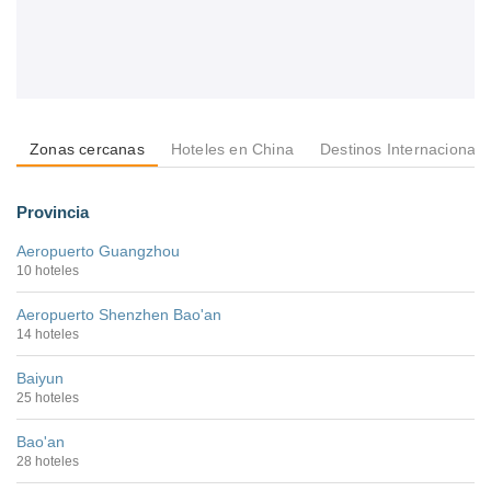
Zonas cercanas
Hoteles en China
Destinos Internacionale
Provincia
Aeropuerto Guangzhou
10 hoteles
Aeropuerto Shenzhen Bao'an
14 hoteles
Baiyun
25 hoteles
Bao'an
28 hoteles