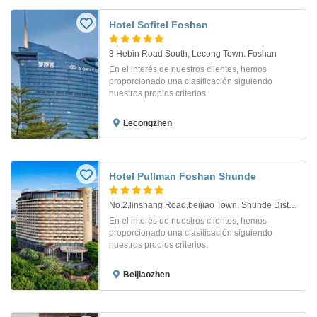
Hotel Sofitel Foshan
3 Hebin Road South, Lecong Town. Foshan
En el interés de nuestros clientes, hemos
proporcionado una clasificación siguiendo
nuestros propios criterios.
Lecongzhen
Hotel Pullman Foshan Shunde
No.2,linshang Road,beijiao Town, Shunde District ,foshan City. Foshan
En el interés de nuestros clientes, hemos
proporcionado una clasificación siguiendo
nuestros propios criterios.
Beijiaozhen