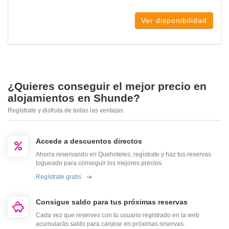
Ver disponibilidad
¿Quieres conseguir el mejor precio en
alojamientos en Shunde?
Regístrate y disfruta de todas las ventajas
Accede a descuentos directos
Ahorra reservando en Quehoteles, regístrate y haz tus reservas
logueado para conseguir los mejores precios.
Regístrate gratis
Consigue saldo para tus próximas reservas
Cada vez que reserves con tu usuario registrado en la web
acumularás saldo para canjear en próximas reservas.