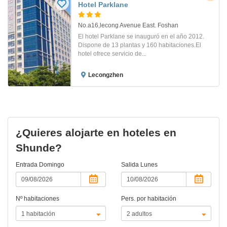
Hotel Parklane
No.a16,lecong Avenue East. Foshan
El hotel Parklane se inauguró en el año 2012.
Dispone de 13 plantas y 160 habitaciones.El
hotel ofrece servicio de...
Lecongzhen
¿Quieres alojarte en hoteles en
Shunde?
Entrada
Domingo
Salida
Lunes
Nº habitaciones
Pers. por habitación