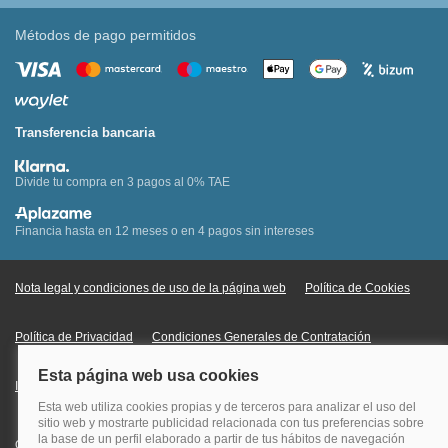
Métodos de pago permitidos
Transferencia bancaria
Divide tu compra en 3 pagos al 0% TAE
Financia hasta en 12 meses o en 4 pagos sin intereses
Nota legal y condiciones de uso de la página web
Política de Cookies
Política de Privacidad
Condiciones Generales de Contratación
Información Legal sobre Mercados en Línea
Quehoteles.com - Especialistas en hoteles © Copyright Veturis Travel S.A.