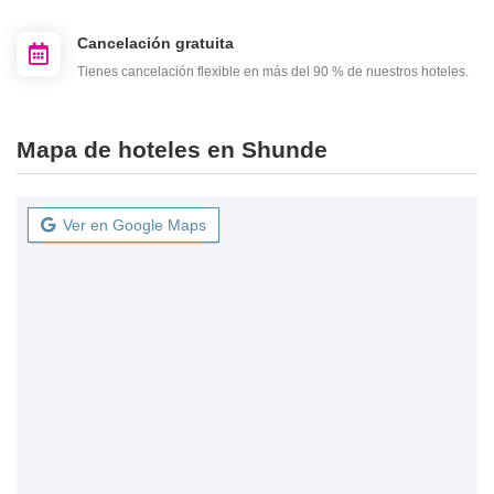
Cancelación gratuita
Tienes cancelación flexible en más del 90 % de nuestros hoteles.
Mapa de hoteles en Shunde
Ver en Google Maps