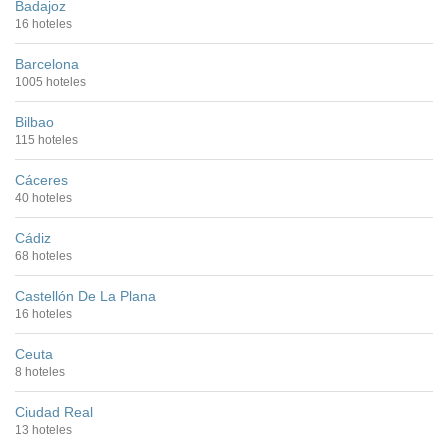
Badajoz
16 hoteles
Barcelona
1005 hoteles
Bilbao
115 hoteles
Cáceres
40 hoteles
Cádiz
68 hoteles
Castellón De La Plana
16 hoteles
Ceuta
8 hoteles
Ciudad Real
13 hoteles