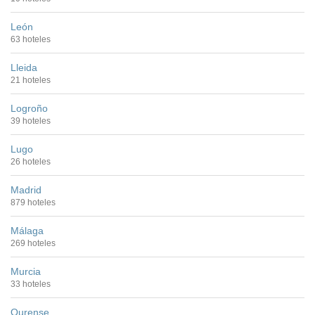
León
63 hoteles
Lleida
21 hoteles
Logroño
39 hoteles
Lugo
26 hoteles
Madrid
879 hoteles
Málaga
269 hoteles
Murcia
33 hoteles
Ourense