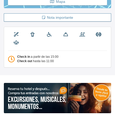
Mapa
Nota importante
Check in
a partir de las 15:00
Check out
hasta las 11:00