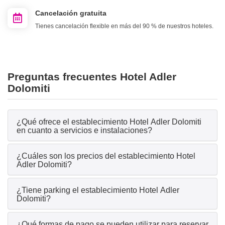
Cancelación gratuita
Tienes cancelación flexible en más del 90 % de nuestros hoteles.
Preguntas frecuentes Hotel Adler
Dolomiti
¿Qué ofrece el establecimiento Hotel Adler Dolomiti
en cuanto a servicios e instalaciones?
¿Cuáles son los precios del establecimiento Hotel
Adler Dolomiti?
¿Tiene parking el establecimiento Hotel Adler
Dolomiti?
¿Qué formas de pago se pueden utilizar para reservar