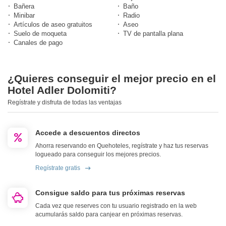
Bañera
Baño
Minibar
Radio
Artículos de aseo gratuitos
Aseo
Suelo de moqueta
TV de pantalla plana
Canales de pago
¿Quieres conseguir el mejor precio en el
Hotel Adler Dolomiti?
Regístrate y disfruta de todas las ventajas
Accede a descuentos directos
Ahorra reservando en Quehoteles, regístrate y haz tus reservas
logueado para conseguir los mejores precios.
Regístrate gratis
Consigue saldo para tus próximas reservas
Cada vez que reserves con tu usuario registrado en la web
acumularás saldo para canjear en próximas reservas.