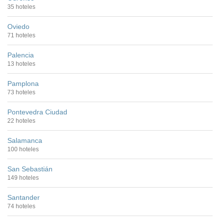
35 hoteles
Oviedo
71 hoteles
Palencia
13 hoteles
Pamplona
73 hoteles
Pontevedra Ciudad
22 hoteles
Salamanca
100 hoteles
San Sebastián
149 hoteles
Santander
74 hoteles