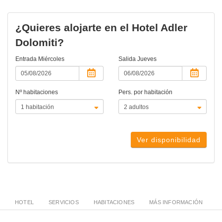
¿Quieres alojarte en el Hotel Adler
Dolomiti?
Entrada
Miércoles
Salida
Jueves
Nº habitaciones
Pers. por habitación
Ver disponibilidad
HOTEL
SERVICIOS
HABITACIONES
MÁS INFORMACIÓN