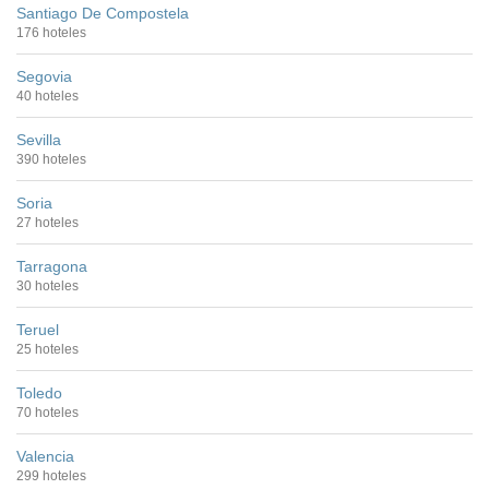
Santiago De Compostela
176 hoteles
Segovia
40 hoteles
Sevilla
390 hoteles
Soria
27 hoteles
Tarragona
30 hoteles
Teruel
25 hoteles
Toledo
70 hoteles
Valencia
299 hoteles