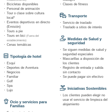
Bicicletas disponibles
Clases de fitness
Personal de animación
Tour o clase sobre cultura
Transporte
local*
Eventos deportivos en directo
Servicio de traslado
(Emisión)
Traslado a sitios de interés
Tours a pie
Tours en bici
(Fuera del
Medidas de Salud y
establecimiento)
seguridad
Cenas temáticas
Se siguen medidas de salud y
seguridad especiales
Tipología de hotel
Mascarillas a disposición de
Esquí
los clientes
Deportes de Aventura
Registro de entrada y salida
Negocios
sin contacto
Familiar
Se puede pagar sin efectivo
Golf
Spa
Iniciativas Sostenibles
Lujo
Los clientes pueden elegir no
usar el servicio de limpieza del
Ocio y servicios para
alojamiento
Familias