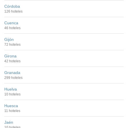
Córdoba
126 hoteles
Cuenca
46 hoteles
Gijón
72 hoteles
Girona
42 hoteles
Granada
299 hoteles
Huelva
10 hoteles
Huesca
11 hoteles
Jaén
10 hoteles