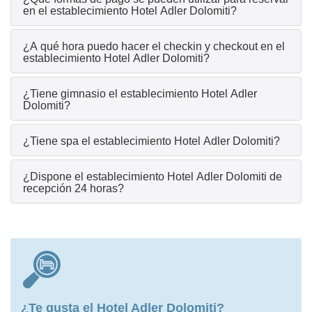
en el establecimiento Hotel Adler Dolomiti?
¿A qué hora puedo hacer el checkin y checkout en el
establecimiento Hotel Adler Dolomiti?
¿Tiene gimnasio el establecimiento Hotel Adler
Dolomiti?
¿Tiene spa el establecimiento Hotel Adler Dolomiti?
¿Dispone el establecimiento Hotel Adler Dolomiti de
recepción 24 horas?
¿Te gusta el Hotel Adler Dolomiti?