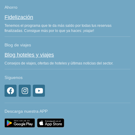
Ahorro
Fidelización
Tenemos el programa que te da más saldo por todas tus reservas
finalizadas. Consigue más por lo que ya haces: ¡viajar!
Blog de viajes
Blog hoteles y viajes
Consejos de viajes, ofertas de hoteles y últimas noticias del sector.
Síguenos
Descarga nuestra APP