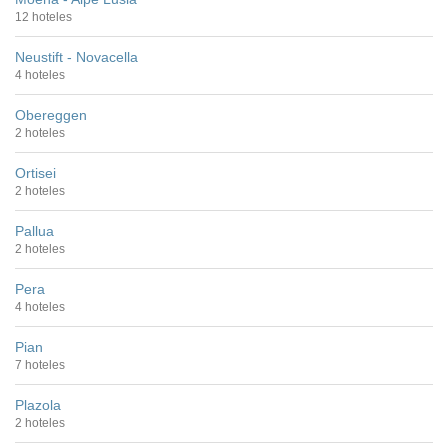
12 hoteles
Neustift - Novacella
4 hoteles
Obereggen
2 hoteles
Ortisei
2 hoteles
Pallua
2 hoteles
Pera
4 hoteles
Pian
7 hoteles
Plazola
2 hoteles