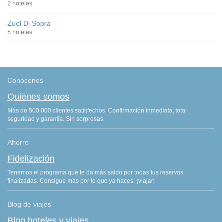
2 hoteles
Zuel Di Sopra
5 hoteles
Conócenos
Quiénes somos
Más de 500.000 clientes satisfechos. Confirmación inmediata, total
seguridad y garantía. Sin sorpresas.
Ahorro
Fidelización
Tenemos el programa que te da más saldo por todas tus reservas
finalizadas. Consigue más por lo que ya haces: ¡viajar!
Blog de viajes
Blog hoteles y viajes