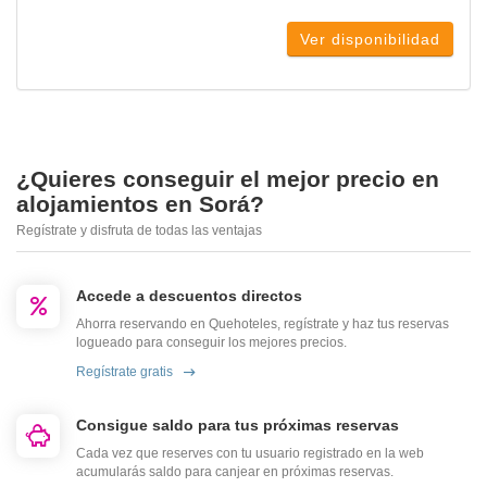
Ver disponibilidad
¿Quieres conseguir el mejor precio en
alojamientos en Sorá?
Regístrate y disfruta de todas las ventajas
Accede a descuentos directos
Ahorra reservando en Quehoteles, regístrate y haz tus reservas
logueado para conseguir los mejores precios.
Regístrate gratis
Consigue saldo para tus próximas reservas
Cada vez que reserves con tu usuario registrado en la web
acumularás saldo para canjear en próximas reservas.