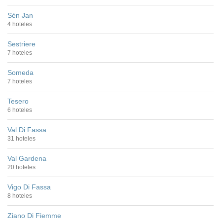
Sèn Jan
4 hoteles
Sestriere
7 hoteles
Someda
7 hoteles
Tesero
6 hoteles
Val Di Fassa
31 hoteles
Val Gardena
20 hoteles
Vigo Di Fassa
8 hoteles
Ziano Di Fiemme