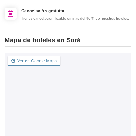
Cancelación gratuita
Tienes cancelación flexible en más del 90 % de nuestros hoteles.
Mapa de hoteles en Sorá
Ver en Google Maps