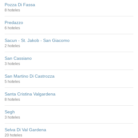
Pozza Di Fassa
8 hoteles
Predazzo
6 hoteles
Sacun - St. Jakob - San Giacomo
2 hoteles
San Cassiano
3 hoteles
San Martino Di Castrozza
5 hoteles
Santa Cristina Valgardena
8 hoteles
Segh
3 hoteles
Selva Di Val Gardena
20 hoteles