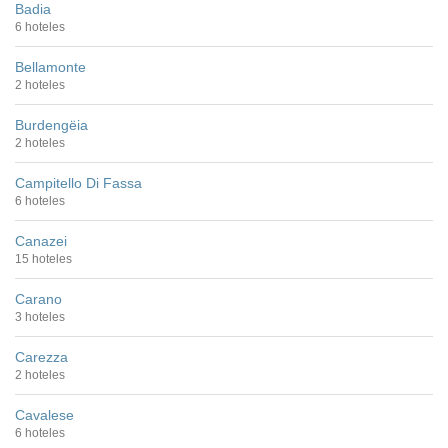
Badia
6 hoteles
Bellamonte
2 hoteles
Burdengëia
2 hoteles
Campitello Di Fassa
6 hoteles
Canazei
15 hoteles
Carano
3 hoteles
Carezza
2 hoteles
Cavalese
6 hoteles