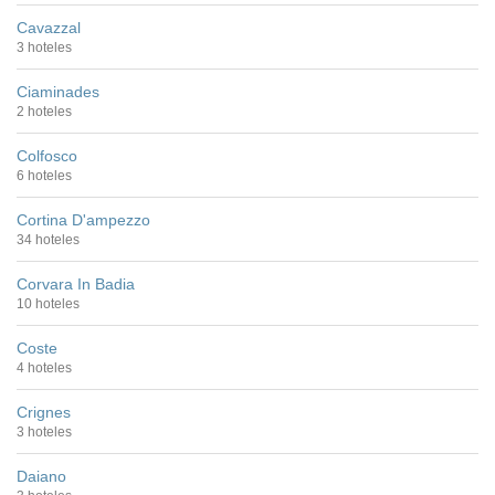
Cavazzal
3 hoteles
Ciaminades
2 hoteles
Colfosco
6 hoteles
Cortina D'ampezzo
34 hoteles
Corvara In Badia
10 hoteles
Coste
4 hoteles
Crignes
3 hoteles
Daiano