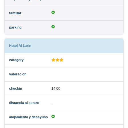
Hotel Al Larin
14:00
-