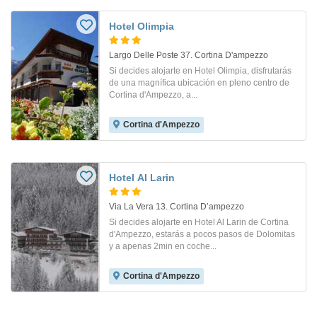
Hotel Olimpia
Largo Delle Poste 37. Cortina D'ampezzo
Si decides alojarte en Hotel Olimpia, disfrutarás
de una magnífica ubicación en pleno centro de
Cortina d'Ampezzo, a...
Cortina d'Ampezzo
Hotel Al Larin
Via La Vera 13. Cortina Dʼampezzo
Si decides alojarte en Hotel Al Larin de Cortina
d'Ampezzo, estarás a pocos pasos de Dolomitas
y a apenas 2min en coche...
Cortina d'Ampezzo