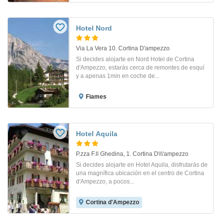
Hotel Nord
Via La Vera 10. Cortina D'ampezzo
Si decides alojarte en Nord Hotel de Cortina
d'Ampezzo, estarás cerca de remontes de esquí
y a apenas 1min en coche de...
Fiames
Hotel Aquila
P.zza F.ll Ghedina, 1. Cortina D\\\'ampezzo
Si decides alojarte en Hotel Aquila, disfrutarás de
una magnífica ubicación en el centro de Cortina
d'Ampezzo, a pocos...
Cortina d'Ampezzo