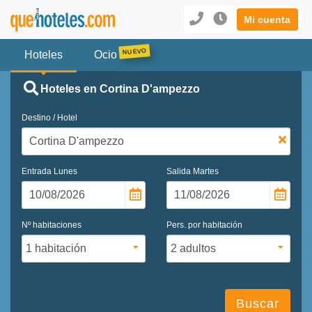
Mi cuenta
Hoteles
Ocio
Hoteles en Cortina D'ampezzo
Destino / Hotel
Entrada
Lunes
Salida
Martes
Nº habitaciones
Pers. por habitación
Buscar