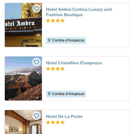
Hotel Ambra Cortina Luxury and
Fashion Boutique
Cortina d'Ampezzo
Hotel Cristallino D'ampezzo
Cortina d'Ampezzo
Hotel De La Poste