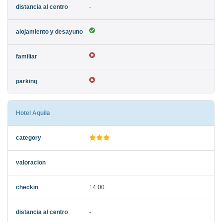
-
Hotel Aquila
14:00
-