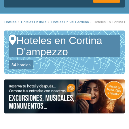
Hoteles
Hoteles En Italia
Hoteles En Val Gardena
Hoteles En Cortina D
Hoteles en Cortina
D'ampezzo
34 hoteles