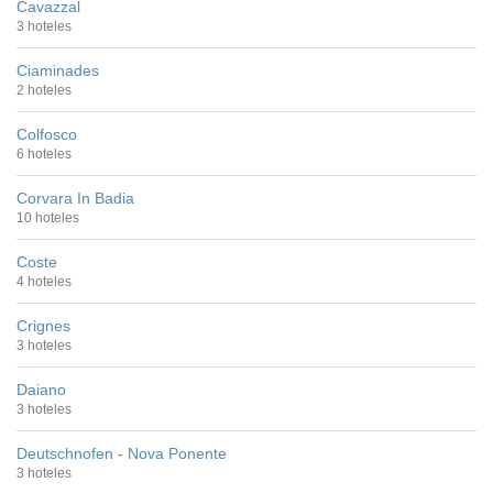
Cavazzal
3 hoteles
Ciaminades
2 hoteles
Colfosco
6 hoteles
Corvara In Badia
10 hoteles
Coste
4 hoteles
Crignes
3 hoteles
Daiano
3 hoteles
Deutschnofen - Nova Ponente
3 hoteles