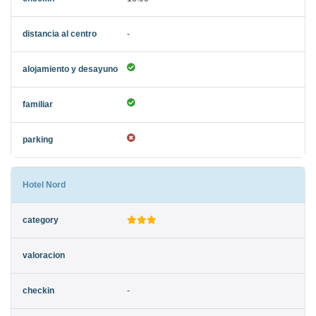
-
Hotel Nord
-