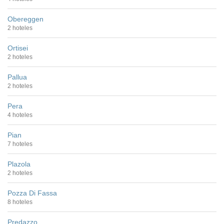
Obereggen
2 hoteles
Ortisei
2 hoteles
Pallua
2 hoteles
Pera
4 hoteles
Pian
7 hoteles
Plazola
2 hoteles
Pozza Di Fassa
8 hoteles
Predazzo