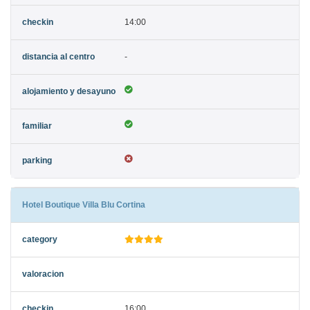
14:00
-
Hotel Boutique Villa Blu Cortina
16:00