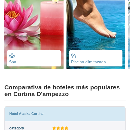
Spa
Piscina climitazada
Comparativa de hoteles más populares
en Cortina D'ampezzo
Hotel Alaska Cortina