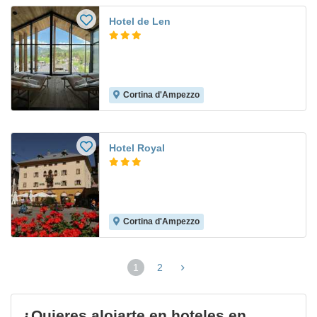
Hotel de Len
Cortina d'Ampezzo
Hotel Royal
Cortina d'Ampezzo
1
2
(página
actual)
¿Quieres alojarte en hoteles en