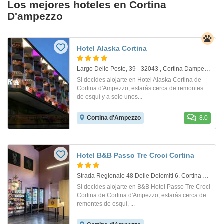
Los mejores hoteles en Cortina
D'ampezzo
Hotel Alaska Cortina
Largo Delle Poste, 39 - 32043 , Cortina Dampezzo Italy. Cortina Dampezzo
Si decides alojarte en Hotel Alaska Cortina de
Cortina d'Ampezzo, estarás cerca de remontes
de esquí y a solo unos...
Cortina d'Ampezzo
8.0
Hotel B&B Passo Tre Croci Cortina
Strada Regionale 48 Delle Dolomiti 6. Cortina D'ampezzo
Si decides alojarte en B&B Hotel Passo Tre Croci
Cortina de Cortina d'Ampezzo, estarás cerca de
remontes de esquí, ...