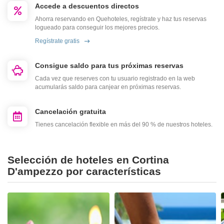
Accede a descuentos directos
Ahorra reservando en Quehoteles, regístrate y haz tus reservas
logueado para conseguir los mejores precios.
Regístrate gratis
Consigue saldo para tus próximas reservas
Cada vez que reserves con tu usuario registrado en la web
acumularás saldo para canjear en próximas reservas.
Cancelación gratuita
Tienes cancelación flexible en más del 90 % de nuestros hoteles.
Selección de hoteles en Cortina
D'ampezzo por características