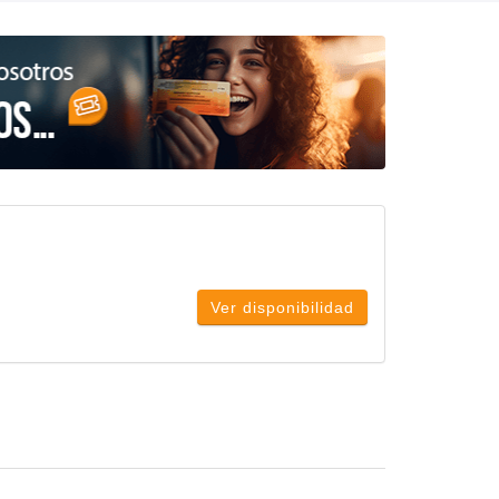
Ver disponibilidad