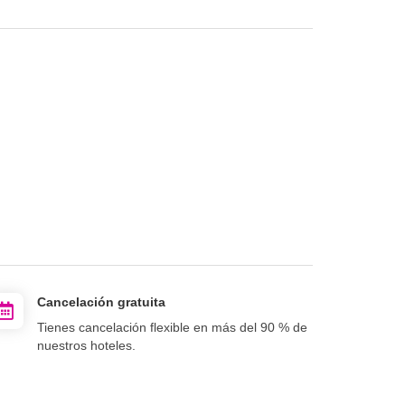
Cancelación gratuita
Tienes cancelación flexible en más del 90 % de
nuestros hoteles.