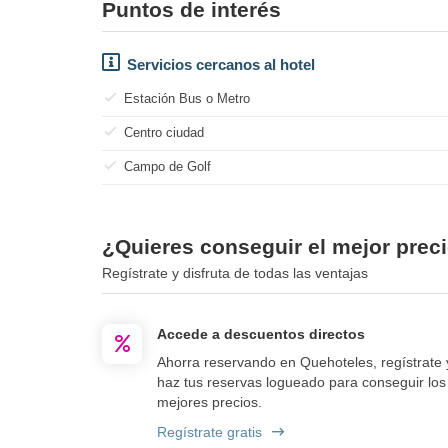
Puntos de interés
Servicios cercanos al hotel
Estación Bus o Metro
Centro ciudad
Campo de Golf
¿Quieres conseguir el mejor prec
Regístrate y disfruta de todas las ventajas
Accede a descuentos directos
Ahorra reservando en Quehoteles, regístrate 
haz tus reservas logueado para conseguir los
mejores precios.
Regístrate gratis