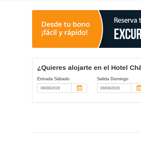
¿Quieres alojarte en el Hotel C
Entrada
Sábado
Salida
Domingo