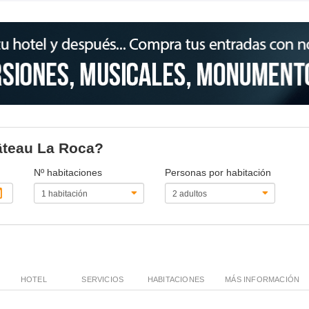
hâteau La Roca?
Nº habitaciones
Personas por habitación
HOTEL
SERVICIOS
HABITACIONES
MÁS INFORMACIÓN