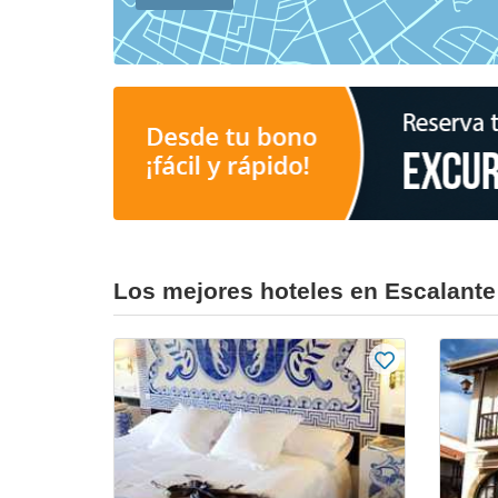
Los mejores hoteles en Escalante