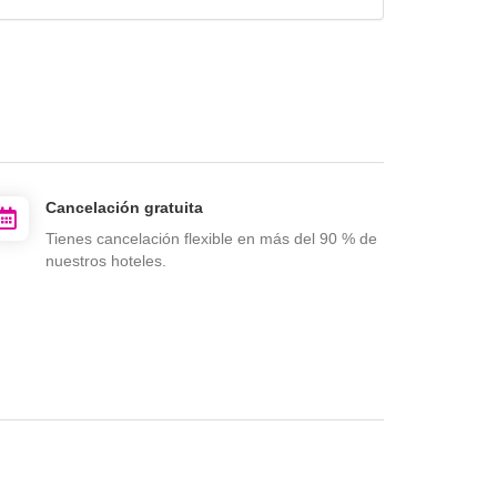
Cancelación gratuita
Tienes cancelación flexible en más del 90 % de
nuestros hoteles.