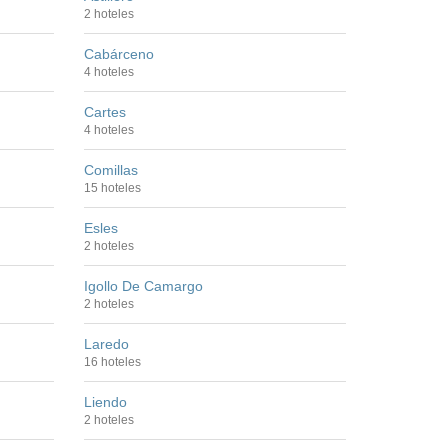
2 hoteles
Cabárceno
4 hoteles
Cartes
4 hoteles
Comillas
15 hoteles
Esles
2 hoteles
Igollo De Camargo
2 hoteles
Laredo
16 hoteles
Liendo
2 hoteles