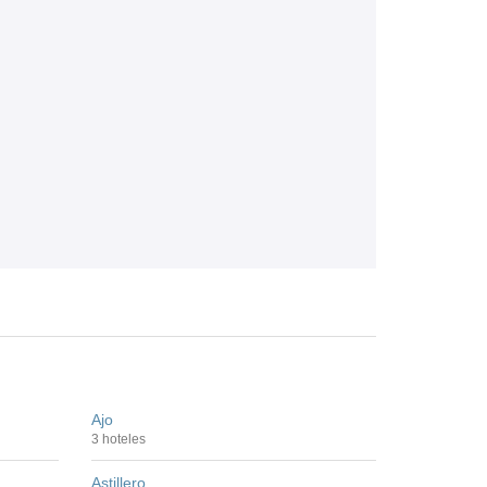
Ajo
3 hoteles
Astillero