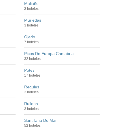
Maliaño
2 hoteles
Muriedas
3 hoteles
Ojedo
7 hoteles
Picos De Europa Cantabria
32 hoteles
Potes
17 hoteles
Regules
3 hoteles
Ruiloba
3 hoteles
Santillana De Mar
52 hoteles