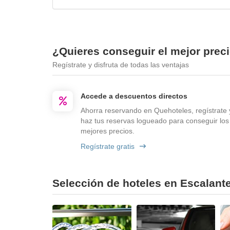
¿Quieres conseguir el mejor prec
Regístrate y disfruta de todas las ventajas
Accede a descuentos directos
Ahorra reservando en Quehoteles, regístrate 
haz tus reservas logueado para conseguir los
mejores precios.
Regístrate gratis
Selección de hoteles en Escalante