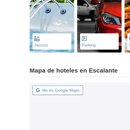
Jacuzzi
Parking
Mapa de hoteles en Escalante
Ver en Google Maps