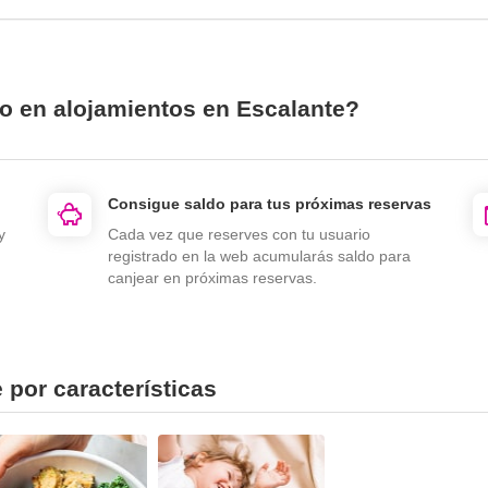
io en alojamientos en Escalante?
Consigue saldo para tus próximas reservas
y
Cada vez que reserves con tu usuario
registrado en la web acumularás saldo para
canjear en próximas reservas.
 por características