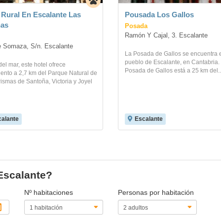
 Rural En Escalante Las
Pousada Los Gallos
nas
Posada
Ramón Y Cajal, 3. Escalante
 Somaza, S/n. Escalante
La Posada de Gallos se encuentra 
pueblo de Escalante, en Cantabria.
el mar, este hotel ofrece
Posada de Gallos está a 25 km del..
ento a 2,7 km del Parque Natural de
ismas de Santoña, Victoria y Joyel
alante
Escalante
 Escalante?
Nº habitaciones
Personas por habitación