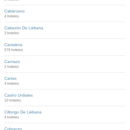
Cabárceno
4 hoteles
Cabezón De Liébana
3 hoteles
Cantabria
578 hoteles
Carriazo
2 hoteles
Cartes
4 hoteles
Castro Urdiales
10 hoteles
Cillorigo De Liébana
4 hoteles
Cobreces