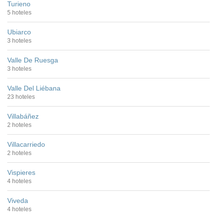
Turieno
5 hoteles
Ubiarco
3 hoteles
Valle De Ruesga
3 hoteles
Valle Del Liébana
23 hoteles
Villabáñez
2 hoteles
Villacarriedo
2 hoteles
Vispieres
4 hoteles
Viveda
4 hoteles