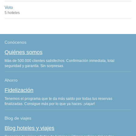
Voto
5 hoteles
Conócenos
Quiénes somos
Más de 500.000 clientes satisfechos. Confirmación inmediata, total
seguridad y garantía. Sin sorpresas.
Ahorro
Fidelización
Tenemos el programa que te da más saldo por todas tus reservas
finalizadas. Consigue más por lo que ya haces: ¡viajar!
Blog de viajes
Blog hoteles y viajes