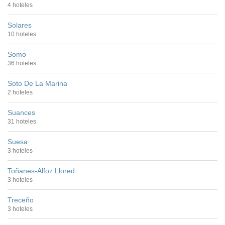
4 hoteles
Solares
10 hoteles
Somo
36 hoteles
Soto De La Marina
2 hoteles
Suances
31 hoteles
Suesa
3 hoteles
Toñanes-Alfoz Llored
3 hoteles
Treceño
3 hoteles