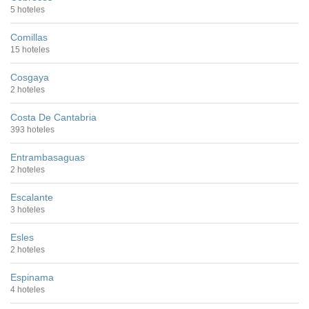
5 hoteles
Comillas
15 hoteles
Cosgaya
2 hoteles
Costa De Cantabria
393 hoteles
Entrambasaguas
2 hoteles
Escalante
3 hoteles
Esles
2 hoteles
Espinama
4 hoteles