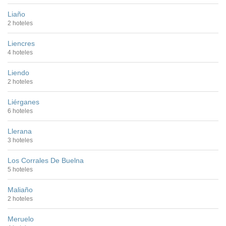
Liaño
2 hoteles
Liencres
4 hoteles
Liendo
2 hoteles
Liérganes
6 hoteles
Llerana
3 hoteles
Los Corrales De Buelna
5 hoteles
Maliaño
2 hoteles
Meruelo