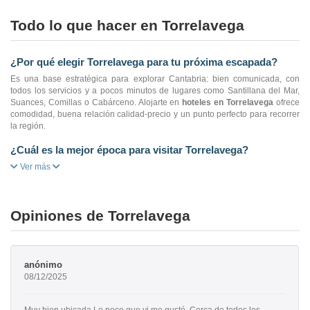
Todo lo que hacer en Torrelavega
¿Por qué elegir Torrelavega para tu próxima escapada?
Es una base estratégica para explorar Cantabria: bien comunicada, con
todos los servicios y a pocos minutos de lugares como Santillana del Mar,
Suances, Comillas o Cabárceno. Alojarte en
hoteles en Torrelavega
ofrece
comodidad, buena relación calidad-precio y un punto perfecto para recorrer
la región.
¿Cuál es la mejor época para visitar Torrelavega?
Ver más
Opiniones de Torrelavega
anónimo
08/12/2025