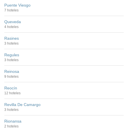
Puente Viesgo
7 hoteles
Queveda
4 hoteles
Rasines
3 hoteles
Regules
3 hoteles
Reinosa
9 hoteles
Reocín
12 hoteles
Revilla De Camargo
3 hoteles
Rionansa
2 hoteles