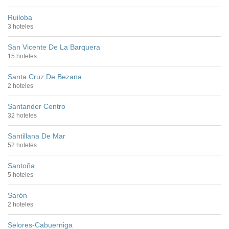
Ruiloba
3 hoteles
San Vicente De La Barquera
15 hoteles
Santa Cruz De Bezana
2 hoteles
Santander Centro
32 hoteles
Santillana De Mar
52 hoteles
Santoña
5 hoteles
Sarón
2 hoteles
Selores-Cabuerniga