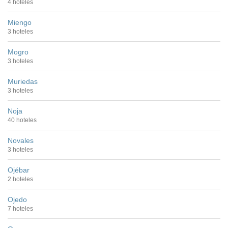
4 hoteles
Miengo
3 hoteles
Mogro
3 hoteles
Muriedas
3 hoteles
Noja
40 hoteles
Novales
3 hoteles
Ojébar
2 hoteles
Ojedo
7 hoteles