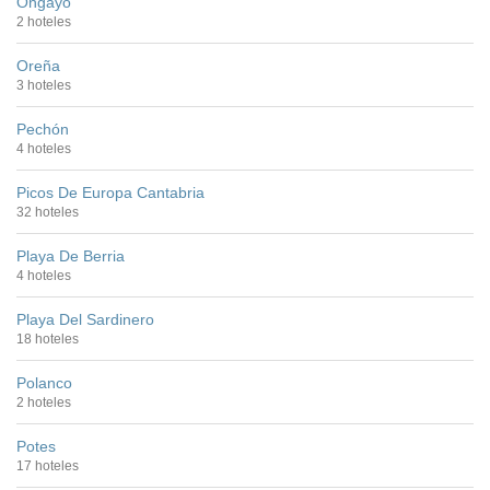
Ongayo
2 hoteles
Oreña
3 hoteles
Pechón
4 hoteles
Picos De Europa Cantabria
32 hoteles
Playa De Berria
4 hoteles
Playa Del Sardinero
18 hoteles
Polanco
2 hoteles
Potes
17 hoteles