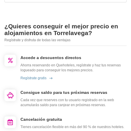
¿Quieres conseguir el mejor precio en
alojamientos en Torrelavega?
Regístrate y disfruta de todas las ventajas
Accede a descuentos directos
Ahorra reservando en Quehoteles, regístrate y haz tus reservas
logueado para conseguir los mejores precios.
Regístrate gratis
Consigue saldo para tus próximas reservas
Cada vez que reserves con tu usuario registrado en la web
acumularás saldo para canjear en próximas reservas.
Cancelación gratuita
Tienes cancelación flexible en más del 90 % de nuestros hoteles.