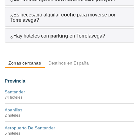
¿Es necesario alquilar
coche
para moverse por
Torrelavega?
¿Hay hoteles con
parking
en Torrelavega?
Zonas cercanas
Destinos en España
Provincia
Santander
74 hoteles
Abanillas
2 hoteles
Aeropuerto De Santander
5 hoteles