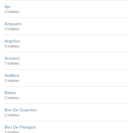
Ajo
3 hoteles
Ampuero
3 hoteles
Argoños
5 hoteles
Arnuero
7 hoteles
Astillero
2 hoteles
Bielva
2 hoteles
Boo De Guarnizo
2 hoteles
Boo De Pielagos
3 hoteles