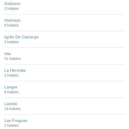
Galizano
2 hoteles
Hoznayo
8 hoteles
Igollo De Camargo
2 hoteles
Isla
31 hoteles
La Hermida
2 hoteles
Langre
6 hoteles
Laredo
16 hoteles
Las Fraguas
2 hoteles