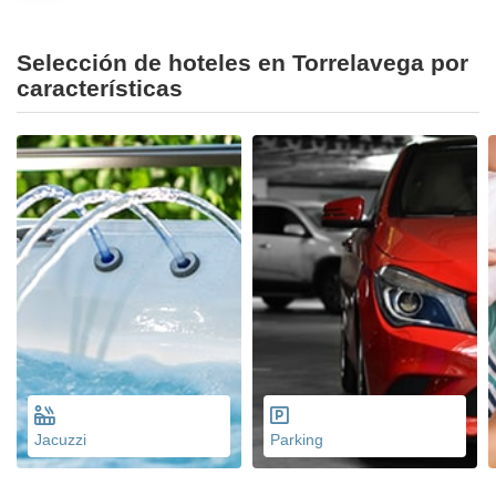
Selección de hoteles en Torrelavega por
características
Jacuzzi
Parking