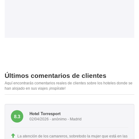
Últimos comentarios de clientes
Aquí encontrarás comentarios reales de clientes sobre los hoteles donde se
han alojado en sus viajes ¡inspírate!
Hotel Torresport
8.3
02/04/2026 - anónimo - Madrid
La atención de los camareros, sobretodo la mujer que está en las