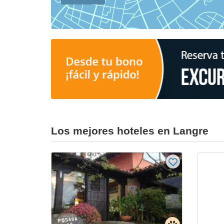
Los mejores hoteles en Langre